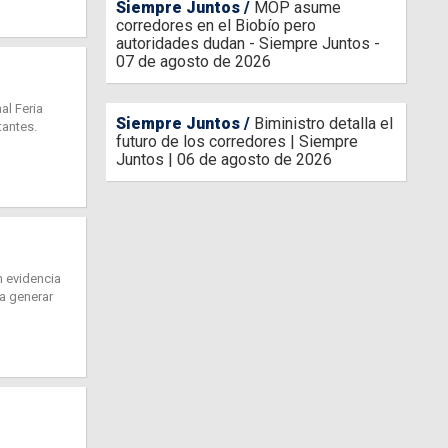
Siempre Juntos
MOP asume
corredores en el Biobío pero
autoridades dudan - Siempre Juntos -
07 de agosto de 2026
al Feria
Siempre Juntos
Biministro detalla el
tantes.
futuro de los corredores | Siempre
Juntos | 06 de agosto de 2026
n evidencia
ca generar