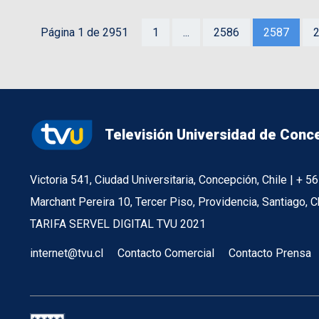
Página 1 de 2951
1
...
2586
2587
Televisión Universidad de Conc
Victoria 541, Ciudad Universitaria, Concepción, Chile | + 
Marchant Pereira 10, Tercer Piso, Providencia, Santiago, C
TARIFA SERVEL DIGITAL TVU 2021
internet@tvu.cl
Contacto Comercial
Contacto Prensa