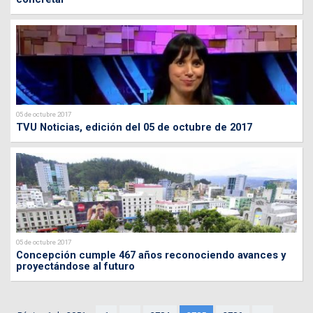
05 de octubre 2017
TVU Noticias, edición del 05 de octubre de 2017
05 de octubre 2017
Concepción cumple 467 años reconociendo avances y
proyectándose al futuro