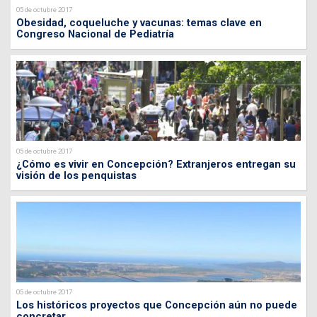
05 de octubre 2017
Obesidad, coqueluche y vacunas: temas clave en
Congreso Nacional de Pediatría
05 de octubre 2017
¿Cómo es vivir en Concepción? Extranjeros entregan su
visión de los penquistas
05 de octubre 2017
Los históricos proyectos que Concepción aún no puede
concretar