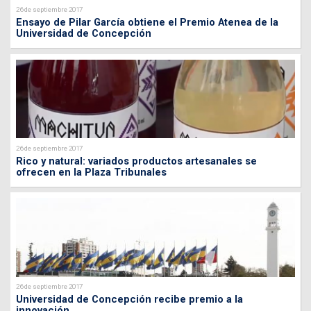
26 de septiembre 2017
Ensayo de Pilar García obtiene el Premio Atenea de la
Universidad de Concepción
26 de septiembre 2017
Rico y natural: variados productos artesanales se
ofrecen en la Plaza Tribunales
26 de septiembre 2017
Universidad de Concepción recibe premio a la
innovación