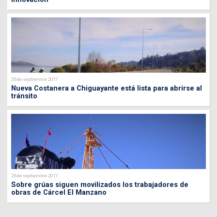
26 de septiembre 2017
Nueva Costanera a Chiguayante está lista para abrirse al
tránsito
26 de septiembre 2017
Sobre grúas siguen movilizados los trabajadores de
obras de Cárcel El Manzano