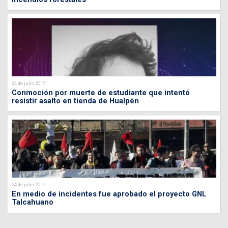
24 de julio 2017
Conmoción por muerte de estudiante que intentó
resistir asalto en tienda de Hualpén
24 de julio 2017
En medio de incidentes fue aprobado el proyecto GNL
Talcahuano