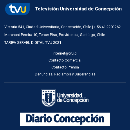
Televisión Universidad de Concepción
Victoria 541, Ciudad Universitaria, Concepción, Chile | + 56 41 2203262
Marchant Pereira 10, Tercer Piso, Providencia, Santiago, Chile
TARIFA SERVEL DIGITAL TVU 2021
internet@tvu.cl
Contacto Comercial
Contacto Prensa
Denuncias, Reclamos y Sugerencias