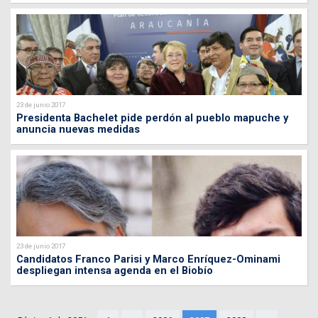
23 de junio 2017
Presidenta Bachelet pide perdón al pueblo mapuche y
anuncia nuevas medidas
23 de junio 2017
Candidatos Franco Parisi y Marco Enríquez-Ominami
despliegan intensa agenda en el Biobío