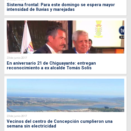
Sistema frontal: Para este domingo se espera mayor
intensidad de lluvias y marejadas
23 de junio 2017
En aniversario 21 de Chiguayante: entregan
reconocimiento a ex alcalde Tomás Solís
23 de junio 2017
Vecinos del centro de Concepción cumplieron una
semana sin electricidad