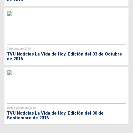
03 de octubre 2016
TVU Noticias La Vida de Hoy, Edición del 03 de Octubre
de 2016
30 de septiembre 2016
TVU Noticias La Vida de Hoy, Edición del 30 de
Septiembre de 2016