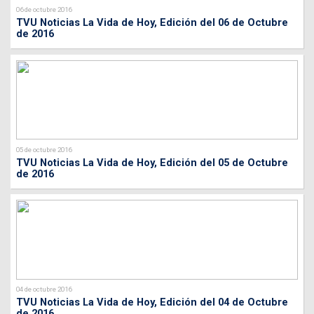
06 de octubre 2016
TVU Noticias La Vida de Hoy, Edición del 06 de Octubre
de 2016
05 de octubre 2016
TVU Noticias La Vida de Hoy, Edición del 05 de Octubre
de 2016
04 de octubre 2016
TVU Noticias La Vida de Hoy, Edición del 04 de Octubre
de 2016