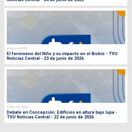
24 de junio 2026
El fenómeno del Niño y su impacto en el Biobío - TVU
Noticias Central - 23 de junio de 2026
23 de junio 2026
Debate en Concepción: Edificios en altura bajo lupa -
TVU Noticias Central - 22 de junio de 2026