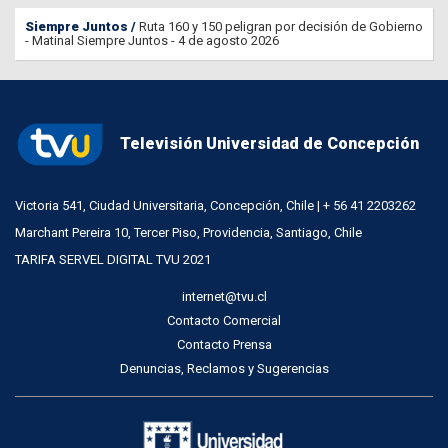
Siempre Juntos
Ruta 160 y 150 peligran por decisión de Gobierno
- Matinal Siempre Juntos - 4 de agosto 2026
Televisión Universidad de Concepción
Victoria 541, Ciudad Universitaria, Concepción, Chile | + 56 41 2203262
Marchant Pereira 10, Tercer Piso, Providencia, Santiago, Chile
TARIFA SERVEL DIGITAL TVU 2021
internet@tvu.cl
Contacto Comercial
Contacto Prensa
Denuncias, Reclamos y Sugerencias