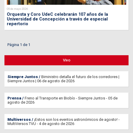
05 de mayo 2026
Orquesta y Coro UdeC celebrarán 107 años de la
Universidad de Concepción a través de especial
repertorio
Página 1 de 1
Vivo
Siempre Juntos
Biministro detalla el futuro de los corredores |
Siempre Juntos | 06 de agosto de 2026
Prensa
Freno al Transporte en Biobío - Siempre Juntos - 05 de
agosto de 2026
Multiversos
¡Estos son los eventos astronómicos de agosto! -
MultiVersos TVU - 4 de agosto de 2026