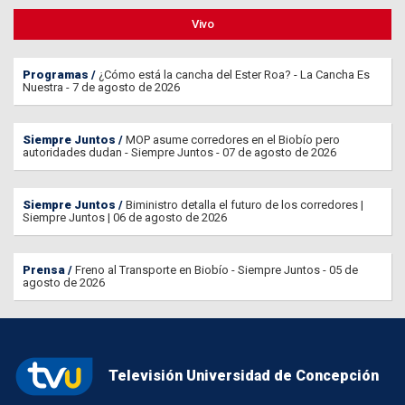
Vivo
Programas
¿Cómo está la cancha del Ester Roa? - La Cancha Es
Nuestra - 7 de agosto de 2026
Siempre Juntos
MOP asume corredores en el Biobío pero
autoridades dudan - Siempre Juntos - 07 de agosto de 2026
Siempre Juntos
Biministro detalla el futuro de los corredores |
Siempre Juntos | 06 de agosto de 2026
Prensa
Freno al Transporte en Biobío - Siempre Juntos - 05 de
agosto de 2026
Televisión Universidad de Concepción