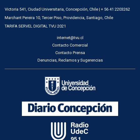
Victoria 541, Ciudad Universitaria, Concepción, Chile | + 56 41 2203262
Marchant Pereira 10, Tercer Piso, Providencia, Santiago, Chile
TARIFA SERVEL DIGITAL TVU 2021
internet@tvu.cl
Contacto Comercial
Contacto Prensa
Denuncias, Reclamos y Sugerencias