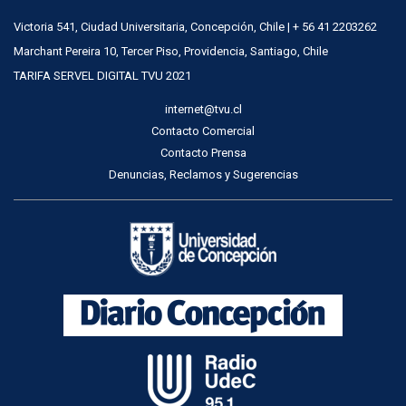
Victoria 541, Ciudad Universitaria, Concepción, Chile | + 56 41 2203262
Marchant Pereira 10, Tercer Piso, Providencia, Santiago, Chile
TARIFA SERVEL DIGITAL TVU 2021
internet@tvu.cl
Contacto Comercial
Contacto Prensa
Denuncias, Reclamos y Sugerencias