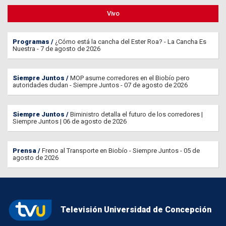
Vivo
Programas
¿Cómo está la cancha del Ester Roa? - La Cancha Es
Nuestra - 7 de agosto de 2026
Siempre Juntos
MOP asume corredores en el Biobío pero
autoridades dudan - Siempre Juntos - 07 de agosto de 2026
Siempre Juntos
Biministro detalla el futuro de los corredores |
Siempre Juntos | 06 de agosto de 2026
Prensa
Freno al Transporte en Biobío - Siempre Juntos - 05 de
agosto de 2026
Televisión Universidad de Concepción