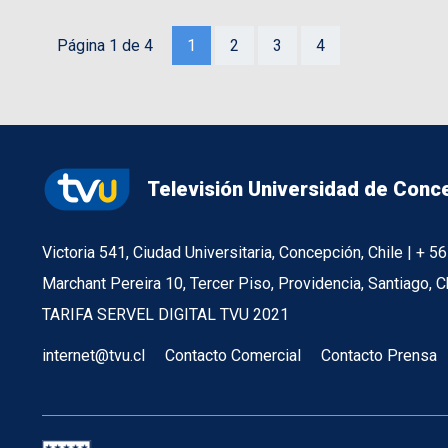
Página 1 de 4
1
2
3
4
Televisión Universidad de Conc
Victoria 541, Ciudad Universitaria, Concepción, Chile | + 
Marchant Pereira 10, Tercer Piso, Providencia, Santiago, C
TARIFA SERVEL DIGITAL TVU 2021
internet@tvu.cl
Contacto Comercial
Contacto Prensa