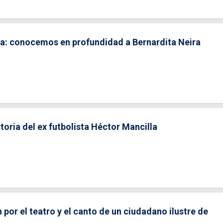
ora: conocemos en profundidad a Bernardita Neira
storia del ex futbolista Héctor Mancilla
 por el teatro y el canto de un ciudadano ilustre de