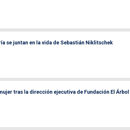
ría se juntan en la vida de Sebastián Niklitschek
mujer tras la dirección ejecutiva de Fundación El Árbol