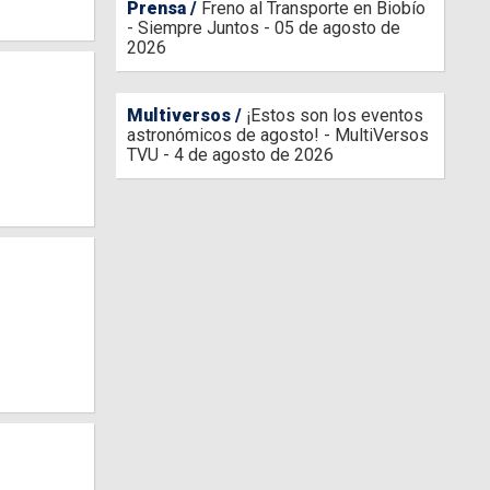
Prensa
Freno al Transporte en Biobío
- Siempre Juntos - 05 de agosto de
2026
Multiversos
¡Estos son los eventos
astronómicos de agosto! - MultiVersos
TVU - 4 de agosto de 2026