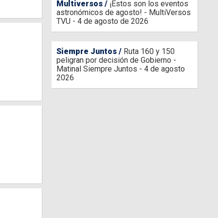
Multiversos
¡Estos son los eventos
astronómicos de agosto! - MultiVersos
TVU - 4 de agosto de 2026
Siempre Juntos
Ruta 160 y 150
peligran por decisión de Gobierno -
Matinal Siempre Juntos - 4 de agosto
2026