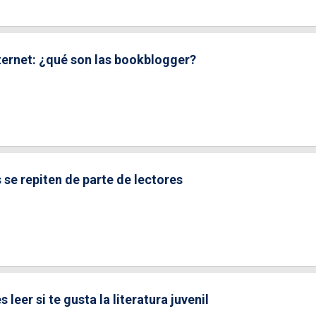
Internet: ¿qué son las bookblogger?
se repiten de parte de lectores
 leer si te gusta la literatura juvenil