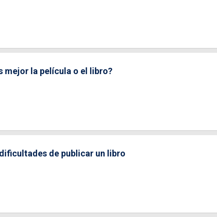
ejor la película o el libro?
 dificultades de publicar un libro