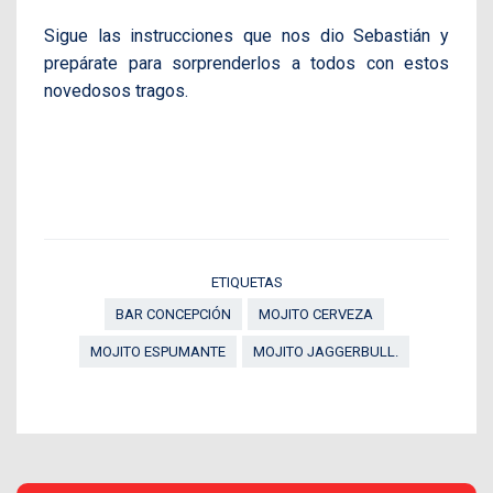
Sigue las instrucciones que nos dio Sebastián y
prepárate para sorprenderlos a todos con estos
novedosos tragos.
ETIQUETAS
BAR CONCEPCIÓN
MOJITO CERVEZA
MOJITO ESPUMANTE
MOJITO JAGGERBULL.