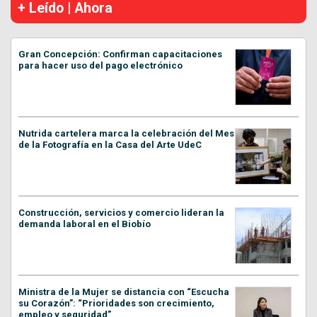
+ Leído | Ahora
Gran Concepción: Confirman capacitaciones
para hacer uso del pago electrónico
Nutrida cartelera marca la celebración del Mes
de la Fotografía en la Casa del Arte UdeC
Construcción, servicios y comercio lideran la
demanda laboral en el Biobío
Ministra de la Mujer se distancia con “Escucha
su Corazón”: “Prioridades son crecimiento,
empleo y seguridad”