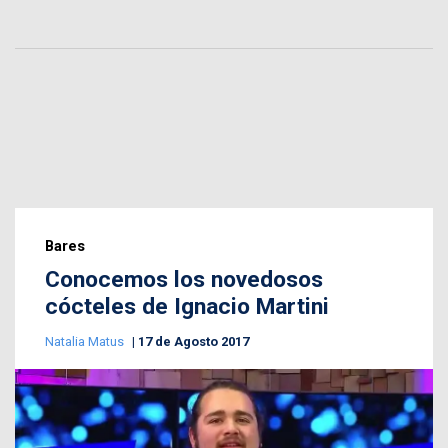
Bares
Conocemos los novedosos
cócteles de Ignacio Martini
Natalia Matus
17 de Agosto 2017