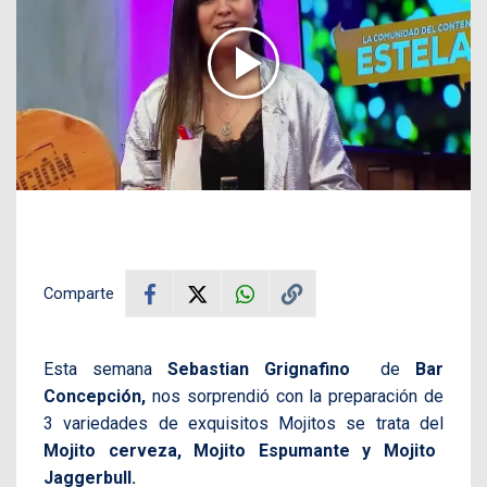
Comparte
Esta semana
Sebastian Grignafino
de
Bar
Concepción,
nos sorprendió con la preparación de
3 variedades de exquisitos Mojitos se trata del
Mojito cerveza, Mojito Espumante y Mojito
Jaggerbull.