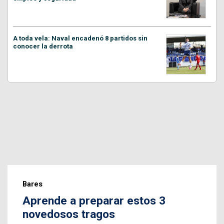
A toda vela: Naval encadenó 8 partidos sin
conocer la derrota
Bares
Aprende a preparar estos 3
novedosos tragos