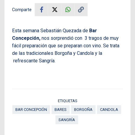
Comparte
Esta semana Sebastián Quezada de
Bar
Concepción,
nos sorprendió con 3 tragos de muy
fácil preparación que se preparan con vino. Se trata
de las tradicionales Borgoña y Candola y la
refrescante Sangría.
ETIQUETAS
BAR CONCEPCIÓN
BARES
BORGOÑA
CANDOLA
SANGRÍA