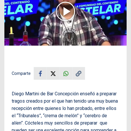
Comparte
Diego Martini de Bar Concepción enseñó a preparar
tragos creados por el que han tenido una muy buena
recepción entre quienes lo han probado, entre ellos
el “Tribunales”, “crema de melón” y “cerebro de
alíen”. Cócteles muy sencillos de preparar que
pueden ser una excelente opción para sorprender a