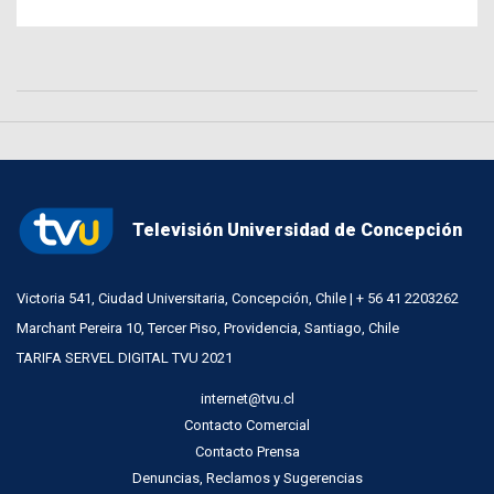
Televisión Universidad de Concepción
Victoria 541, Ciudad Universitaria, Concepción, Chile | + 56 41 2203262
Marchant Pereira 10, Tercer Piso, Providencia, Santiago, Chile
TARIFA SERVEL DIGITAL TVU 2021
internet@tvu.cl
Contacto Comercial
Contacto Prensa
Denuncias, Reclamos y Sugerencias