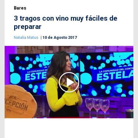
Bares
3 tragos con vino muy fáciles de
preparar
Natalia Matus
10 de Agosto 2017