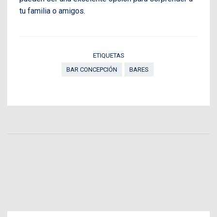
tu familia o amigos.
ETIQUETAS
BAR CONCEPCIÓN
BARES