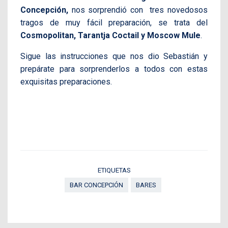
Concepción,
nos sorprendió con tres novedosos
tragos de muy fácil preparación, se trata del
Cosmopolitan, Tarantja Coctail y Moscow Mule
.
Sigue las instrucciones que nos dio Sebastián y
prepárate para sorprenderlos a todos con estas
exquisitas preparaciones.
ETIQUETAS
BAR CONCEPCIÓN
BARES