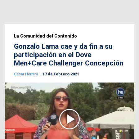
La Comunidad del Contenido
Gonzalo Lama cae y da fin a su
participación en el Dove
Men+Care Challenger Concepción
César Herrera
17 de Febrero 2021