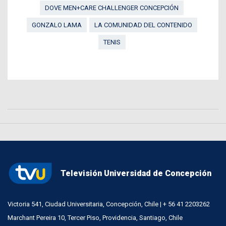
DOVE MEN+CARE CHALLENGER CONCEPCIÓN
GONZALO LAMA
LA COMUNIDAD DEL CONTENIDO
TENIS
Televisión Universidad de Concepción
Victoria 541, Ciudad Universitaria, Concepción, Chile | + 56 41 2203262
Marchant Pereira 10, Tercer Piso, Providencia, Santiago, Chile