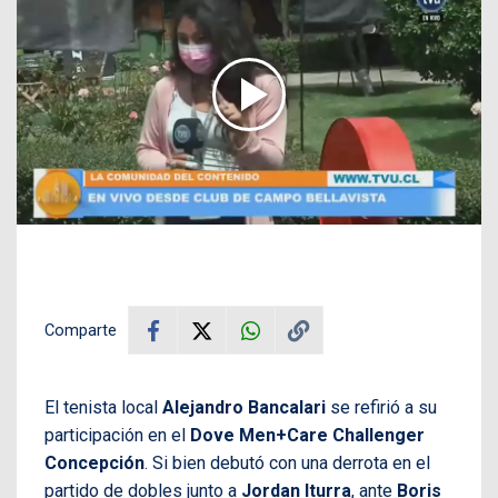
Comparte
El tenista local
Alejandro Bancalari
se refirió a su
participación en el
Dove Men+Care Challenger
Concepción
. Si bien debutó con una derrota en el
partido de dobles junto a
Jordan Iturra
, ante
Boris