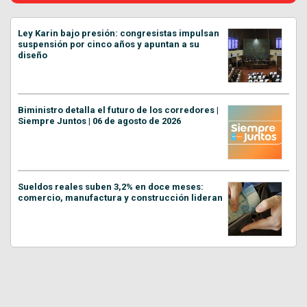
Ley Karin bajo presión: congresistas impulsan
suspensión por cinco años y apuntan a su
diseño
Biministro detalla el futuro de los corredores |
Siempre Juntos | 06 de agosto de 2026
Sueldos reales suben 3,2% en doce meses:
comercio, manufactura y construcción lideran