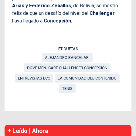
Arias y Federico Zeballos
, de Bolivia, se mostró
feliz de que un desafío del nivel del
Challenger
haya llegado a
Concepción
.
ETIQUETAS
ALEJANDRO BANCALARI
DOVE MEN+CARE CHALLENGER CONCEPCIÓN
ENTREVISTAS LCC
LA COMUNIDAD DEL CONTENIDO
TENIS
+ Leído | Ahora