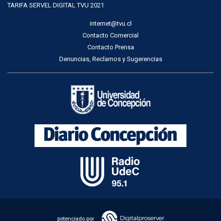
TARIFA SERVEL DIGITAL TVU 2021
internet@tvu.cl
Contacto Comercial
Contacto Prensa
Denuncias, Reclamos y Sugerencias
potenciado por