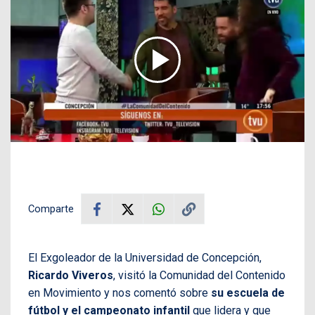
Comparte
El Exgoleador de la Universidad de Concepción,
Ricardo Viveros
, visitó la Comunidad del Contenido
en Movimiento y nos comentó sobre
su escuela de
fútbol y el campeonato infantil
que lidera y que