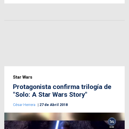
Star Wars
Protagonista confirma trilogía de
"Solo: A Star Wars Story"
César Herrera
27 de Abril 2018