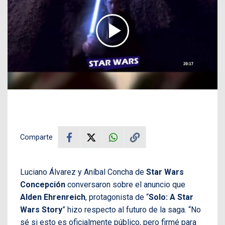
Comparte
Luciano Álvarez y Aníbal Concha de
Star Wars
Concepción
conversaron sobre el anuncio que
Alden Ehrenreich
, protagonista de “
Solo: A Star
Wars Story
” hizo respecto al futuro de la saga. “No
sé si esto es oficialmente público, pero firmé para