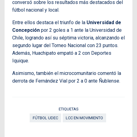
conversó sobre los resultados más destacados del
fútbol nacional y local.
Entre ellos destaca el triunfo de la
Universidad de
Concepción
por 2 goles a 1 ante la Universidad de
Chile, logrando así su séptima victoria, alcanzando el
segundo lugar del Torneo Nacional con 23 puntos.
Además, Huachipato empató a 2 con Deportes
Iquique.
Asimismo, también el microcomunitario comentó la
derrota de Fernández Vial por 2 a 0 ante Ñublense.
ETIQUETAS
FÚTBOL UDEC
LCC EN MOVIMIENTO