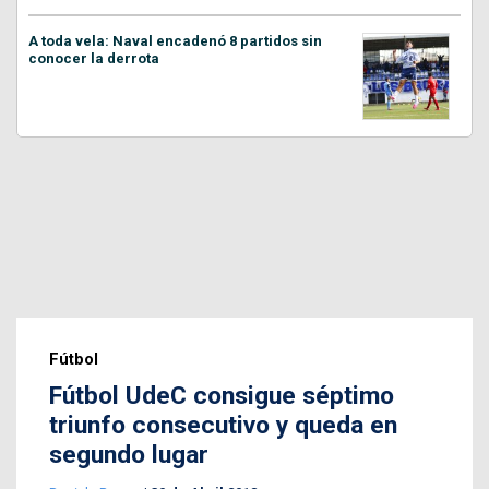
A toda vela: Naval encadenó 8 partidos sin
conocer la derrota
Fútbol
Fútbol UdeC consigue séptimo
triunfo consecutivo y queda en
segundo lugar