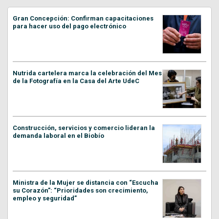
Gran Concepción: Confirman capacitaciones
para hacer uso del pago electrónico
Nutrida cartelera marca la celebración del Mes
de la Fotografía en la Casa del Arte UdeC
Construcción, servicios y comercio lideran la
demanda laboral en el Biobío
Ministra de la Mujer se distancia con “Escucha
su Corazón”: “Prioridades son crecimiento,
empleo y seguridad”