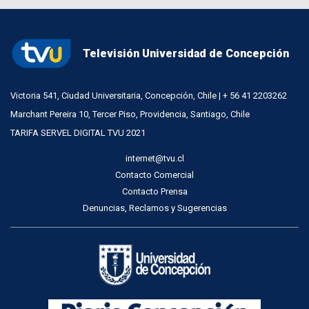
Televisión Universidad de Concepción
Victoria 541, Ciudad Universitaria, Concepción, Chile | + 56 41 2203262
Marchant Pereira 10, Tercer Piso, Providencia, Santiago, Chile
TARIFA SERVEL DIGITAL TVU 2021
internet@tvu.cl
Contacto Comercial
Contacto Prensa
Denuncias, Reclamos y Sugerencias