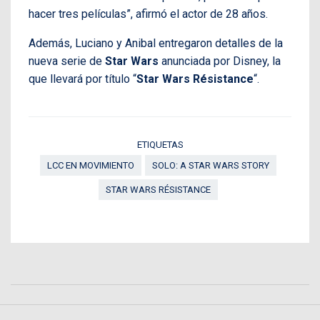
hacer tres películas”, afirmó el actor de 28 años.
Además, Luciano y Anibal entregaron detalles de la
nueva serie de
Star Wars
anunciada por Disney, la
que llevará por título “
Star Wars Résistance
“.
ETIQUETAS
LCC EN MOVIMIENTO
SOLO: A STAR WARS STORY
STAR WARS RÉSISTANCE