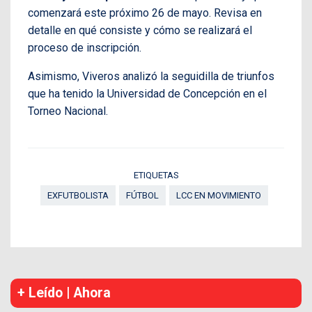
comenzará este próximo 26 de mayo. Revisa en
detalle en qué consiste y cómo se realizará el
proceso de inscripción.
Asimismo, Viveros analizó la seguidilla de triunfos
que ha tenido la Universidad de Concepción en el
Torneo Nacional.
ETIQUETAS
EXFUTBOLISTA
FÚTBOL
LCC EN MOVIMIENTO
+ Leído | Ahora