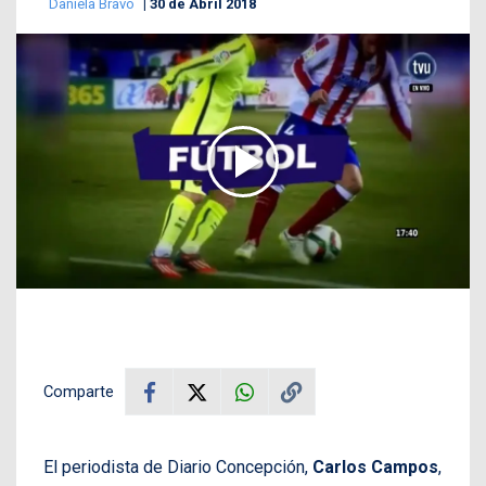
Daniela Bravo
30 de Abril 2018
Comparte
El periodista de Diario Concepción,
Carlos Campos
,