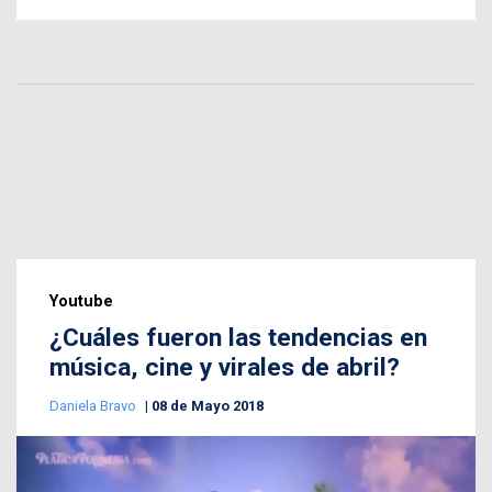
Youtube
¿Cuáles fueron las tendencias en
música, cine y virales de abril?
Daniela Bravo
08 de Mayo 2018