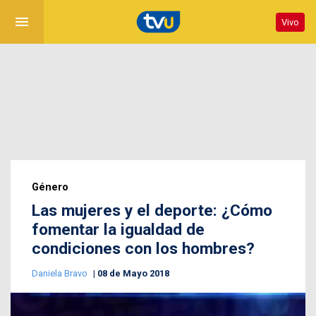
menu
Vivo
Género
Las mujeres y el deporte: ¿Cómo
fomentar la igualdad de
condiciones con los hombres?
Daniela Bravo
08 de Mayo 2018