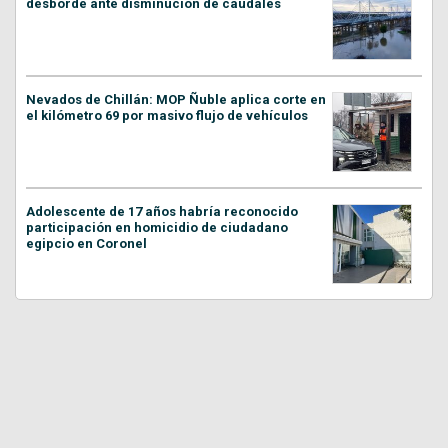
desborde ante disminución de caudales
Nevados de Chillán: MOP Ñuble aplica corte en
el kilómetro 69 por masivo flujo de vehículos
Adolescente de 17 años habría reconocido
participación en homicidio de ciudadano
egipcio en Coronel