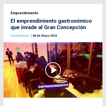
Emprendimiento
El emprendimiento gastronómico
que invade al Gran Concepción
Daniela Bravo
08 de Mayo 2018