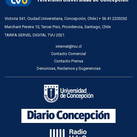
Victoria 541, Ciudad Universitaria, Concepción, Chile | + 56 41 2203262
Marchant Pereira 10, Tercer Piso, Providencia, Santiago, Chile
TARIFA SERVEL DIGITAL TVU 2021
internet@tvu.cl
Contacto Comercial
Contacto Prensa
Denuncias, Reclamos y Sugerencias