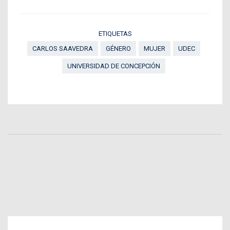
ETIQUETAS
CARLOS SAAVEDRA
GÉNERO
MUJER
UDEC
UNIVERSIDAD DE CONCEPCIÓN