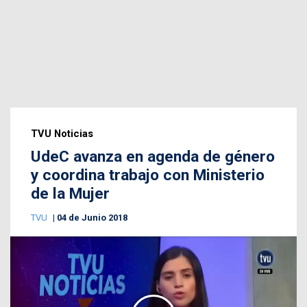
TVU Noticias
UdeC avanza en agenda de género
y coordina trabajo con Ministerio
de la Mujer
TVU
04 de Junio 2018