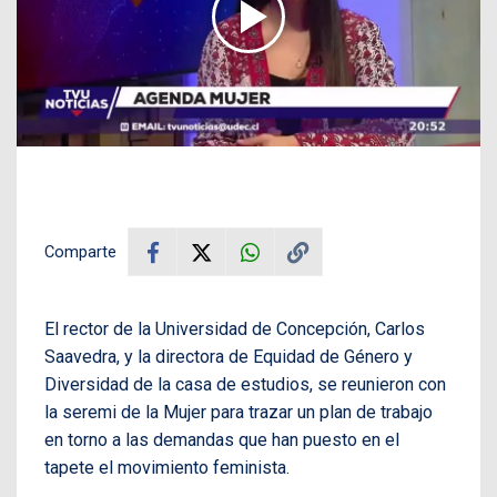
Comparte
El rector de la Universidad de Concepción, Carlos
Saavedra, y la directora de Equidad de Género y
Diversidad de la casa de estudios, se reunieron con
la seremi de la Mujer para trazar un plan de trabajo
en torno a las demandas que han puesto en el
tapete el movimiento feminista.