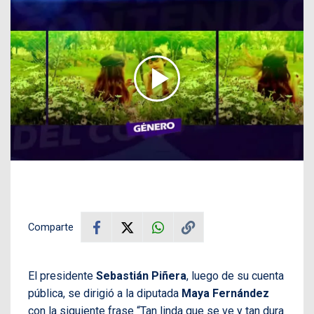
Comparte
El presidente
Sebastián Piñera
, luego de su cuenta
pública, se dirigió a la diputada
Maya Fernández
con la siguiente frase “Tan linda que se ve y tan dura