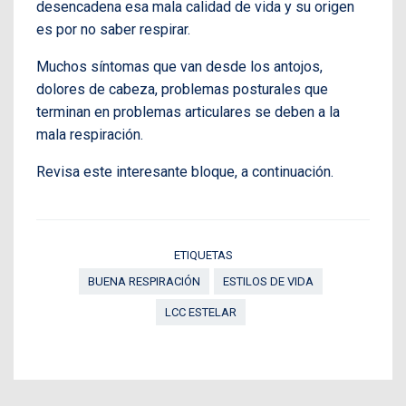
desencadena esa mala calidad de vida y su origen
es por no saber respirar.
Muchos síntomas que van desde los antojos,
dolores de cabeza, problemas posturales que
terminan en problemas articulares se deben a la
mala respiración.
Revisa este interesante bloque, a continuación.
ETIQUETAS
BUENA RESPIRACIÓN
ESTILOS DE VIDA
LCC ESTELAR