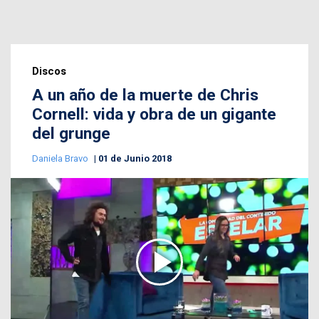
Discos
A un año de la muerte de Chris
Cornell: vida y obra de un gigante
del grunge
Daniela Bravo
01 de Junio 2018