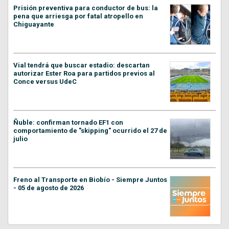
Prisión preventiva para conductor de bus: la
pena que arriesga por fatal atropello en
Chiguayante
Vial tendrá que buscar estadio: descartan
autorizar Ester Roa para partidos previos al
Conce versus UdeC
Ñuble: confirman tornado EF1 con
comportamiento de "skipping" ocurrido el 27 de
julio
Freno al Transporte en Biobío - Siempre Juntos
- 05 de agosto de 2026