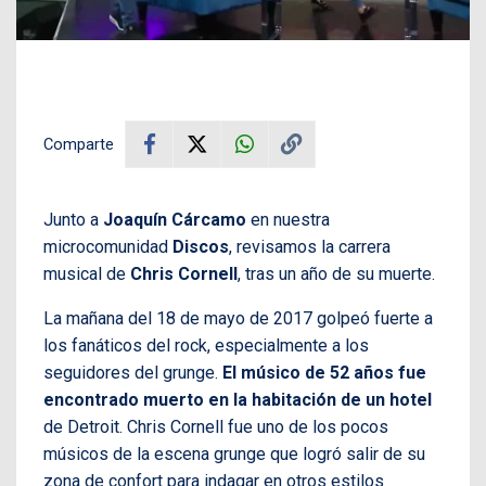
Comparte
Junto a
Joaquín Cárcamo
en nuestra
microcomunidad
Discos
, revisamos la carrera
musical de
Chris Cornell
, tras un año de su muerte.
La mañana del 18 de mayo de 2017 golpeó fuerte a
los fanáticos del rock, especialmente a los
seguidores del grunge.
El músico de 52 años fue
encontrado muerto en la habitación de un hotel
de Detroit. Chris Cornell fue uno de los pocos
músicos de la escena grunge que logró salir de su
zona de confort para indagar en otros estilos