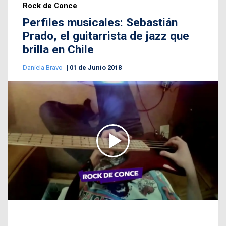
Rock de Conce
Perfiles musicales: Sebastián
Prado, el guitarrista de jazz que
brilla en Chile
Daniela Bravo
01 de Junio 2018