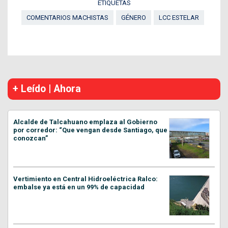
ETIQUETAS
COMENTARIOS MACHISTAS
GÉNERO
LCC ESTELAR
+ Leído | Ahora
Alcalde de Talcahuano emplaza al Gobierno
por corredor: “Que vengan desde Santiago, que
conozcan”
Vertimiento en Central Hidroeléctrica Ralco:
embalse ya está en un 99% de capacidad