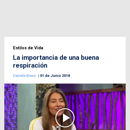
Estilos de Vida
La importancia de una buena
respiración
Daniela Bravo
01 de Junio 2018