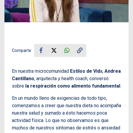
Comparte
En nuestra microcomunidad
Estilos de Vid
a,
Andrea
Cantillano
, arquitecta y health coach, conversó
sobre
la respiración como alimento fundamental
.
En un mundo lleno de exigencias de todo tipo,
comenzamos a creer que nuestra dieta no acompaña
nuestra salud y sumado a ésto hacemos poca
actividad física. Lo que no observamos es que
muchos de nuestros síntomas de estrés o ansiedad