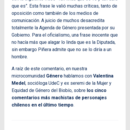
que es”. Esta frase le valió muchas críticas, tanto de
oposición como también de los medios de
comunicación. A juicio de muchos desacredita
totalmente la Agenda de Género presentada por su
Gobierno. Para el oficialismo, una frase inocente que
no hacía más que alagar lo linda que es la Diputada,
sin embargo Piñera admite que no se lo diría a un
hombre.
A raíz de este comentario, en nuestra
microcomunidad
Género
hablamos con
Valentina
Medel
, socióloga UdeC y ex seremi de la Mujer y
Equidad de Género del Biobío, sobre
los cinco
comentarios más machistas de personajes
chilenos en el último tiempo
.