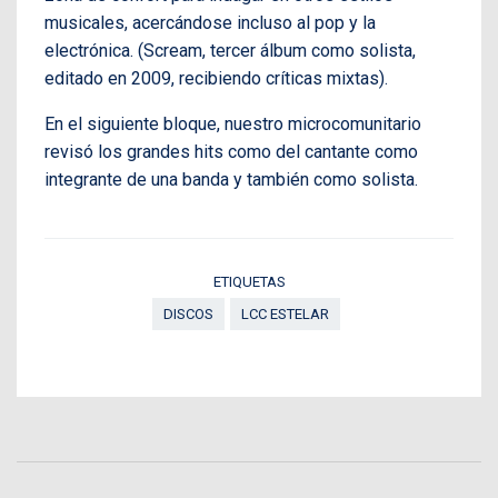
musicales, acercándose incluso al pop y la
electrónica. (Scream, tercer álbum como solista,
editado en 2009, recibiendo críticas mixtas).
En el siguiente bloque, nuestro microcomunitario
revisó los grandes hits como del cantante como
integrante de una banda y también como solista.
ETIQUETAS
DISCOS
LCC ESTELAR