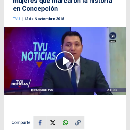
mujeres que marcaron la historia
en Concepción
TVU
12 de Noviembre 2018
Comparte