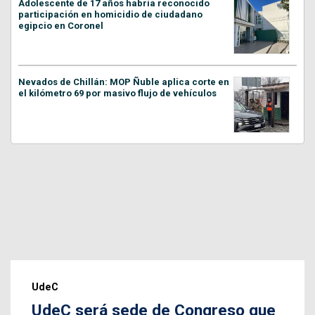
Adolescente de 17 años habría reconocido
participación en homicidio de ciudadano
egipcio en Coronel
Nevados de Chillán: MOP Ñuble aplica corte en
el kilómetro 69 por masivo flujo de vehículos
UdeC
UdeC será sede de Congreso que