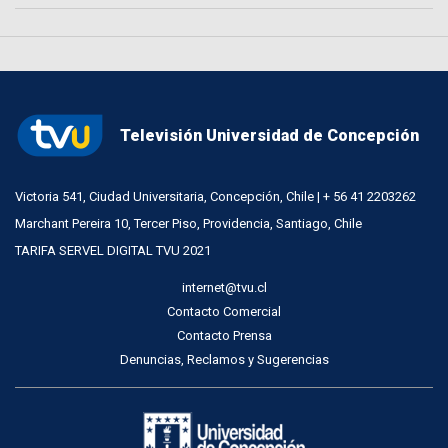
Televisión Universidad de Concepción
Victoria 541, Ciudad Universitaria, Concepción, Chile | + 56 41 2203262
Marchant Pereira 10, Tercer Piso, Providencia, Santiago, Chile
TARIFA SERVEL DIGITAL TVU 2021
internet@tvu.cl
Contacto Comercial
Contacto Prensa
Denuncias, Reclamos y Sugerencias