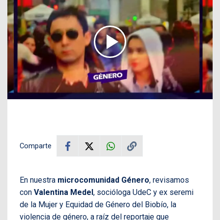
Comparte
En nuestra
microcomunidad Género
, revisamos
con
Valentina Medel
, socióloga UdeC y ex seremi
de la Mujer y Equidad de Género del Biobío, la
violencia de género, a raíz del reportaje que