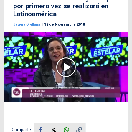
por primera vez se realizará en
Latinoamérica
Javiera Orellana
12 de Noviembre 2018
Comparte