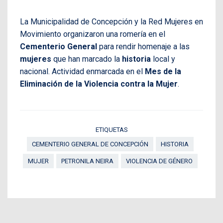
La Municipalidad de Concepción y la Red Mujeres en
Movimiento organizaron una romería en el
Cementerio General
para rendir homenaje a las
mujeres
que han marcado la
historia
local y
nacional. Actividad enmarcada en el
Mes de la
Eliminación de la Violencia contra la Mujer
.
ETIQUETAS
CEMENTERIO GENERAL DE CONCEPCIÓN
HISTORIA
MUJER
PETRONILA NEIRA
VIOLENCIA DE GÉNERO