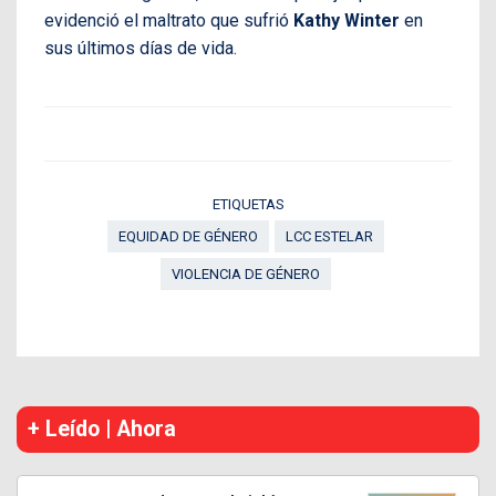
evidenció el maltrato que sufrió
Kathy Winter
en
sus últimos días de vida.
ETIQUETAS
EQUIDAD DE GÉNERO
LCC ESTELAR
VIOLENCIA DE GÉNERO
+ Leído | Ahora