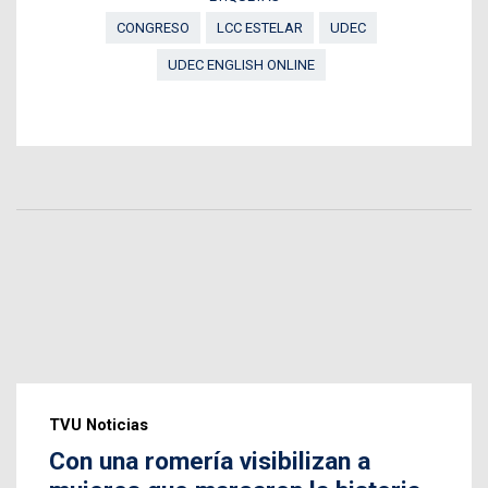
CONGRESO
LCC ESTELAR
UDEC
UDEC ENGLISH ONLINE
TVU Noticias
Con una romería visibilizan a