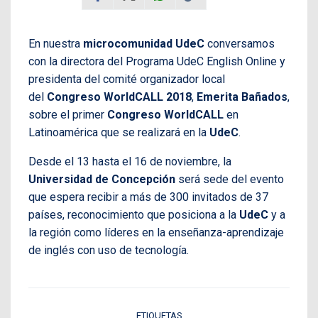
En nuestra
microcomunidad UdeC
conversamos
con la directora del Programa UdeC English Online y
presidenta del comité organizador local
del
Congreso WorldCALL 2018
,
Emerita Bañados
,
sobre el primer
Congreso WorldCALL
en
Latinoamérica que se realizará en la
UdeC
.
Desde el 13 hasta el 16 de noviembre, la
Universidad de Concepción
será sede del evento
que espera recibir a más de 300 invitados de 37
países, reconocimiento que posiciona a la
UdeC
y a
la región como líderes en la enseñanza-aprendizaje
de inglés con uso de tecnología.
ETIQUETAS