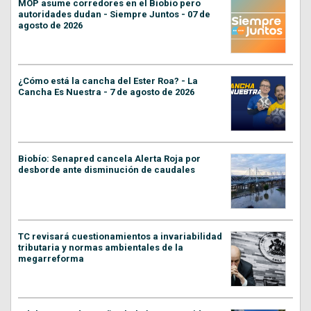
MOP asume corredores en el Biobío pero
autoridades dudan - Siempre Juntos - 07 de
agosto de 2026
¿Cómo está la cancha del Ester Roa? - La
Cancha Es Nuestra - 7 de agosto de 2026
Biobío: Senapred cancela Alerta Roja por
desborde ante disminución de caudales
TC revisará cuestionamientos a invariabilidad
tributaria y normas ambientales de la
megarreforma