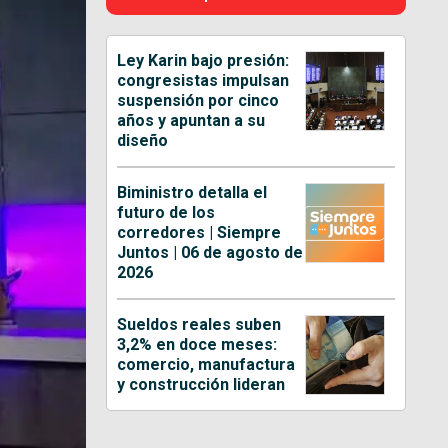
Ley Karin bajo presión:
congresistas impulsan
suspensión por cinco
años y apuntan a su
diseño
Biministro detalla el
futuro de los
corredores | Siempre
Juntos | 06 de agosto de
2026
Sueldos reales suben
3,2% en doce meses:
comercio, manufactura
y construcción lideran