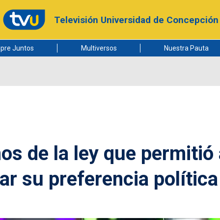
Televisión Universidad de Concepción
pre Juntos
Multiversos
Nuestra Pauta
os de la ley que permitió
r su preferencia política