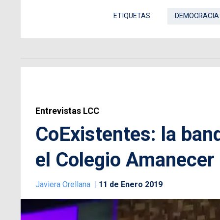
ETIQUETAS
DEMOCRACIA
Entrevistas LCC
CoExistentes: la ban
el Colegio Amanecer
Javiera Orellana
11 de Enero 2019