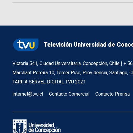
Televisión Universidad de Conc
Victoria 541, Ciudad Universitaria, Concepción, Chile | + 
Marchant Pereira 10, Tercer Piso, Providencia, Santiago, C
TARIFA SERVEL DIGITAL TVU 2021
internet@tvu.cl
Contacto Comercial
Contacto Prensa