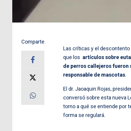
Comparte
Las críticas y el descontento
que los
artículos sobre euta
de perros callejeros fueron
responsable de mascotas
.
El dr. Jaoaquin Rojas, preside
conversó sobre esta nueva L
torno a qué se entiende por t
forma se regulará.