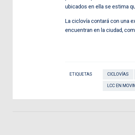
ubicados en ella se estima 
La ciclovía contará con una e
encuentran en la ciudad, como 
ETIQUETAS
CICLOVÍAS
LCC EN MOVI