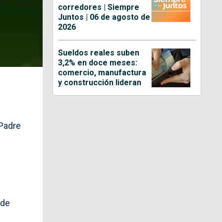
corredores | Siempre
Juntos | 06 de agosto de
2026
Sueldos reales suben
3,2% en doce meses:
comercio, manufactura
y construcción lideran
 Padre
 de