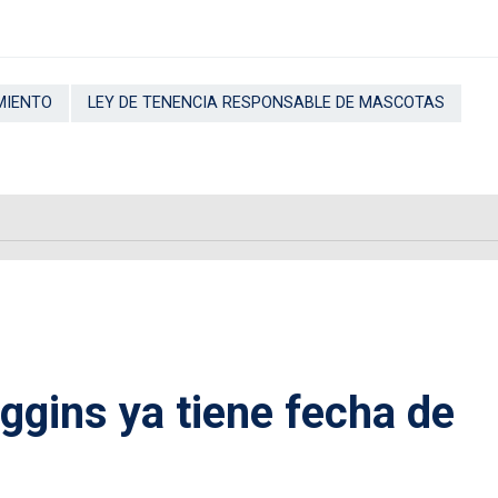
MIENTO
LEY DE TENENCIA RESPONSABLE DE MASCOTAS
iggins ya tiene fecha de