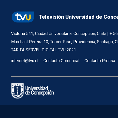
Televisión Universidad de Conc
Victoria 541, Ciudad Universitaria, Concepción, Chile | + 
Marchant Pereira 10, Tercer Piso, Providencia, Santiago, C
TARIFA SERVEL DIGITAL TVU 2021
internet@tvu.cl
Contacto Comercial
Contacto Prensa