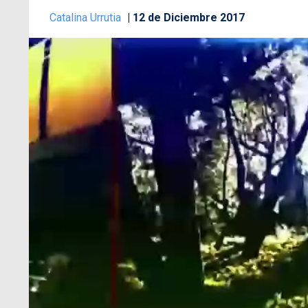
Catalina Urrutia
12 de Diciembre 2017