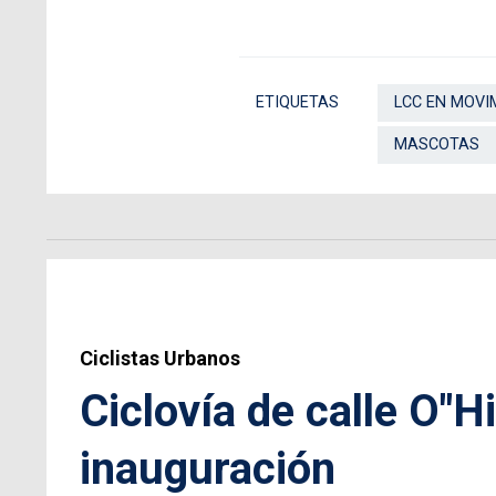
ETIQUETAS
LCC EN MOVI
MASCOTAS
Ciclistas Urbanos
Ciclovía de calle O"H
inauguración