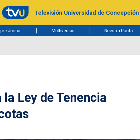
Televisión Universidad de Concepción
pre Juntos
Multiversos
Nuestra Pauta
 la Ley de Tenencia
cotas