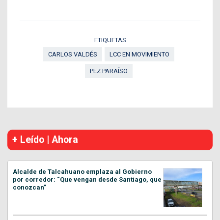
ETIQUETAS
CARLOS VALDÉS
LCC EN MOVIMIENTO
PEZ PARAÍSO
+ Leído | Ahora
Alcalde de Talcahuano emplaza al Gobierno
por corredor: “Que vengan desde Santiago, que
conozcan”