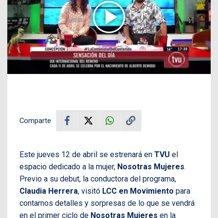
Comparte
Este jueves 12 de abril se estrenará en
TVU
el
espacio dedicado a la mujer,
Nosotras Mujeres
.
Previo a su debut, la conductora del programa,
Claudia Herrera
, visitó
LCC en Movimiento
para
contarnos detalles y sorpresas de lo que se vendrá
en el primer ciclo de
Nosotras Mujeres
en la