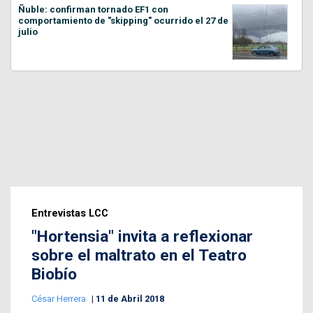
Ñuble: confirman tornado EF1 con
comportamiento de "skipping" ocurrido el 27 de
julio
Entrevistas LCC
"Hortensia" invita a reflexionar
sobre el maltrato en el Teatro
Biobío
César Herrera
11 de Abril 2018