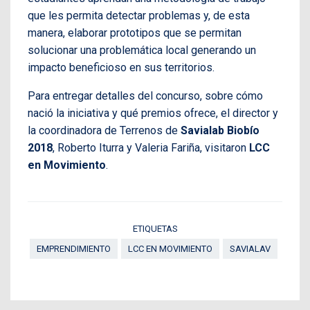
que les permita detectar problemas y, de esta
manera, elaborar prototipos que se permitan
solucionar una problemática local generando un
impacto beneficioso en sus territorios.
Para entregar detalles del concurso, sobre cómo
nació la iniciativa y qué premios ofrece, el director y
la coordinadora de Terrenos de
Savialab Biobío
2018
, Roberto Iturra y Valeria Fariña, visitaron
LCC
en Movimiento
.
ETIQUETAS
EMPRENDIMIENTO
LCC EN MOVIMIENTO
SAVIALAV