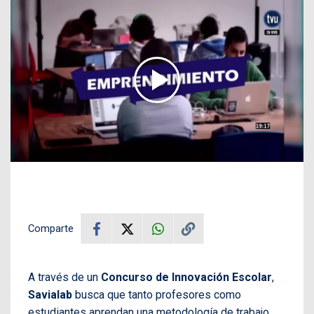
Comparte
A través de un
Concurso de Innovación Escolar
,
Savialab
busca que tanto profesores como
estudiantes aprendan una metodología de trabajo