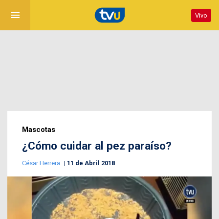
menu
Vivo
Mascotas
¿Cómo cuidar al pez paraíso?
César Herrera
11 de Abril 2018