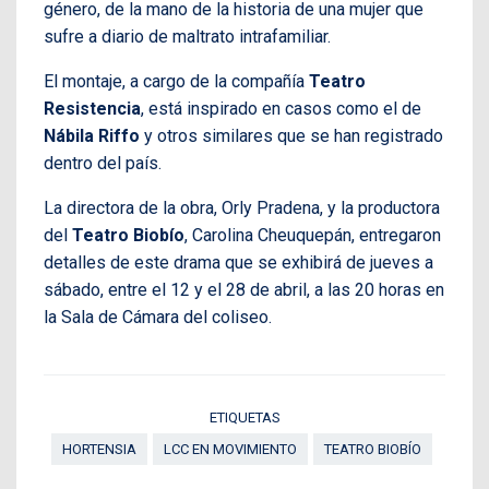
género, de la mano de la historia de una mujer que
sufre a diario de maltrato intrafamiliar.
El montaje, a cargo de la compañía
Teatro
Resistencia
, está inspirado en casos como el de
Nábila Riffo
y otros similares que se han registrado
dentro del país.
La directora de la obra, Orly Pradena, y la productora
del
Teatro Biobío
, Carolina Cheuquepán, entregaron
detalles de este drama que se exhibirá de jueves a
sábado, entre el 12 y el 28 de abril, a las 20 horas en
la Sala de Cámara del coliseo.
ETIQUETAS
HORTENSIA
LCC EN MOVIMIENTO
TEATRO BIOBÍO