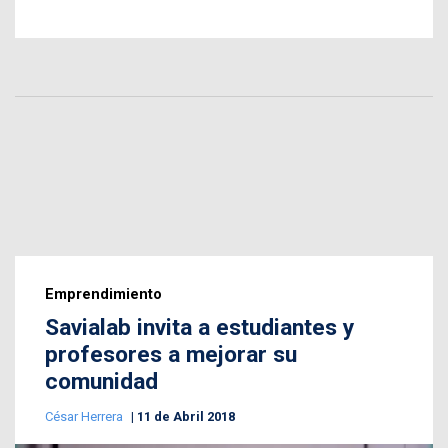
Emprendimiento
Savialab invita a estudiantes y
profesores a mejorar su
comunidad
César Herrera
11 de Abril 2018