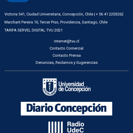
Victoria 541, Ciudad Universitaria, Concepción, Chile | + 56 41 2203262
Marchant Pereira 10, Tercer Piso, Providencia, Santiago, Chile
TARIFA SERVEL DIGITAL TVU 2021
internet@tvu.cl
Contacto Comercial
Contacto Prensa
Denuncias, Reclamos y Sugerencias