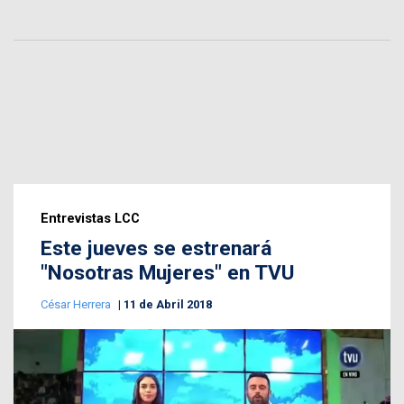
Entrevistas LCC
Este jueves se estrenará
"Nosotras Mujeres" en TVU
César Herrera
11 de Abril 2018