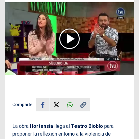
Comparte
La obra
Hortensia
llega al
Teatro Biobío
para
proponer la reflexión entorno a la violencia de