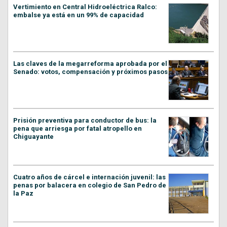
Vertimiento en Central Hidroeléctrica Ralco:
embalse ya está en un 99% de capacidad
Las claves de la megarreforma aprobada por el
Senado: votos, compensación y próximos pasos
Prisión preventiva para conductor de bus: la
pena que arriesga por fatal atropello en
Chiguayante
Cuatro años de cárcel e internación juvenil: las
penas por balacera en colegio de San Pedro de
la Paz