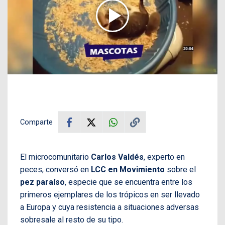
Comparte
El microcomunitario
Carlos Valdés
, experto en
peces, conversó en
LCC en Movimiento
sobre el
pez paraíso
, especie que se encuentra entre los
primeros ejemplares de los trópicos en ser llevado
a Europa y cuya resistencia a situaciones adversas
sobresale al resto de su tipo.