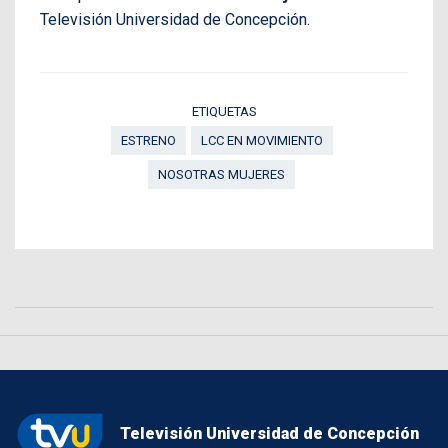
Televisión Universidad de Concepción.
ETIQUETAS
ESTRENO
LCC EN MOVIMIENTO
NOSOTRAS MUJERES
Televisión Universidad de Concepción