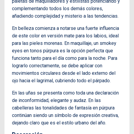
paletas de maquilladores y estilistas potenciando y
complementando todos los demás colores,
añadiendo complejidad y misterio a las tendencias.
En belleza comienza a notarse una fuerte influencia
de este color en versión mate para los labios, ideal
para las pieles morenas. En maquillaje, un smokey
eyes en tonos púrpura es la opción perfecta que
funciona tanto para el día como para la noche. Para
lograrlo correctamente, se debe aplicar con
movimientos circulares desde el lado externo del
ojo hacia el lagrimal, cubriendo todo el párpado.
En las uñas se presenta como toda una declaración
de inconformidad, elegante y audaz. En las
cabelleras las tonalidades de fantasía en púrpura
continúan siendo un símbolo de expresión creativa,
dejando claro que es el estilo urbano del año.