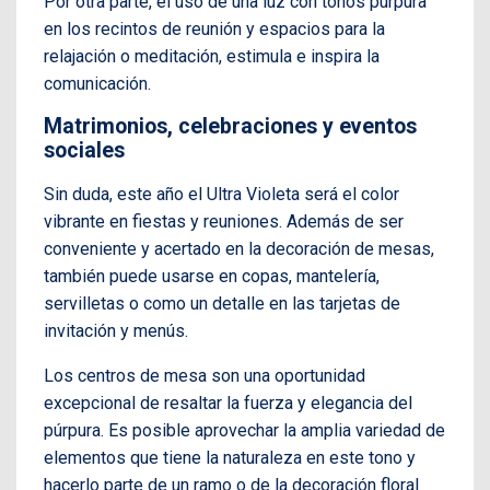
Por otra parte, el uso de una luz con tonos púrpura
en los recintos de reunión y espacios para la
relajación o meditación, estimula e inspira la
comunicación.
Matrimonios, celebraciones y eventos
sociales
Sin duda, este año el Ultra Violeta será el color
vibrante en fiestas y reuniones. Además de ser
conveniente y acertado en la decoración de mesas,
también puede usarse en copas, mantelería,
servilletas o como un detalle en las tarjetas de
invitación y menús.
Los centros de mesa son una oportunidad
excepcional de resaltar la fuerza y elegancia del
púrpura. Es posible aprovechar la amplia variedad de
elementos que tiene la naturaleza en este tono y
hacerlo parte de un ramo o de la decoración floral