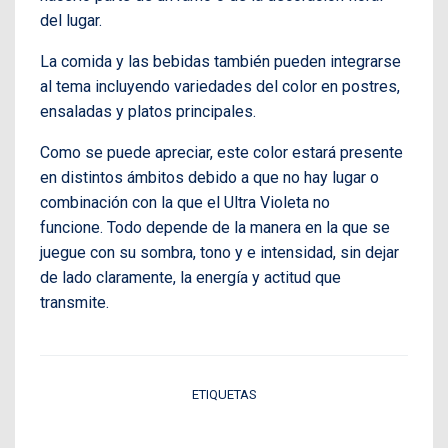
del lugar.
La comida y las bebidas también pueden integrarse
al tema incluyendo variedades del color en postres,
ensaladas y platos principales.
Como se puede apreciar, este color estará presente
en distintos ámbitos debido a que no hay lugar o
combinación con la que el Ultra Violeta no
funcione. Todo depende de la manera en la que se
juegue con su sombra, tono y e intensidad, sin dejar
de lado claramente, la energía y actitud que
transmite.
ETIQUETAS