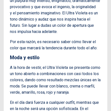
un púrpura muy intenso, enigmático, dramáticamente
provocativo y que evoca el ingenio, la originalidad
y el pensamiento imaginativo. El Ultra Violeta es un
tono dinámico y audaz que nos inspira hacia el
futuro. Sin lugar a dudas un color de apertura que
nos impulsa hacia adelante.
Por esta razón, es necesario saber cómo llevar el
color que marcará la tendencia durante todo el año:
Moda y estilo
A la hora de vestir, el Ultra Violeta se presenta como
un tono abierto a combinaciones con casi todos los
colores, dando como resultado mezclas únicas en la
moda. Se puede llevar con blanco, crema o marfil,
verde, amarillo, rosa, rojo y naranja.
En el día dará fuerza a cualquier outfit, mientras que
en la noche será una opción sofisticada. En el