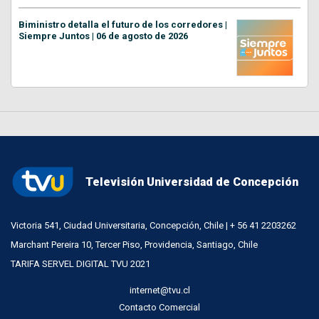
Biministro detalla el futuro de los corredores |
Siempre Juntos | 06 de agosto de 2026
Televisión Universidad de Concepción
Victoria 541, Ciudad Universitaria, Concepción, Chile | + 56 41 2203262
Marchant Pereira 10, Tercer Piso, Providencia, Santiago, Chile
TARIFA SERVEL DIGITAL TVU 2021
internet@tvu.cl
Contacto Comercial