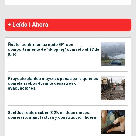
+ Leído | Ahora
Ñuble: confirman tornado EF1 con
comportamiento de "skipping" ocurrido el 27 de
julio
Proyecto plantea mayores penas para quienes
cometan robos durante desastres o
evacuaciones
Sueldos reales suben 3,2% en doce meses:
comercio, manufactura y construcción lideran