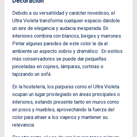
Decoración
Debido a su versatilidad y carácter novedoso, el
Ultra Violeta transforma cualquier espacio dándole
un aire de elegancia y audacia inesperada. En
interiores combina con blancos, beiges y marrones.
Pintar algunas paredes de este color le da al
ambiente un aspecto sobrio y dramático. En estilos
más conservadores se puede dar pequeñas
pinceladas en cojines, lámparas, cortinas o
tapizando un sofá.
En la hostelería, los púrpuras como el Ultra Violeta
ocupan un lugar privilegiado en áreas principales o
interiores, estando presente tanto en muros como
en pisos y muebles, aprovechando la fuerza del
color para atraer a los viajeros y mantener su
relevancia.