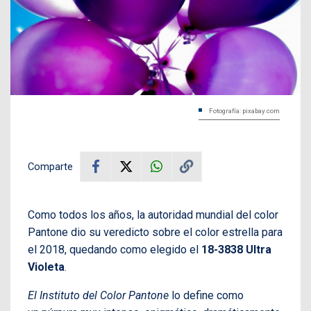
Fotografía: pixabay.com
Comparte
Como todos los años, la autoridad mundial del color
Pantone dio su veredicto sobre el color estrella para
el 2018, quedando como elegido el
18-3838 Ultra
Violeta
.
El Instituto del Color Pantone
lo define como