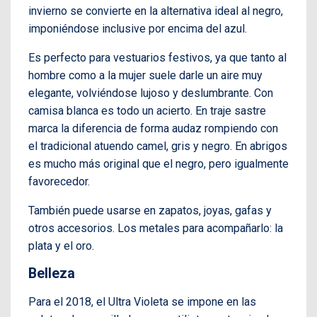
invierno se convierte en la alternativa ideal al negro,
imponiéndose inclusive por encima del azul.
Es perfecto para vestuarios festivos, ya que tanto al
hombre como a la mujer suele darle un aire muy
elegante, volviéndose lujoso y deslumbrante. Con
camisa blanca es todo un acierto. En traje sastre
marca la diferencia de forma audaz rompiendo con
el tradicional atuendo camel, gris y negro. En abrigos
es mucho más original que el negro, pero igualmente
favorecedor.
También puede usarse en zapatos, joyas, gafas y
otros accesorios. Los metales para acompañarlo: la
plata y el oro.
Belleza
Para el 2018, el Ultra Violeta se impone en las