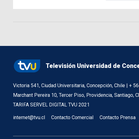
Televisión Universidad de Conc
Victoria 541, Ciudad Universitaria, Concepción, Chile | + 
Marchant Pereira 10, Tercer Piso, Providencia, Santiago, C
TARIFA SERVEL DIGITAL TVU 2021
internet@tvu.cl
Contacto Comercial
Contacto Prensa