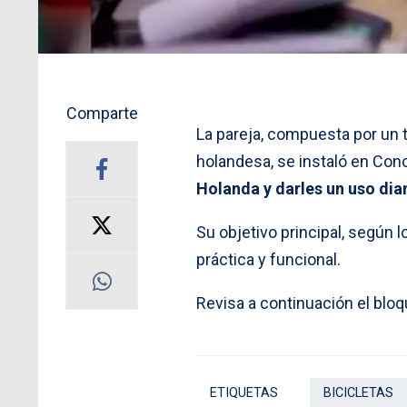
Comparte
La pareja, compuesta por un
holandesa, se instaló en Conc
Holanda y darles un uso dia
Su objetivo principal, según 
práctica y funcional.
Revisa a continuación el bl
ETIQUETAS
BICICLETAS