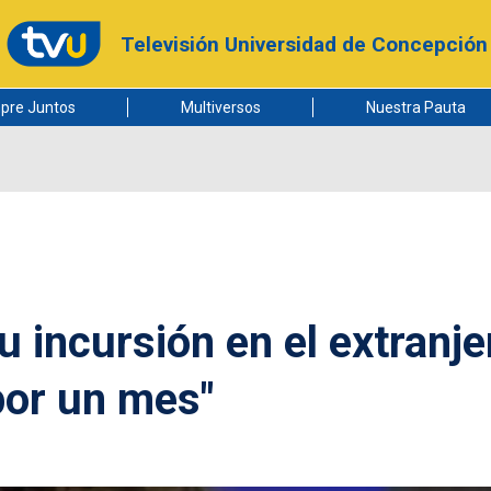
Televisión Universidad de Concepción
pre Juntos
Multiversos
Nuestra Pauta
 incursión en el extranje
por un mes"