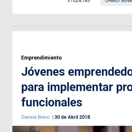
ETIQUETAS
CHARLY BEN
Emprendimiento
Jóvenes emprendedor
para implementar pro
funcionales
Daniela Bravo
30 de Abril 2018