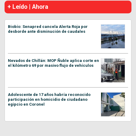
+ Leído | Ahora
Biobío: Senapred cancela Alerta Roja por
desborde ante disminución de caudales
Nevados de Chillán: MOP Ñuble aplica corte en
el kilómetro 69 por masivo flujo de vehículos
Adolescente de 17 años habría reconocido
participación en homicidio de ciudadano
egipcio en Coronel