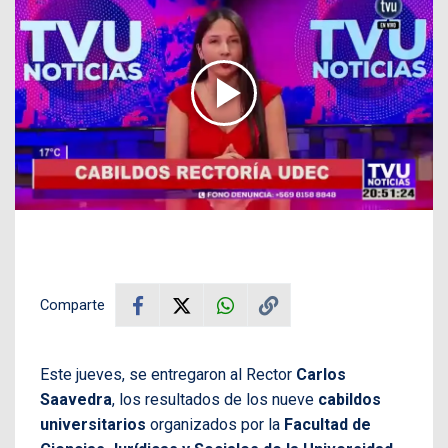
Comparte
Este jueves, se entregaron al Rector
Carlos
Saavedra
, los resultados de los nueve
cabildos
universitarios
organizados por la
Facultad de