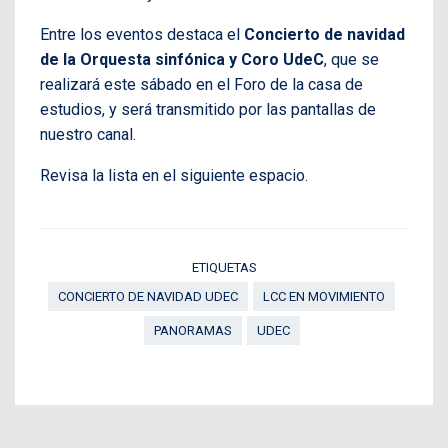
Entre los eventos destaca el
Concierto de navidad
de la Orquesta sinfónica y Coro UdeC
, que se
realizará este sábado en el Foro de la casa de
estudios, y será transmitido por las pantallas de
nuestro canal.
Revisa la lista en el siguiente espacio.
ETIQUETAS
CONCIERTO DE NAVIDAD UDEC
LCC EN MOVIMIENTO
PANORAMAS
UDEC