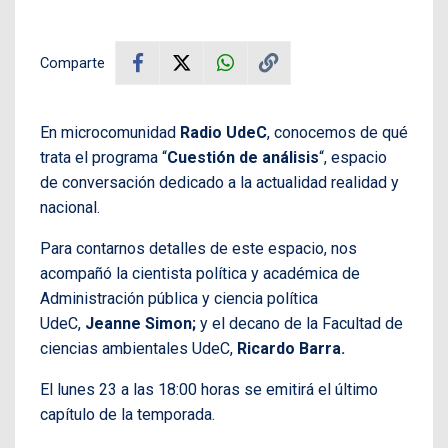
Comparte
En microcomunidad
Radio UdeC
, conocemos de qué
trata el programa “
Cuestión de análisis
“, espacio
de conversación dedicado a la actualidad realidad y
nacional.
Para contarnos detalles de este espacio, nos
acompañó la cientista política y académica de
Administración pública y ciencia política
UdeC,
Jeanne Simon;
y el decano de la Facultad de
ciencias ambientales UdeC,
Ricardo Barra.
El lunes 23 a las 18:00 horas se emitirá el último
capítulo de la temporada.