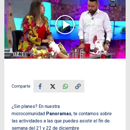
Comparte
¿Sin planes? En nuestra
microcomunidad
Panoramas
, te contamos sobre
las actividades a las que puedes asistir el fin de
semana del 21 y 22 de diciembre