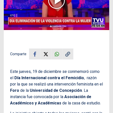
Comparte
Este jueves, 19 de diciembre se conmemoró como
el
Día Internacional contra el Femicidio
, razón
por la que se realizó una intervención feminista en el
Foro
de la
Universidad de Concepción
. La
instancia fue convocada por la
Asociación de
Académicos y Académicas
de la casa de estudio.