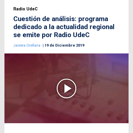
Radio UdeC
Cuestión de análisis: programa
dedicado a la actualidad regional
se emite por Radio UdeC
Javiera Orellana
19 de Diciembre 2019