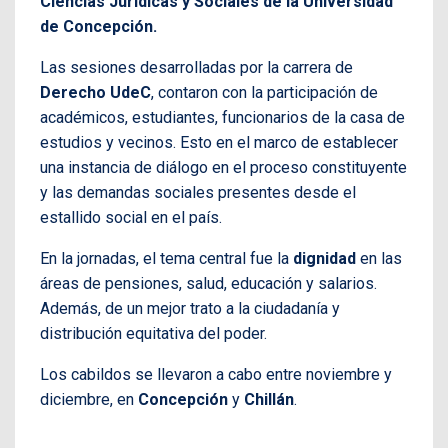
Ciencias Jurídicas y Sociales de la Universidad
de Concepción.
Las sesiones desarrolladas por la carrera de
Derecho UdeC
, contaron con la participación de
académicos, estudiantes, funcionarios de la casa de
estudios y vecinos. Esto en el marco de establecer
una instancia de diálogo en el proceso constituyente
y las demandas sociales presentes desde el
estallido social en el país.
En la jornadas, el tema central fue la
dignidad
en las
áreas de pensiones, salud, educación y salarios.
Además, de un mejor trato a la ciudadanía y
distribución equitativa del poder.
Los cabildos se llevaron a cabo entre noviembre y
diciembre, en
Concepción
y
Chillán
.