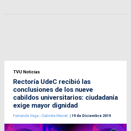
TVU Noticias
Rectoría UdeC recibió las
conclusiones de los nueve
cabildos universitarios: ciudadanía
exige mayor dignidad
Fernanda Vega
-
Gabriela Maciel
19 de Diciembre 2019