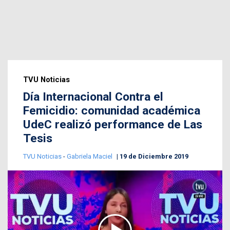
TVU Noticias
Día Internacional Contra el
Femicidio: comunidad académica
UdeC realizó performance de Las
Tesis
TVU Noticias
-
Gabriela Maciel
19 de Diciembre 2019