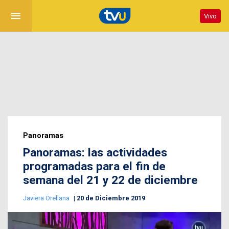
menu
Vivo
Panoramas
Panoramas: las actividades
programadas para el fin de
semana del 21 y 22 de diciembre
Javiera Orellana
20 de Diciembre 2019