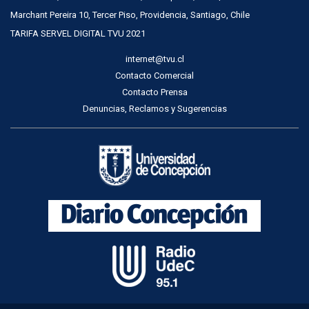
Marchant Pereira 10, Tercer Piso, Providencia, Santiago, Chile
TARIFA SERVEL DIGITAL TVU 2021
internet@tvu.cl
Contacto Comercial
Contacto Prensa
Denuncias, Reclamos y Sugerencias