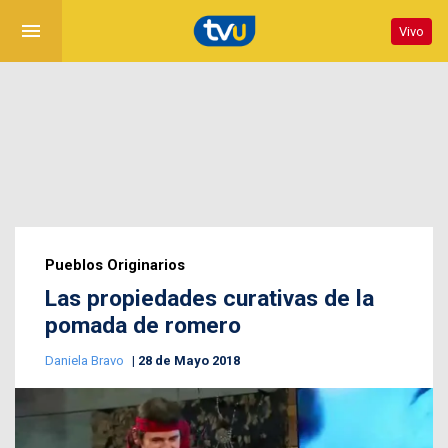
menu
Vivo
Pueblos Originarios
Las propiedades curativas de la
pomada de romero
Daniela Bravo
28 de Mayo 2018