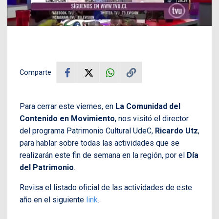
Comparte
Para cerrar este viernes, en
La Comunidad del
Contenido en Movimiento
, nos visitó el director
del programa Patrimonio Cultural UdeC,
Ricardo Utz
,
para hablar sobre todas las actividades que se
realizarán este fin de semana en la región, por el
Día
del Patrimonio
.
Revisa el listado oficial de las actividades de este
año en el siguiente
link
.