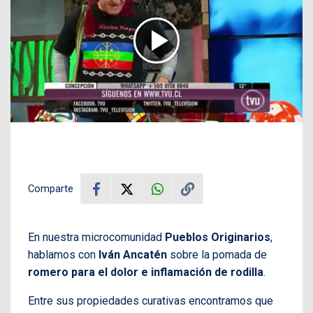
Comparte
En nuestra microcomunidad
Pueblos Originarios
,
hablamos con
Iván Ancatén
sobre la pomada de
romero para el dolor e inflamación de rodilla
.
Entre sus propiedades curativas encontramos que