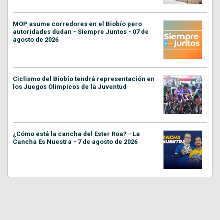
MOP asume corredores en el Biobío pero
autoridades dudan - Siempre Juntos - 07 de
agosto de 2026
Ciclismo del Biobío tendrá representación en
los Juegos Olímpicos de la Juventud
¿Cómo está la cancha del Ester Roa? - La
Cancha Es Nuestra - 7 de agosto de 2026