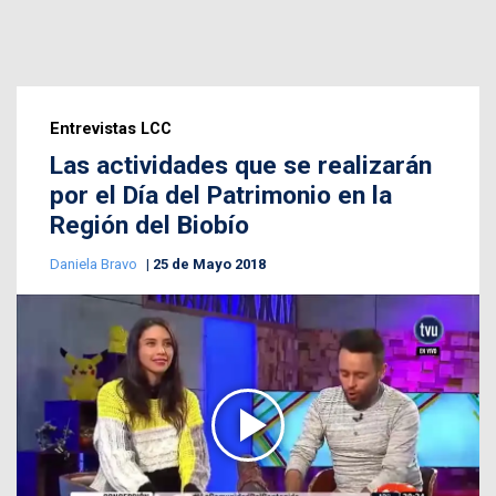
Entrevistas LCC
Las actividades que se realizarán
por el Día del Patrimonio en la
Región del Biobío
Daniela Bravo
25 de Mayo 2018