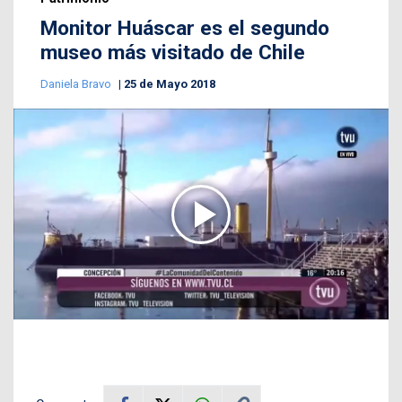
Monitor Huáscar es el segundo
museo más visitado de Chile
Daniela Bravo
25 de Mayo 2018