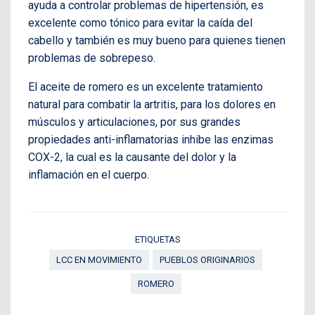
ayuda a controlar problemas de hipertensión, es
excelente como tónico para evitar la caída del
cabello y también es muy bueno para quienes tienen
problemas de sobrepeso.
El aceite de romero es un excelente tratamiento
natural para combatir la artritis, para los dolores en
músculos y articulaciones, por sus grandes
propiedades anti-inflamatorias inhibe las enzimas
COX-2, la cual es la causante del dolor y la
inflamación en el cuerpo.
ETIQUETAS
LCC EN MOVIMIENTO
PUEBLOS ORIGINARIOS
ROMERO