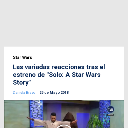
Star Wars
Las variadas reacciones tras el
estreno de "Solo: A Star Wars
Story"
Daniela Bravo
25 de Mayo 2018