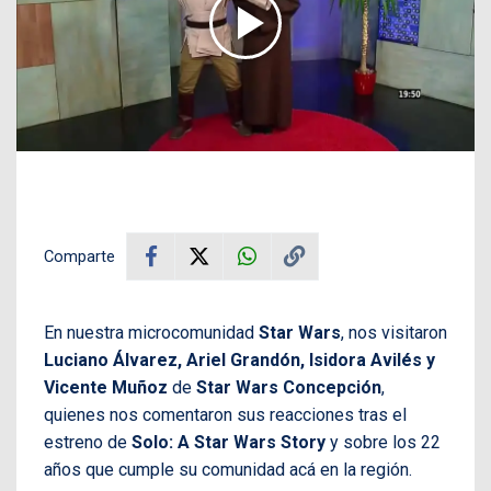
Comparte
En nuestra microcomunidad
Star Wars
, nos visitaron
Luciano Álvarez, Ariel Grandón, Isidora Avilés y
Vicente Muñoz
de
Star Wars Concepción
,
quienes nos comentaron sus reacciones tras el
estreno de
Solo: A Star Wars Story
y sobre los 22
años que cumple su comunidad acá en la región.