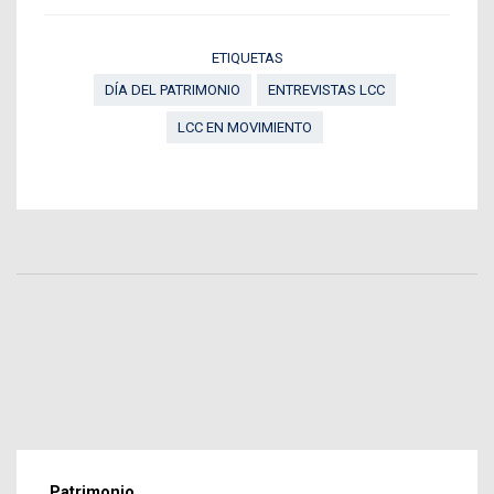
ETIQUETAS
DÍA DEL PATRIMONIO
ENTREVISTAS LCC
LCC EN MOVIMIENTO
Patrimonio