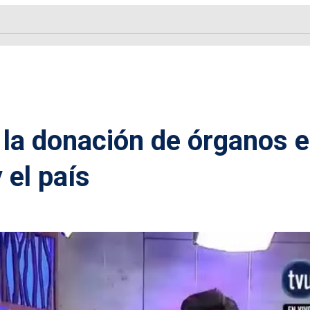
e la donación de órganos 
 el país