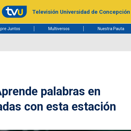
Televisión Universidad de Concepción
pre Juntos
Multiversos
Nuestra Pauta
 Aprende palabras en
das con esta estación