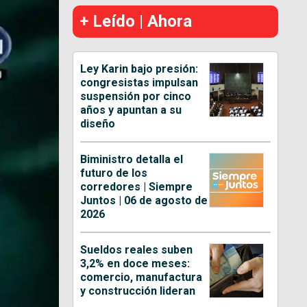
+ Leído | Ahora
Ley Karin bajo presión:
congresistas impulsan
suspensión por cinco
años y apuntan a su
diseño
Biministro detalla el
futuro de los
corredores | Siempre
Juntos | 06 de agosto de
2026
Sueldos reales suben
3,2% en doce meses:
comercio, manufactura
y construcción lideran