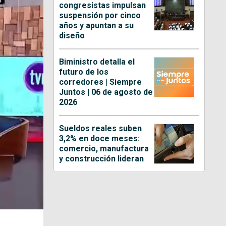
congresistas impulsan
suspensión por cinco
años y apuntan a su
diseño
Biministro detalla el
futuro de los
corredores | Siempre
Juntos | 06 de agosto de
2026
Sueldos reales suben
3,2% en doce meses:
comercio, manufactura
y construcción lideran