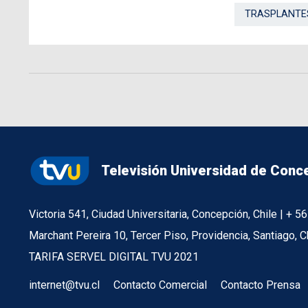
TRASPLANTE
Televisión Universidad de Conc
Victoria 541, Ciudad Universitaria, Concepción, Chile | + 
Marchant Pereira 10, Tercer Piso, Providencia, Santiago, C
TARIFA SERVEL DIGITAL TVU 2021
internet@tvu.cl
Contacto Comercial
Contacto Prensa