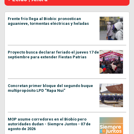
Frente frío llega al Biobío: pronostican
aguanieve, tormentas eléctricas y heladas
Proyecto busca declarar feriado el jueves 17 de
septiembre para extender Fiestas Patrias
Concretan primer bloque del segundo buque
multipropósito LPD “Rapa Nui”
MOP asume corredores en el Biobío pero
autoridades dudan - Siempre Juntos - 07 de
agosto de 2026