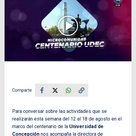
Comparte
Para conversar sobre las actividades que se
realizarán esta semana del 12 al 18 de agosto en el
marco del centenario de la
Universidad de
Concepción
nos acompaña la directora de