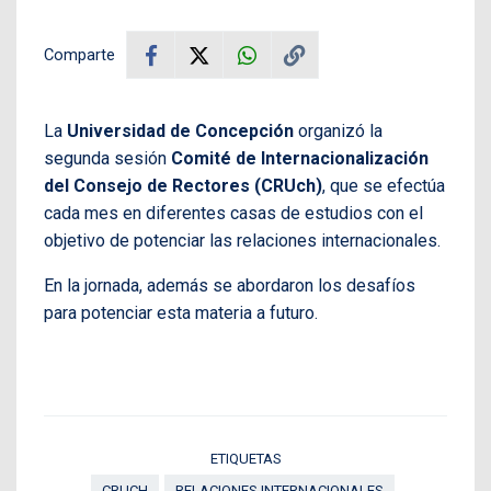
Comparte
La
Universidad de Concepción
organizó la
segunda sesión
Comité de Internacionalización
del Consejo de Rectores (CRUch)
, que se efectúa
cada mes en diferentes casas de estudios con el
objetivo de potenciar las relaciones internacionales.
En la jornada, además se abordaron los desafíos
para potenciar esta materia a futuro.
ETIQUETAS
CRUCH
RELACIONES INTERNACIONALES