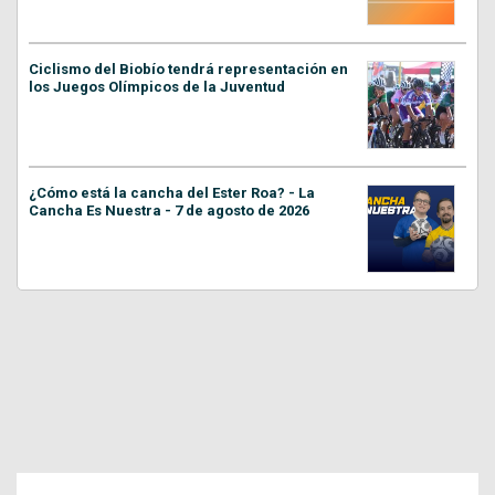
Ciclismo del Biobío tendrá representación en
los Juegos Olímpicos de la Juventud
¿Cómo está la cancha del Ester Roa? - La
Cancha Es Nuestra - 7 de agosto de 2026