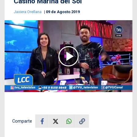
Casino Marina del Sol
Javiera Orellana
09 de Agosto 2019
Comparte