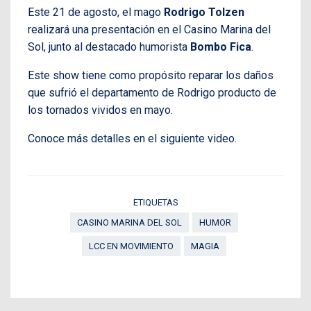
Este 21 de agosto, el mago
Rodrigo Tolzen
realizará una presentación en el Casino Marina del
Sol, junto al destacado humorista
Bombo Fica
.
Este show tiene como propósito reparar los daños
que sufrió el departamento de Rodrigo producto de
los tornados vividos en mayo.
Conoce más detalles en el siguiente video.
ETIQUETAS
CASINO MARINA DEL SOL
HUMOR
LCC EN MOVIMIENTO
MAGIA