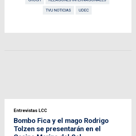
TVU NOTICIAS
UDEC
Entrevistas LCC
Bombo Fica y el mago Rodrigo
Tolzen se presentarán en el