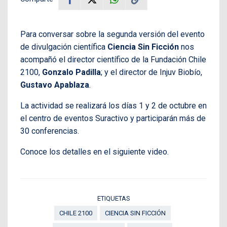
Para conversar sobre la segunda versión del evento
de divulgación científica
Ciencia Sin Ficción
nos
acompañó el director científico de la Fundación Chile
2100,
Gonzalo Padilla
; y el director de Injuv Biobío,
Gustavo Apablaza
.
La actividad se realizará los días 1 y 2 de octubre en
el centro de eventos Suractivo y participarán más de
30 conferencias.
Conoce los detalles en el siguiente video.
ETIQUETAS
CHILE 2100
CIENCIA SIN FICCIÓN