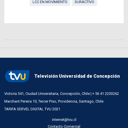
LCC EN MOVIMIENTO
SURACTIVO
Televisión Universidad de Concepción
Victoria 541, Ciudad Universitaria, Concepción, Chile | + 56 41 2203262
Marchant Pereira 10, Tercer Piso, Providencia, Santiago, Chile
TARIFA SERVEL DIGITAL TVU 2021
internet@tvu.cl
Contacto Comercial