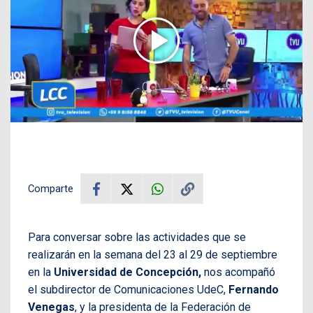
Comparte
Para conversar sobre las actividades que se
realizarán en la semana del 23 al 29 de septiembre
en la
Universidad de Concepción,
nos acompañó
el subdirector de Comunicaciones UdeC,
Fernando
Venegas
, y la presidenta de la Federación de