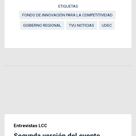
ETIQUETAS
FONDO DE INNOVACIÓN PARA LA COMPETITIVIDAD
GOBIERNO REGIONAL
TVU NOTICIAS
UDEC
Entrevistas LCC
Segunda versión del evento