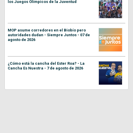
los Juegos Olímpicos de la Juventud
MOP asume corredores en el Biobío pero
autoridades dudan - Siempre Juntos - 07 de
agosto de 2026
¿Cómo está la cancha del Ester Roa? - La
Cancha Es Nuestra - 7 de agosto de 2026