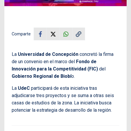
Comparte
La
Universidad de Concepción
concretó la firma
de un convenio en el marco del
Fondo de
Innovación para la Competitividad (FIC)
del
Gobierno Regional de Biobí
o.
La
UdeC
participará de esta iniciativa tras
adjudicarse tres proyectos y se suma a otras seis
casas de estudios de la zona. La iniciativa busca
potenciar la estrategia de desarrollo de la región.