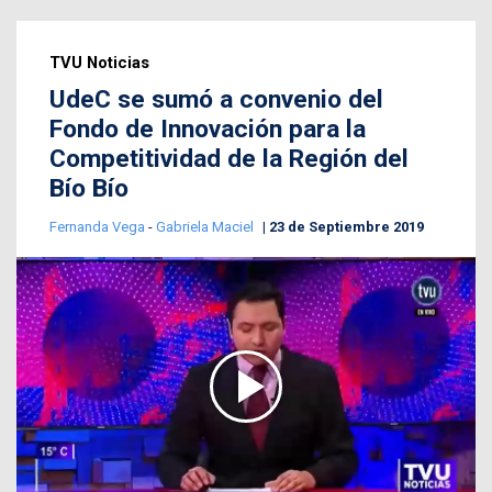
TVU Noticias
UdeC se sumó a convenio del
Fondo de Innovación para la
Competitividad de la Región del
Bío Bío
Fernanda Vega
-
Gabriela Maciel
23 de Septiembre 2019