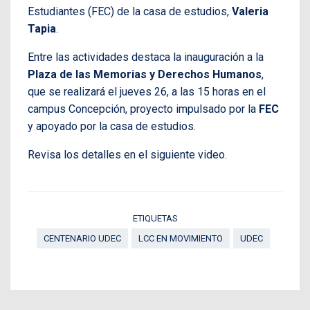
Estudiantes (FEC) de la casa de estudios,
Valeria
Tapia
.
Entre las actividades destaca la inauguración a la
Plaza de las Memorias y Derechos Humanos
,
que se realizará el jueves 26, a las 15 horas en el
campus Concepción, proyecto impulsado por la
FEC
y apoyado por la casa de estudios.
Revisa los detalles en el siguiente video.
ETIQUETAS
CENTENARIO UDEC
LCC EN MOVIMIENTO
UDEC