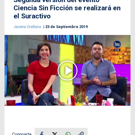
Ciencia Sin Ficción se realizará en
el Suractivo
Javiera Orellana
23 de Septiembre 2019
Comparte