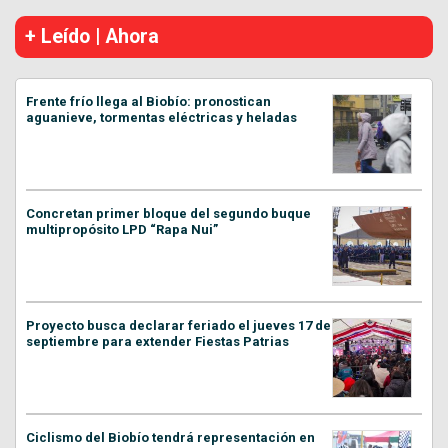
+ Leído | Ahora
Frente frío llega al Biobío: pronostican
aguanieve, tormentas eléctricas y heladas
Concretan primer bloque del segundo buque
multipropósito LPD “Rapa Nui”
Proyecto busca declarar feriado el jueves 17 de
septiembre para extender Fiestas Patrias
Ciclismo del Biobío tendrá representación en