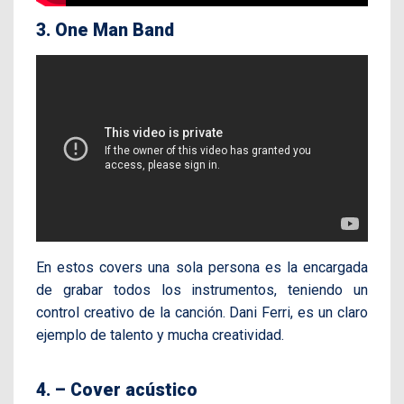
3. One Man Band
En estos covers una sola persona es la encargada
de grabar todos los instrumentos, teniendo un
control creativo de la canción. Dani Ferri, es un claro
ejemplo de talento y mucha creatividad.
4. – Cover acústico