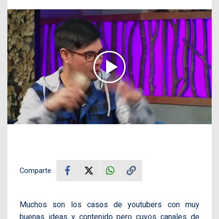
Comparte
Muchos son los casos de youtubers con muy
buenas ideas y contenido pero cuyos canales de