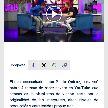
Comparte
El microcomunitario
Juan Pablo Quiroz
, conversó
sobre 4 formas de hacer covers en
YouTube
que
arrasan en la plataforma de videos, tanto por la
originalidad de los interpretes, altos niveles de
producción y entretenidas propuestas.