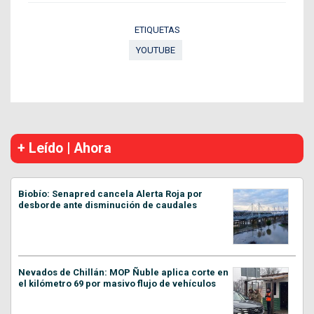
ETIQUETAS
YOUTUBE
+ Leído | Ahora
Biobío: Senapred cancela Alerta Roja por
desborde ante disminución de caudales
Nevados de Chillán: MOP Ñuble aplica corte en
el kilómetro 69 por masivo flujo de vehículos