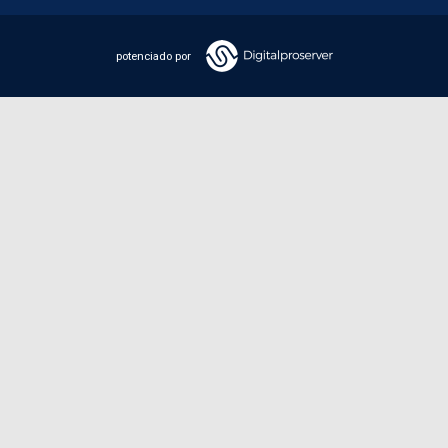
potenciado por