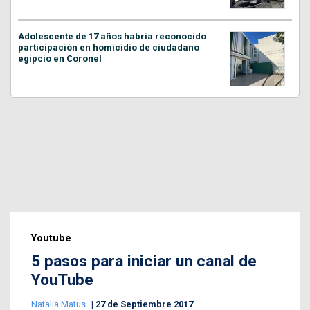
Adolescente de 17 años habría reconocido
participación en homicidio de ciudadano
egipcio en Coronel
Youtube
5 pasos para iniciar un canal de
YouTube
Natalia Matus
27 de Septiembre 2017