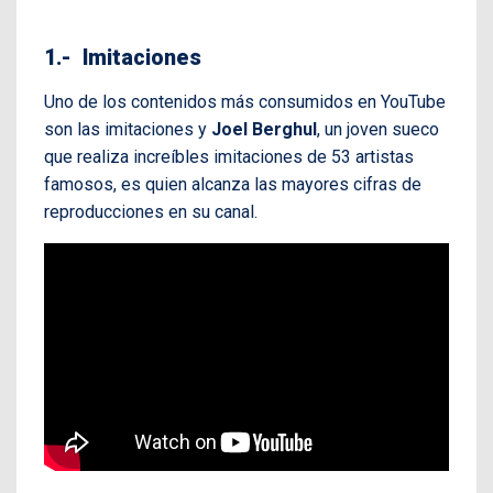
1.- Imitaciones
Uno de los contenidos más consumidos en YouTube
son las imitaciones y
Joel Berghul
, un joven sueco
que realiza increíbles imitaciones de 53 artistas
famosos, es quien alcanza las mayores cifras de
reproducciones en su canal.