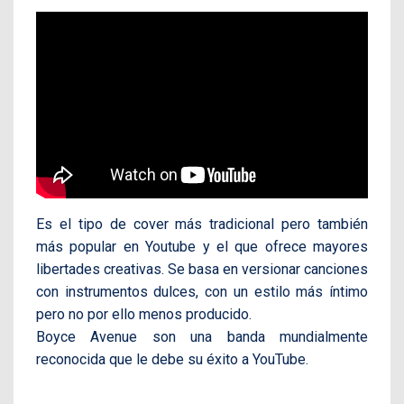
Es el tipo de cover más tradicional pero también
más popular en Youtube y el que ofrece mayores
libertades creativas. Se basa en versionar canciones
con instrumentos dulces, con un estilo más íntimo
pero no por ello menos producido.
Boyce Avenue son una banda mundialmente
reconocida que le debe su éxito a YouTube.