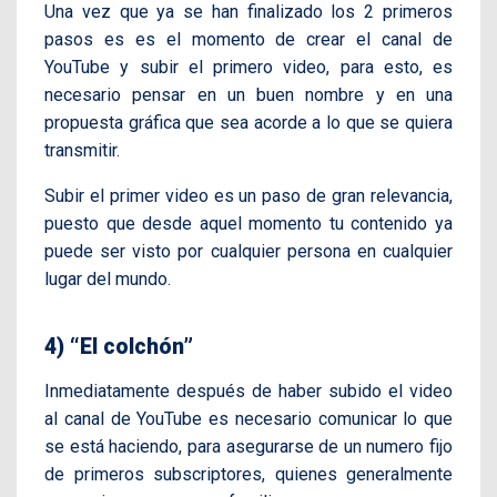
Una vez que ya se han finalizado los 2 primeros
pasos es es el momento de crear el canal de
YouTube y subir el primero video, para esto, es
necesario pensar en un buen nombre y en una
propuesta gráfica que sea acorde a lo que se quiera
transmitir.
Subir el primer video es un paso de gran relevancia,
puesto que desde aquel momento tu contenido ya
puede ser visto por cualquier persona en cualquier
lugar del mundo.
4) “El colchón”
Inmediatamente después de haber subido el video
al canal de YouTube es necesario comunicar lo que
se está haciendo, para asegurarse de un numero fijo
de primeros subscriptores, quienes generalmente