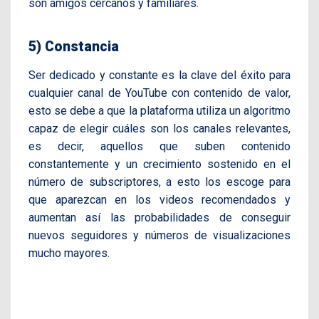
son amigos cercanos y familiares.
5) Constancia
Ser dedicado y constante es la clave del éxito para
cualquier canal de YouTube con contenido de valor,
esto se debe a que la plataforma utiliza un algoritmo
capaz de elegir cuáles son los canales relevantes,
es decir, aquellos que suben contenido
constantemente y un crecimiento sostenido en el
número de subscriptores, a esto los escoge para
que aparezcan en los videos recomendados y
aumentan así las probabilidades de conseguir
nuevos seguidores y números de visualizaciones
mucho mayores.