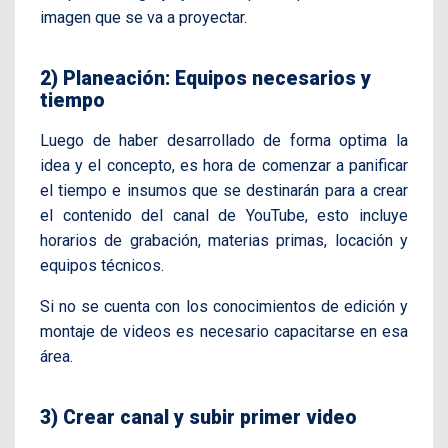
imagen que se va a proyectar.
2) Planeación: Equipos necesarios y
tiempo
Luego de haber desarrollado de forma optima la
idea y el concepto, es hora de comenzar a panificar
el tiempo e insumos que se destinarán para a crear
el contenido del canal de YouTube, esto incluye
horarios de grabación, materias primas, locación y
equipos técnicos.
Si no se cuenta con los conocimientos de edición y
montaje de videos es necesario capacitarse en esa
área.
3) Crear canal y subir primer video