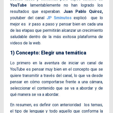
YouTube
lamentablemente no han logrado los
resultados que esperaban.
Juan
Pablo Quiroz,
youtuber del canal
JP 5minutos
explicó que lo
mejor es ir paso a paso y pensar bien en cada una
de las etapas que permitirán alcanzar un crecimiento
saludable dentro de la más exitosa plataforma de
videos de la web.
1) Concepto: Elegir una temática
Lo primero en la aventura de iniciar un canal de
YouTube es pensar muy bien en el concepto que se
quiere transmitir a través del canal, lo que va desde
pensar en cómo comportarse frente a una cámara,
seleccionar el contenido que se va a abordar y de
qué manera se va a abordar.
En resumen, es definir con anterioridad los temas,
el tipo de lenguaje y todo aquello que conforma la