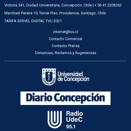
Victoria 541, Ciudad Universitaria, Concepción, Chile | + 56 41 2203262
Marchant Pereira 10, Tercer Piso, Providencia, Santiago, Chile
TARIFA SERVEL DIGITAL TVU 2021
internet@tvu.cl
Contacto Comercial
Contacto Prensa
Denuncias, Reclamos y Sugerencias