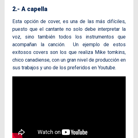
2.- A capella
Esta opción de cover, es una de las más difíciles,
puesto que el cantante no solo debe interpretar la
voz, sino también todos los instrumentos que
acompañan la canción. Un ejemplo de estos
exitosos covers son los que realiza Mike tomkins,
chico canadiense, con un gran nivel de producción en
sus trabajos y uno de los preferidos en Youtube.