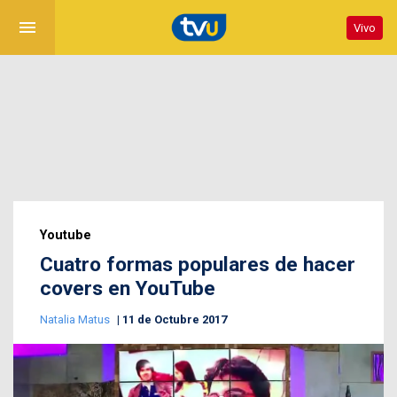
menu
Vivo
Youtube
Cuatro formas populares de hacer
covers en YouTube
Natalia Matus
11 de Octubre 2017