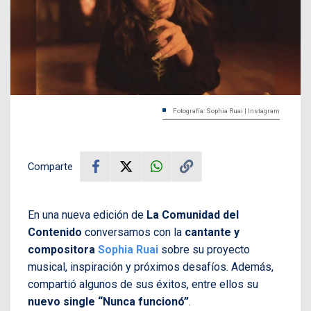
Fotografía: Sophia Ruai | Instagram
Comparte
En una nueva edición de
La Comunidad del
Contenido
conversamos con la
cantante y
compositora
Sophia Ruai
sobre su proyecto
musical, inspiración y próximos desafíos. Además,
compartió algunos de sus éxitos, entre ellos su
nuevo single “Nunca funcionó”
.