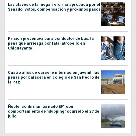
Las claves de la megarreforma aprobada por el
Senado: votos, compensación y próximos pasos
Prisión preventiva para conductor de bus: la
pena que arriesga por fatal atropello en
Chiguayante
Cuatro años de cárcel e internación juvenil: las
penas por balacera en colegio de San Pedro de
la Paz
Ñuble: confirman tornado EF1 con
comportamiento de "skipping" ocurrido el 27 de
julio