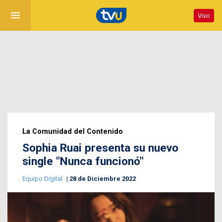
menu
Vivo
La Comunidad del Contenido
Sophia Ruai presenta su nuevo
single "Nunca funcionó"
Equipo Digital
28 de Diciembre 2022