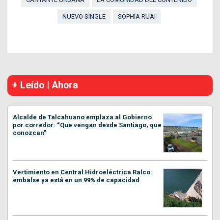
NUEVO SINGLE
SOPHIA RUAI
+ Leído | Ahora
Alcalde de Talcahuano emplaza al Gobierno
por corredor: “Que vengan desde Santiago, que
conozcan”
Vertimiento en Central Hidroeléctrica Ralco:
embalse ya está en un 99% de capacidad