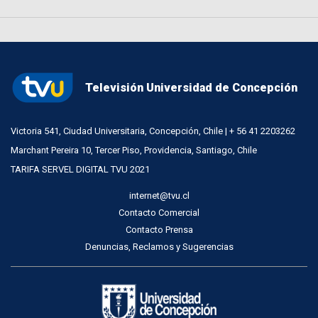
Televisión Universidad de Concepción
Victoria 541, Ciudad Universitaria, Concepción, Chile | + 56 41 2203262
Marchant Pereira 10, Tercer Piso, Providencia, Santiago, Chile
TARIFA SERVEL DIGITAL TVU 2021
internet@tvu.cl
Contacto Comercial
Contacto Prensa
Denuncias, Reclamos y Sugerencias