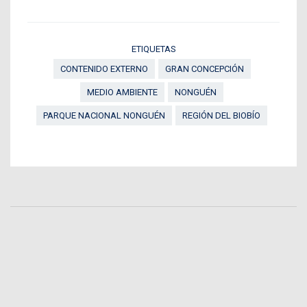
ETIQUETAS
CONTENIDO EXTERNO
GRAN CONCEPCIÓN
MEDIO AMBIENTE
NONGUÉN
PARQUE NACIONAL NONGUÉN
REGIÓN DEL BIOBÍO