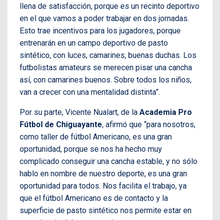
llena de satisfacción, porque es un recinto deportivo
en el que vamos a poder trabajar en dos jornadas.
Esto trae incentivos para los jugadores, porque
entrenarán en un campo deportivo de pasto
sintético, con luces, camarines, buenas duchas. Los
futbolistas amateurs se merecen pisar una cancha
así, con camarines buenos. Sobre todos los niños,
van a crecer con una mentalidad distinta”.
Por su parte, Vicente Nualart, de la
Academia Pro
Fútbol de Chiguayante
, afirmó que “para nosotros,
como taller de fútbol Americano, es una gran
oportunidad, porque se nos ha hecho muy
complicado conseguir una cancha estable, y no sólo
hablo en nombre de nuestro deporte, es una gran
oportunidad para todos. Nos facilita el trabajo, ya
que el fútbol Americano es de contacto y la
superficie de pasto sintético nos permite estar en