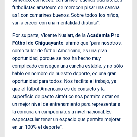
futbolistas amateurs se merecen pisar una cancha
así, con camarines buenos. Sobre todos los niños,
van a crecer con una mentalidad distinta”.
Por su parte, Vicente Nualart, de la
Academia Pro
Fútbol de Chiguayante
, afirmó que “para nosotros,
como taller de fútbol Americano, es una gran
oportunidad, porque se nos ha hecho muy
complicado conseguir una cancha estable, y no sólo
hablo en nombre de nuestro deporte, es una gran
oportunidad para todos. Nos facilita el trabajo, ya
que el fútbol Americano es de contacto y la
superficie de pasto sintético nos permite estar en
un mejor nivel de entrenamiento para representar a
la comuna en campeonatos a nivel nacional. Es
espectacular tener un espacio que permite mejorar
en un 100% el deporte”.