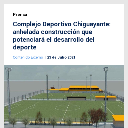
Prensa
Complejo Deportivo Chiguayante:
anhelada construcción que
potenciará el desarrollo del
deporte
Contenido Externo
23 de Julio 2021