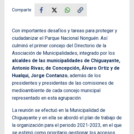
Comparte
Con importantes desafíos y tareas para proteger y
ciudadanizar el Parque Nacional Nonguén. Así
culminó el primer concejo del Directorio de la
Asociación de Municipalidades, integrado por los
alcaldes de las municipalidades de Chiguayante,
Antonio Rivas; de Concepción, Álvaro Ortiz y de
Hualqui, Jorge Contanzo
, además de los
presidentes y presidentas de las comisiones de
medioambiente de cada concejo municipal
representado en esta agrupación.
La reunión se efectuó en la Municipalidad de
Chiguayante y en ella se abordó el plan de trabajo de
la organización para el periodo 2021-2023, en el que
se estimó como prioritario gestionar los accesos