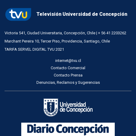
Televisión Universidad de Concepción
Victoria 541, Ciudad Universitaria, Concepción, Chile | + 56 41 2203262
Marchant Pereira 10, Tercer Piso, Providencia, Santiago, Chile
TARIFA SERVEL DIGITAL TVU 2021
internet@tvu.cl
Contacto Comercial
Contacto Prensa
Denuncias, Reclamos y Sugerencias