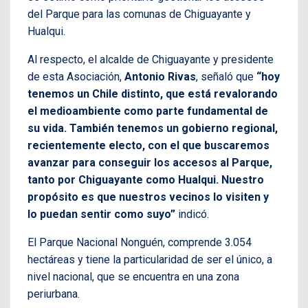
del Parque para las comunas de Chiguayante y
Hualqui.
Al respecto, el alcalde de Chiguayante y presidente
de esta Asociación,
Antonio Rivas
, señaló que
“hoy
tenemos un Chile distinto, que está revalorando
el medioambiente como parte fundamental de
su vida. También tenemos un gobierno regional,
recientemente electo, con el que buscaremos
avanzar para conseguir los accesos al Parque,
tanto por Chiguayante como Hualqui. Nuestro
propósito es que nuestros vecinos lo visiten y
lo puedan sentir como suyo”
indicó.
El Parque Nacional Nonguén, comprende 3.054
hectáreas y tiene la particularidad de ser el único, a
nivel nacional, que se encuentra en una zona
periurbana.