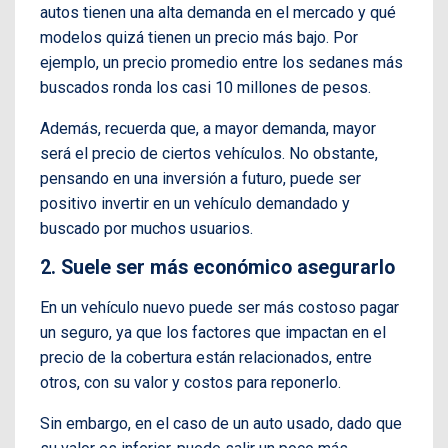
autos tienen una alta demanda en el mercado y qué
modelos quizá tienen un precio más bajo. Por
ejemplo, un precio promedio entre los sedanes más
buscados ronda los casi 10 millones de pesos.
Además, recuerda que, a mayor demanda, mayor
será el precio de ciertos vehículos. No obstante,
pensando en una inversión a futuro, puede ser
positivo invertir en un vehículo demandado y
buscado por muchos usuarios.
2. Suele ser más económico asegurarlo
En un vehículo nuevo puede ser más costoso pagar
un seguro, ya que los factores que impactan en el
precio de la cobertura están relacionados, entre
otros, con su valor y costos para reponerlo.
Sin embargo, en el caso de un auto usado, dado que