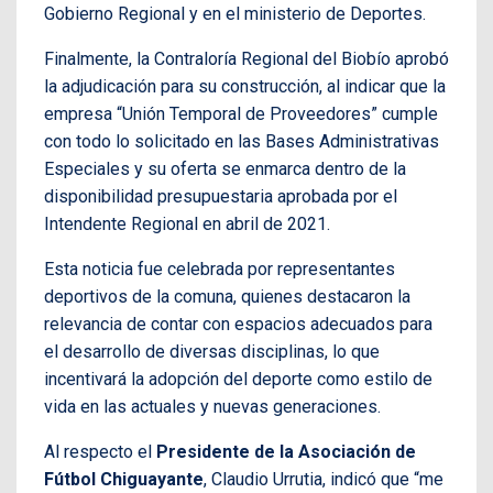
Gobierno Regional y en el ministerio de Deportes.
Finalmente, la Contraloría Regional del Biobío aprobó
la adjudicación para su construcción, al indicar que la
empresa “Unión Temporal de Proveedores” cumple
con todo lo solicitado en las Bases Administrativas
Especiales y su oferta se enmarca dentro de la
disponibilidad presupuestaria aprobada por el
Intendente Regional en abril de 2021.
Esta noticia fue celebrada por representantes
deportivos de la comuna, quienes destacaron la
relevancia de contar con espacios adecuados para
el desarrollo de diversas disciplinas, lo que
incentivará la adopción del deporte como estilo de
vida en las actuales y nuevas generaciones.
Al respecto el
Presidente de la Asociación de
Fútbol Chiguayante
, Claudio Urrutia, indicó que “me