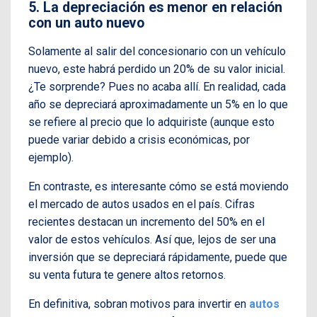
5. La depreciación es menor en relación
con un auto nuevo
Solamente al salir del concesionario con un vehículo
nuevo, este habrá perdido un 20% de su valor inicial.
¿Te sorprende? Pues no acaba allí. En realidad, cada
año se depreciará aproximadamente un 5% en lo que
se refiere al precio que lo adquiriste (aunque esto
puede variar debido a crisis económicas, por
ejemplo).
En contraste, es interesante cómo se está moviendo
el mercado de autos usados en el país. Cifras
recientes destacan un incremento del 50% en el
valor de estos vehículos. Así que, lejos de ser una
inversión que se depreciará rápidamente, puede que
su venta futura te genere altos retornos.
En definitiva, sobran motivos para invertir en
autos