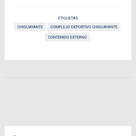
ETIQUETAS
CHIGUAYANTE
COMPLEJO DEPORTIVO CHIGUAYANTE
CONTENIDO EXTERNO