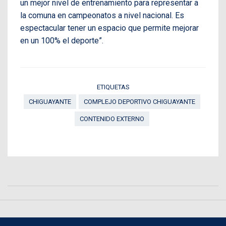
un mejor nivel de entrenamiento para representar a
la comuna en campeonatos a nivel nacional. Es
espectacular tener un espacio que permite mejorar
en un 100% el deporte”.
ETIQUETAS
CHIGUAYANTE
COMPLEJO DEPORTIVO CHIGUAYANTE
CONTENIDO EXTERNO