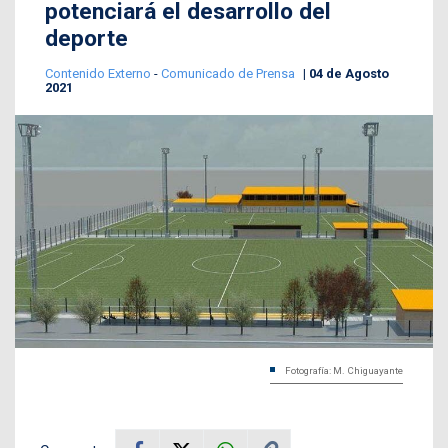
potenciará el desarrollo del
deporte
Contenido Externo
-
Comunicado de Prensa
04 de Agosto
2021
Fotografía: M. Chiguayante