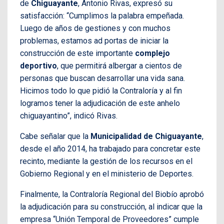
de
Chiguayante
, Antonio Rivas, expresó su
satisfacción: “Cumplimos la palabra empeñada.
Luego de años de gestiones y con muchos
problemas, estamos ad portas de iniciar la
construcción de este importante
complejo
deportivo
, que permitirá albergar a cientos de
personas que buscan desarrollar una vida sana.
Hicimos todo lo que pidió la Contraloría y al fin
logramos tener la adjudicación de este anhelo
chiguayantino”, indicó Rivas.
Cabe señalar que la
Municipalidad de
Chiguayante
,
desde el año 2014, ha trabajado para concretar este
recinto, mediante la gestión de los recursos en el
Gobierno Regional y en el ministerio de Deportes.
Finalmente, la Contraloría Regional del Biobío aprobó
la adjudicación para su construcción, al indicar que la
empresa “Unión Temporal de Proveedores” cumple