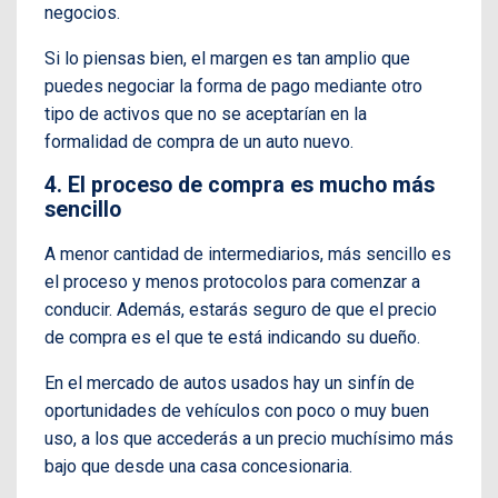
negocios.
Si lo piensas bien, el margen es tan amplio que
puedes negociar la forma de pago mediante otro
tipo de activos que no se aceptarían en la
formalidad de compra de un auto nuevo.
4. El proceso de compra es mucho más
sencillo
A menor cantidad de intermediarios, más sencillo es
el proceso y menos protocolos para comenzar a
conducir. Además, estarás seguro de que el precio
de compra es el que te está indicando su dueño.
En el mercado de autos usados hay un sinfín de
oportunidades de vehículos con poco o muy buen
uso, a los que accederás a un precio muchísimo más
bajo que desde una casa concesionaria.