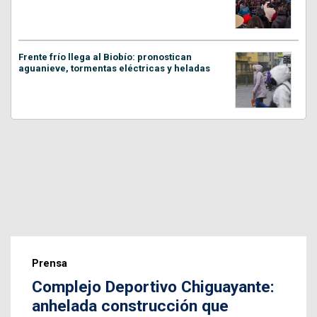
Frente frío llega al Biobío: pronostican
aguanieve, tormentas eléctricas y heladas
Prensa
Complejo Deportivo Chiguayante:
anhelada construcción que