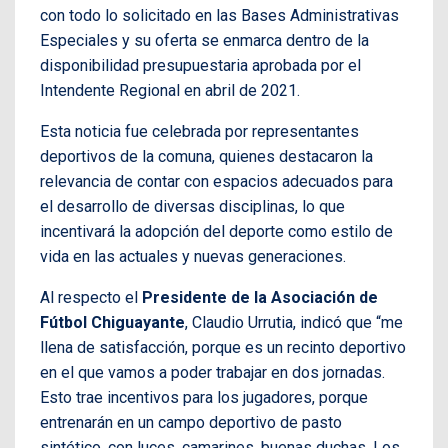
con todo lo solicitado en las Bases Administrativas
Especiales y su oferta se enmarca dentro de la
disponibilidad presupuestaria aprobada por el
Intendente Regional en abril de 2021.
Esta noticia fue celebrada por representantes
deportivos de la comuna, quienes destacaron la
relevancia de contar con espacios adecuados para
el desarrollo de diversas disciplinas, lo que
incentivará la adopción del deporte como estilo de
vida en las actuales y nuevas generaciones.
Al respecto el
Presidente de la Asociación de
Fútbol Chiguayante
, Claudio Urrutia, indicó que “me
llena de satisfacción, porque es un recinto deportivo
en el que vamos a poder trabajar en dos jornadas.
Esto trae incentivos para los jugadores, porque
entrenarán en un campo deportivo de pasto
sintético, con luces, camarines, buenas duchas. Los