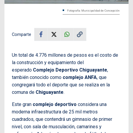
Fotografía: Municipalidad de Concepción
Comparte
Un total de 4.776 millones de pesos es el costo de
la construcción y equipamiento del
esperado
Complejo Deportivo Chiguayante
,
también conocido como
complejo ANFA
, que
congregará todo el deporte que se realiza en la
comuna de
Chiguayante
.
Este gran
complejo deportivo
considera una
moderna infraestructura de 25 mil metros
cuadrados, que contendrá un gimnasio de primer
nivel, con sala de musculación, camarines y