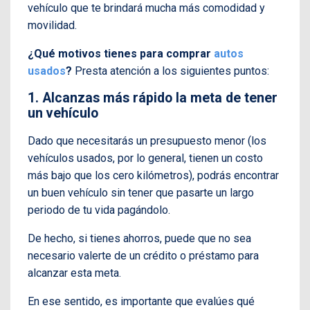
vehículo que te brindará mucha más comodidad y
movilidad.
¿Qué motivos tienes para comprar
autos
usados
?
Presta atención a los siguientes puntos:
1. Alcanzas más rápido la meta de tener
un vehículo
Dado que necesitarás un presupuesto menor (los
vehículos usados, por lo general, tienen un costo
más bajo que los cero kilómetros), podrás encontrar
un buen vehículo sin tener que pasarte un largo
periodo de tu vida pagándolo.
De hecho, si tienes ahorros, puede que no sea
necesario valerte de un crédito o préstamo para
alcanzar esta meta.
En ese sentido, es importante que evalúes qué