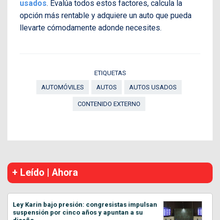
usados
. Evalúa todos estos factores, calcula la
opción más rentable y adquiere un auto que pueda
llevarte cómodamente adonde necesites.
ETIQUETAS
AUTOMÓVILES
AUTOS
AUTOS USADOS
CONTENIDO EXTERNO
+ Leído | Ahora
Ley Karin bajo presión: congresistas impulsan
suspensión por cinco años y apuntan a su