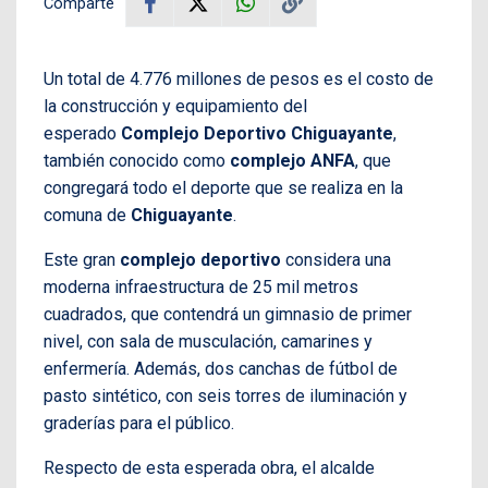
Comparte
Un total de 4.776 millones de pesos es el costo de
la construcción y equipamiento del
esperado
Complejo Deportivo Chiguayante
,
también conocido como
complejo ANFA
, que
congregará todo el deporte que se realiza en la
comuna de
Chiguayante
.
Este gran
complejo deportivo
considera una
moderna infraestructura de 25 mil metros
cuadrados, que contendrá un gimnasio de primer
nivel, con sala de musculación, camarines y
enfermería. Además, dos canchas de fútbol de
pasto sintético, con seis torres de iluminación y
graderías para el público.
Respecto de esta esperada obra, el alcalde