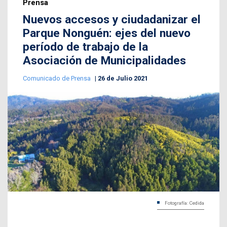
Prensa
Nuevos accesos y ciudadanizar el
Parque Nonguén: ejes del nuevo
período de trabajo de la
Asociación de Municipalidades
Comunicado de Prensa
26 de Julio 2021
Fotografía: Cedida