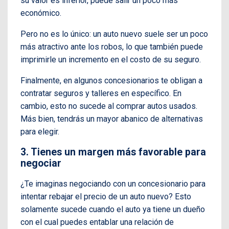
su valor es inferior, puede salir un poco más
económico.
Pero no es lo único: un auto nuevo suele ser un poco
más atractivo ante los robos, lo que también puede
imprimirle un incremento en el costo de su seguro.
Finalmente, en algunos concesionarios te obligan a
contratar seguros y talleres en específico. En
cambio, esto no sucede al comprar autos usados.
Más bien, tendrás un mayor abanico de alternativas
para elegir.
3. Tienes un margen más favorable para
negociar
¿Te imaginas negociando con un concesionario para
intentar rebajar el precio de un auto nuevo? Esto
solamente sucede cuando el auto ya tiene un dueño
con el cual puedes entablar una relación de