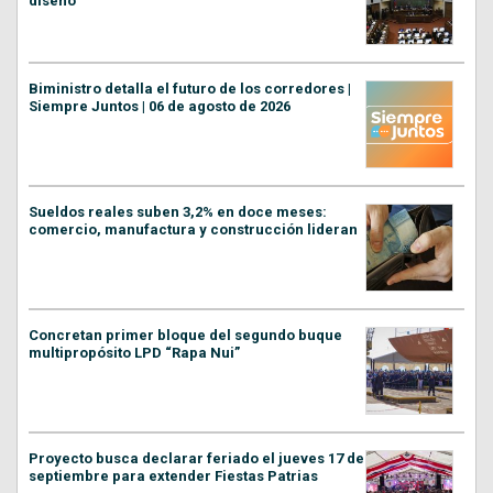
diseño
Biministro detalla el futuro de los corredores |
Siempre Juntos | 06 de agosto de 2026
Sueldos reales suben 3,2% en doce meses:
comercio, manufactura y construcción lideran
Concretan primer bloque del segundo buque
multipropósito LPD “Rapa Nui”
Proyecto busca declarar feriado el jueves 17 de
septiembre para extender Fiestas Patrias