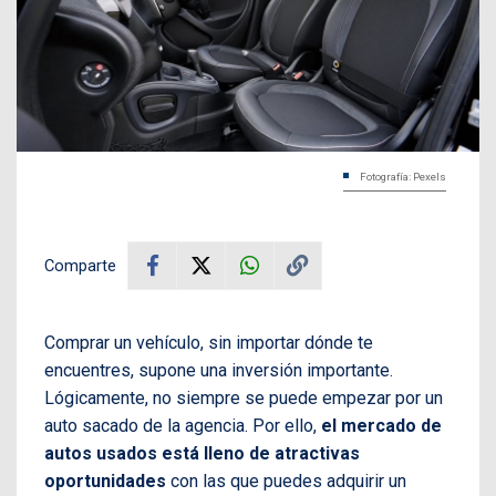
Fotografía: Pexels
Comparte
Comprar un vehículo, sin importar dónde te
encuentres, supone una inversión importante.
Lógicamente, no siempre se puede empezar por un
auto sacado de la agencia. Por ello,
el mercado de
autos usados está lleno de atractivas
oportunidades
con las que puedes adquirir un