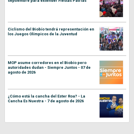
septiembre para extender Fiestas Patrias
Ciclismo del Biobío tendrá representación en
los Juegos Olímpicos de la Juventud
MOP asume corredores en el Biobío pero
autoridades dudan - Siempre Juntos - 07 de
agosto de 2026
¿Cómo está la cancha del Ester Roa? - La
Cancha Es Nuestra - 7 de agosto de 2026