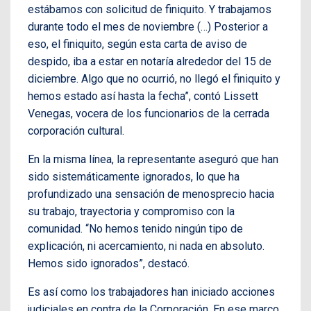
estábamos con solicitud de finiquito. Y trabajamos
durante todo el mes de noviembre (…) Posterior a
eso, el finiquito, según esta carta de aviso de
despido, iba a estar en notaría alrededor del 15 de
diciembre. Algo que no ocurrió, no llegó el finiquito y
hemos estado así hasta la fecha”, contó Lissett
Venegas, vocera de los funcionarios de la cerrada
corporación cultural.
En la misma línea, la representante aseguró que han
sido sistemáticamente ignorados, lo que ha
profundizado una sensación de menosprecio hacia
su trabajo, trayectoria y compromiso con la
comunidad. “No hemos tenido ningún tipo de
explicación, ni acercamiento, ni nada en absoluto.
Hemos sido ignorados”, destacó.
Es así como los trabajadores han iniciado acciones
judiciales en contra de la Corporación. En ese marco,