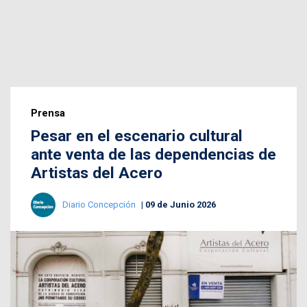
Prensa
Pesar en el escenario cultural
ante venta de las dependencias de
Artistas del Acero
Diario Concepción
09 de Junio 2026