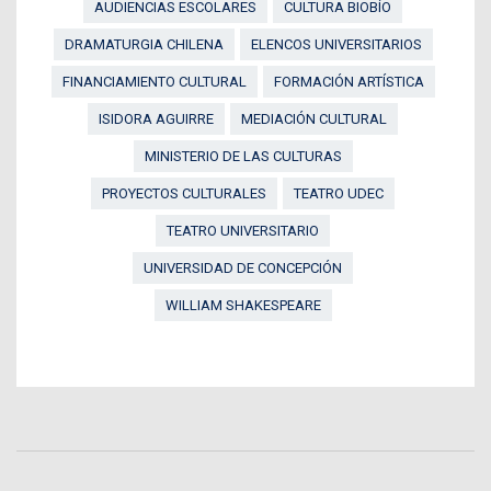
AUDIENCIAS ESCOLARES
CULTURA BIOBÍO
DRAMATURGIA CHILENA
ELENCOS UNIVERSITARIOS
FINANCIAMIENTO CULTURAL
FORMACIÓN ARTÍSTICA
ISIDORA AGUIRRE
MEDIACIÓN CULTURAL
MINISTERIO DE LAS CULTURAS
PROYECTOS CULTURALES
TEATRO UDEC
TEATRO UNIVERSITARIO
UNIVERSIDAD DE CONCEPCIÓN
WILLIAM SHAKESPEARE