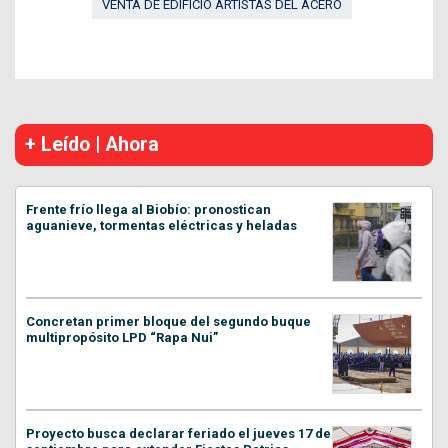
VENTA DE EDIFICIO ARTISTAS DEL ACERO
+ Leído | Ahora
Frente frío llega al Biobío: pronostican
aguanieve, tormentas eléctricas y heladas
Concretan primer bloque del segundo buque
multipropósito LPD “Rapa Nui”
Proyecto busca declarar feriado el jueves 17 de