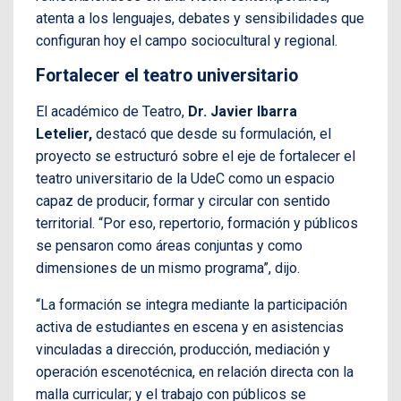
atenta a los lenguajes, debates y sensibilidades que
configuran hoy el campo sociocultural y regional.
Fortalecer el teatro universitario
El académico de Teatro,
Dr. Javier Ibarra
Letelier,
destacó que desde su formulación, el
proyecto se estructuró sobre el eje de fortalecer el
teatro universitario de la UdeC como un espacio
capaz de producir, formar y circular con sentido
territorial. “Por eso, repertorio, formación y públicos
se pensaron como áreas conjuntas y como
dimensiones de un mismo programa”, dijo.
“La formación se integra mediante la participación
activa de estudiantes en escena y en asistencias
vinculadas a dirección, producción, mediación y
operación escenotécnica, en relación directa con la
malla curricular; y el trabajo con públicos se