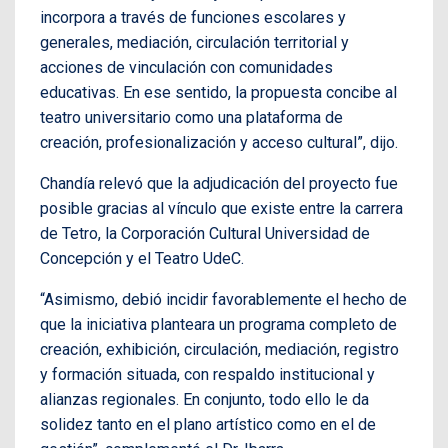
incorpora a través de funciones escolares y
generales, mediación, circulación territorial y
acciones de vinculación con comunidades
educativas. En ese sentido, la propuesta concibe al
teatro universitario como una plataforma de
creación, profesionalización y acceso cultural”, dijo.
Chandía relevó que la adjudicación del proyecto fue
posible gracias al vínculo que existe entre la carrera
de Tetro, la Corporación Cultural Universidad de
Concepción y el Teatro UdeC.
“Asimismo, debió incidir favorablemente el hecho de
que la iniciativa planteara un programa completo de
creación, exhibición, circulación, mediación, registro
y formación situada, con respaldo institucional y
alianzas regionales. En conjunto, todo ello le da
solidez tanto en el plano artístico como en el de