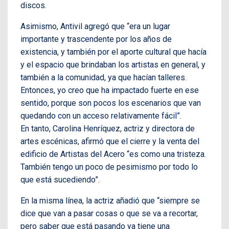
discos.
Asimismo, Antivil agregó que “era un lugar
importante y trascendente por los años de
existencia, y también por el aporte cultural que hacía
y el espacio que brindaban los artistas en general, y
también a la comunidad, ya que hacían talleres.
Entonces, yo creo que ha impactado fuerte en ese
sentido, porque son pocos los escenarios que van
quedando con un acceso relativamente fácil”.
En tanto, Carolina Henríquez, actriz y directora de
artes escénicas, afirmó que el cierre y la venta del
edificio de Artistas del Acero “es como una tristeza.
También tengo un poco de pesimismo por todo lo
que está sucediendo”.
En la misma línea, la actriz añadió que “siempre se
dice que van a pasar cosas o que se va a recortar,
pero saber que está pasando ya tiene una