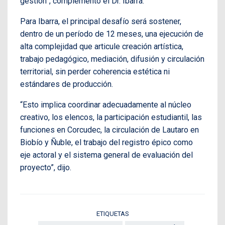
gestión”, complementó el Dr. Ibarra.
Para Ibarra, el principal desafío será sostener,
dentro de un período de 12 meses, una ejecución de
alta complejidad que articule creación artística,
trabajo pedagógico, mediación, difusión y circulación
territorial, sin perder coherencia estética ni
estándares de producción.
“Esto implica coordinar adecuadamente al núcleo
creativo, los elencos, la participación estudiantil, las
funciones en Corcudec, la circulación de Lautaro en
Biobío y Ñuble, el trabajo del registro épico como
eje actoral y el sistema general de evaluación del
proyecto”, dijo.
ETIQUETAS