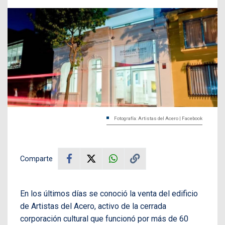
Fotografía: Artistas del Acero | Facebook
Comparte
En los últimos días se conoció la venta del edificio
de Artistas del Acero, activo de la cerrada
corporación cultural que funcionó por más de 60