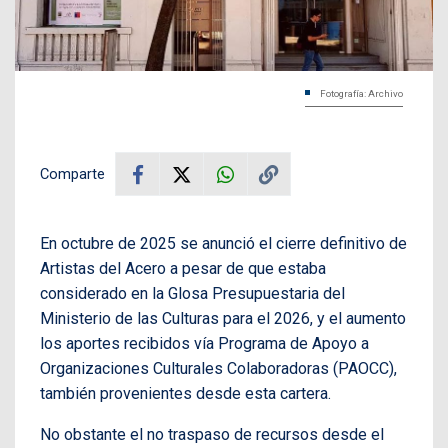
Fotografía: Archivo
Comparte
En octubre de 2025 se anunció el cierre definitivo de
Artistas del Acero a pesar de que estaba
considerado en la Glosa Presupuestaria del
Ministerio de las Culturas para el 2026, y el aumento
los aportes recibidos vía Programa de Apoyo a
Organizaciones Culturales Colaboradoras (PAOCC),
también provenientes desde esta cartera.
No obstante el no traspaso de recursos desde el