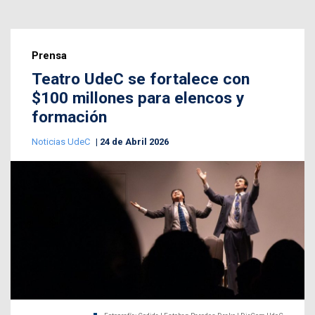
Prensa
Teatro UdeC se fortalece con
$100 millones para elencos y
formación
Noticias UdeC
24 de Abril 2026