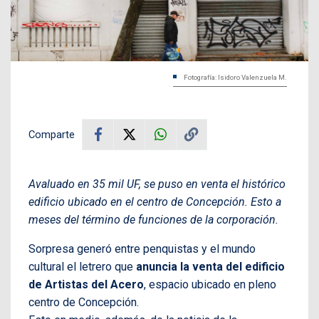
Fotografía: Isidoro Valenzuela M.
Comparte
Avaluado en 35 mil UF, se puso en venta el histórico
edificio ubicado en el centro de Concepción. Esto a
meses del término de funciones de la corporación.
Sorpresa generó entre penquistas y el mundo
cultural el letrero que
anuncia la venta del edificio
de Artistas del Acero
, espacio ubicado en pleno
centro de Concepción.