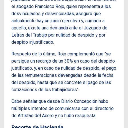
el abogado Francisco Rojo, quien representa a los
desvinculados y desvinculadas, aseguró que
actualmente hay un juicio ejecutivo y, sumado a
aquello, existe una demanda ante el Juzgado de
Letras del Trabajo por nulidad de despido y por
despido injustificado.
Respecto de lo último, Rojo complementó que “se
persigue un recargo de un 30% en caso del despido
justificado, y, en caso de nulidad de despido, el pago
de las remuneraciones devengadas desde la fecha
del despido, hasta que se concrete el pago de las
cotizaciones de los trabajadores”.
Cabe señalar que desde Diario Concepción hubo
múltiples intentos de comunicarse con el directorio
de Artistas del Acero y no hubo respuesta.
Recorte de Hacienda