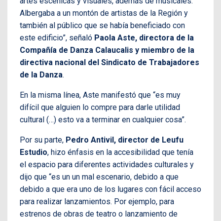
artes escénicas y visuales, además de musicales.
Albergaba a un montón de artistas de la Región y
también al público que se había beneficiado con
este edificio”, señaló
Paola Aste, directora de la
Compañía de Danza Calaucalis y miembro de la
directiva nacional del Sindicato de Trabajadores
de la Danza
.
En la misma línea, Aste manifestó que “es muy
difícil que alguien lo compre para darle utilidad
cultural (…) esto va a terminar en cualquier cosa”.
Por su parte,
Pedro Antivil, director de Leufu
Estudio
, hizo énfasis en la accesibilidad que tenía
el espacio para diferentes actividades culturales y
dijo que “es un un mal escenario, debido a que
debido a que era uno de los lugares con fácil acceso
para realizar lanzamientos. Por ejemplo, para
estrenos de obras de teatro o lanzamiento de