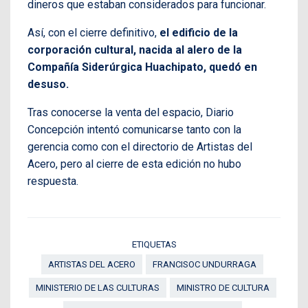
dineros que estaban considerados para funcionar.
Así, con el cierre definitivo,
el edificio de la
corporación cultural, nacida al alero de la
Compañía Siderúrgica Huachipato, quedó en
desuso.
Tras conocerse la venta del espacio, Diario
Concepción intentó comunicarse tanto con la
gerencia como con el directorio de Artistas del
Acero, pero al cierre de esta edición no hubo
respuesta.
ETIQUETAS
ARTISTAS DEL ACERO
FRANCISOC UNDURRAGA
MINISTERIO DE LAS CULTURAS
MINISTRO DE CULTURA