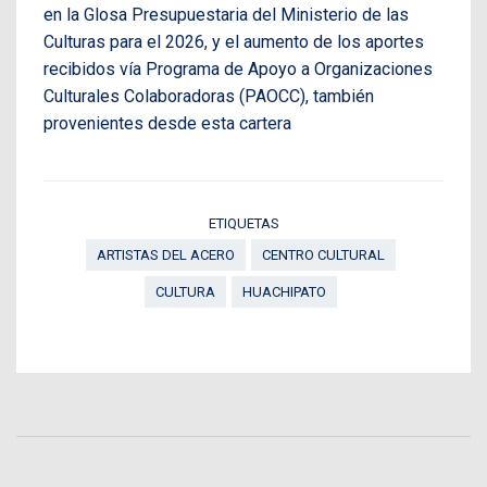
en la Glosa Presupuestaria del Ministerio de las
Culturas para el 2026, y el aumento de los aportes
recibidos vía Programa de Apoyo a Organizaciones
Culturales Colaboradoras (PAOCC), también
provenientes desde esta cartera
ETIQUETAS
ARTISTAS DEL ACERO
CENTRO CULTURAL
CULTURA
HUACHIPATO