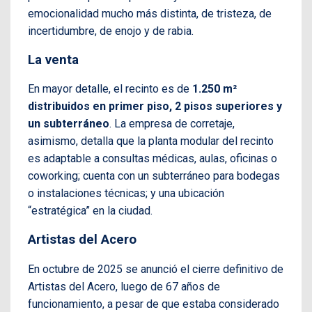
emocionalidad mucho más distinta, de tristeza, de
incertidumbre, de enojo y de rabia.
La venta
En mayor detalle, el recinto es de
1.250 m²
distribuidos en primer piso, 2 pisos superiores y
un subterráneo
. La empresa de corretaje,
asimismo, detalla que la planta modular del recinto
es adaptable a consultas médicas, aulas, oficinas o
coworking; cuenta con un subterráneo para bodegas
o instalaciones técnicas; y una ubicación
“estratégica” en la ciudad.
Artistas del Acero
En octubre de 2025 se anunció el cierre definitivo de
Artistas del Acero, luego de 67 años de
funcionamiento, a pesar de que estaba considerado