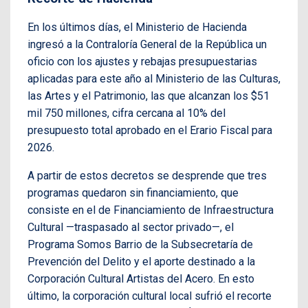
En los últimos días, el Ministerio de Hacienda
ingresó a la Contraloría General de la República un
oficio con los ajustes y rebajas presupuestarias
aplicadas para este año al Ministerio de las Culturas,
las Artes y el Patrimonio, las que alcanzan los $51
mil 750 millones, cifra cercana al 10% del
presupuesto total aprobado en el Erario Fiscal para
2026.
A partir de estos decretos se desprende que tres
programas quedaron sin financiamiento, que
consiste en el de Financiamiento de Infraestructura
Cultural —traspasado al sector privado—, el
Programa Somos Barrio de la Subsecretaría de
Prevención del Delito y el aporte destinado a la
Corporación Cultural Artistas del Acero. En esto
último, la corporación cultural local sufrió el recorte