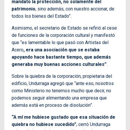
mandato la protección, no solamente del
patrimonio
, sino además, con nuestro accionar, de
todos los bienes del Estado”.
Asimismo, el secretario de Estado se refirió al cese
de funciones de la corporación cultural y manifestó
que “es lamentable lo que pasó con Artistas del
Acero
, era una asociación que se estaba
apoyando hace bastante tiempo, que además
generaba muy buenas acciones culturales”
.
Sobre la quiebra de la corporación, propietaria del
edificio, Undurraga agregó que “ante eso, nosotros
como Ministerio no tenemos mucho que decir, no
podemos seguir alimentando una empresa que
además está en proceso de disolución”.
“A mí me hubiese gustado que esa situación de
quiebra no hubiese sucedido”
, cerró Undurraga