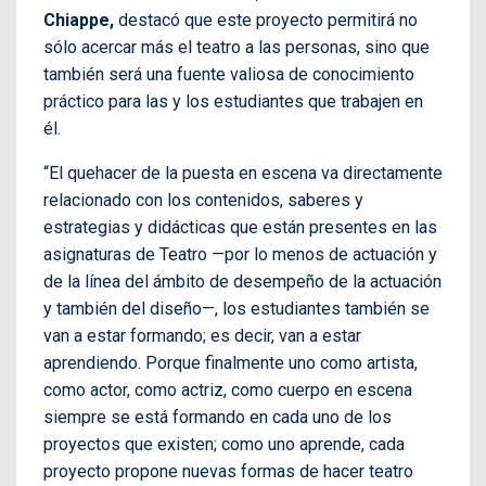
Chiappe,
destacó que este proyecto permitirá no
sólo acercar más el teatro a las personas, sino que
también será una fuente valiosa de conocimiento
práctico para las y los estudiantes que trabajen en
él.
“El quehacer de la puesta en escena va directamente
relacionado con los contenidos, saberes y
estrategias y didácticas que están presentes en las
asignaturas de Teatro —por lo menos de actuación y
de la línea del ámbito de desempeño de la actuación
y también del diseño—, los estudiantes también se
van a estar formando; es decir, van a estar
aprendiendo. Porque finalmente uno como artista,
como actor, como actriz, como cuerpo en escena
siempre se está formando en cada uno de los
proyectos que existen; como uno aprende, cada
proyecto propone nuevas formas de hacer teatro