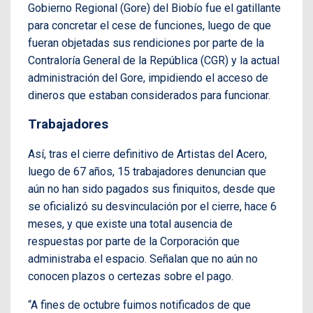
Gobierno Regional (Gore) del Biobío fue el gatillante
para concretar el cese de funciones, luego de que
fueran objetadas sus rendiciones por parte de la
Contraloría General de la República (CGR) y la actual
administración del Gore, impidiendo el acceso de
dineros que estaban considerados para funcionar.
Trabajadores
Así, tras el cierre definitivo de Artistas del Acero,
luego de 67 años, 15 trabajadores denuncian que
aún no han sido pagados sus finiquitos, desde que
se oficializó su desvinculación por el cierre, hace 6
meses, y que existe una total ausencia de
respuestas por parte de la Corporación que
administraba el espacio. Señalan que no aún no
conocen plazos o certezas sobre el pago.
“A fines de octubre fuimos notificados de que