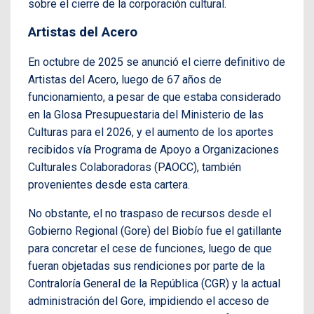
sobre el cierre de la corporación cultural.
Artistas del Acero
En octubre de 2025 se anunció el cierre definitivo de
Artistas del Acero, luego de 67 años de
funcionamiento, a pesar de que estaba considerado
en la Glosa Presupuestaria del Ministerio de las
Culturas para el 2026, y el aumento de los aportes
recibidos vía Programa de Apoyo a Organizaciones
Culturales Colaboradoras (PAOCC), también
provenientes desde esta cartera.
No obstante, el no traspaso de recursos desde el
Gobierno Regional (Gore) del Biobío fue el gatillante
para concretar el cese de funciones, luego de que
fueran objetadas sus rendiciones por parte de la
Contraloría General de la República (CGR) y la actual
administración del Gore, impidiendo el acceso de