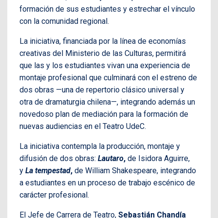
formación de sus estudiantes y estrechar el vínculo
con la comunidad regional.
La iniciativa, financiada por la línea de economías
creativas del Ministerio de las Culturas, permitirá
que las y los estudiantes vivan una experiencia de
montaje profesional que culminará con el estreno de
dos obras —una de repertorio clásico universal y
otra de dramaturgia chilena—, integrando además un
novedoso plan de mediación para la formación de
nuevas audiencias en el Teatro UdeC.
La iniciativa contempla la producción, montaje y
difusión de dos obras:
Lautaro
,
de Isidora Aguirre,
y
La tempestad
,
de William Shakespeare, integrando
a estudiantes en un proceso de trabajo escénico de
carácter profesional.
El Jefe de Carrera de Teatro,
Sebastián Chandía