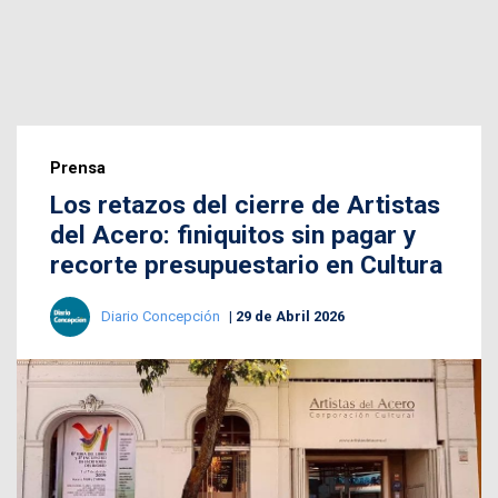
Prensa
Los retazos del cierre de Artistas
del Acero: finiquitos sin pagar y
recorte presupuestario en Cultura
Diario Concepción
29 de Abril 2026