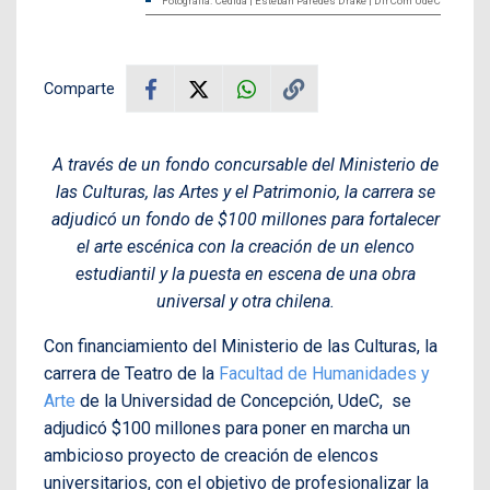
Fotografía: Cedida | Esteban Paredes Drake | DirCom UdeC
Comparte
A través de un fondo concursable del Ministerio de
las Culturas, las Artes y el Patrimonio, la carrera se
adjudicó un fondo de $100 millones para fortalecer
el arte escénica con la creación de un elenco
estudiantil y la puesta en escena de una obra
universal y otra chilena.
Con financiamiento del Ministerio de las Culturas, la
carrera de Teatro de la
Facultad de Humanidades y
Arte
de la Universidad de Concepción, UdeC, se
adjudicó $100 millones para poner en marcha un
ambicioso proyecto de creación de elencos
universitarios, con el objetivo de profesionalizar la