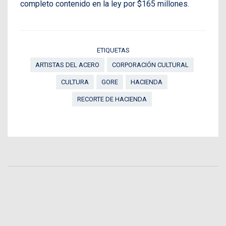
completo contenido en la ley por $165 millones.
ETIQUETAS
ARTISTAS DEL ACERO
CORPORACIÓN CULTURAL
CULTURA
GORE
HACIENDA
RECORTE DE HACIENDA