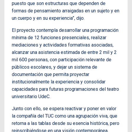
puesto que son estructuras que dependen de
formas de pensamiento arraigadas en un sujeto y en
un cuerpo y en su experiencia”, dijo.
El proyecto contempla desarrollar una programación
mínima de 12 funciones presenciales, realizar
mediaciones y actividades formativas asociadas,
alcanzar una asistencia estimada de entre 2 mil y 2
mil 600 personas, con participación relevante de
públicos escolares, y dejar un sistema de
documentación que permita proyectar
institucionalmente la experiencia y consolidar
capacidades para futuras programaciones del teatro
universitario UdeC.
Junto con ello, se espera reactivar y poner en valor
la compañía del TUC como una agrupación viva, que
retorna a las tablas desde su esencia histórica, pero
reinscribiéndose en una visión contemporánea,