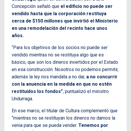
Concepción señaló que
el edificio no puede ser
vendido hasta que la corporación restituya
cerca de $150 millones que invirtió el Ministerio
en una remodelación del recinto hace unos
años.
“Para los objetivos de los socios no puede ser
vendido mientras no se restituya algo que es
básico, que son los dineros invertidos por el Estado
en esa construcción. Nosotros no podemos permitir,
además la ley nos mandata a no dar,
a no concurrir
con la anuencia en la medida en que no estén
restituidos los fondos”
, puntualizó el ministro
Undurraga.
En ese marco, el titular de Cultura complementó que
“mientras no se restituyan los dineros no damos la
venia para que se pueda vender.
Tenemos por