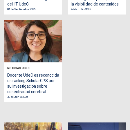
del IIT UdeC
la visibilidad de contenidos
04 de Septiembre 2025
24 de Julio 2025
NOTICIAS UDEC
Docente UdeC es reconocida
en ranking ScholarGPS por
su investigación sobre
conectividad cerebral
30 de Junio 2025