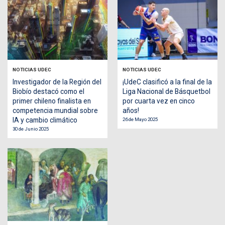
NOTICIAS UDEC
NOTICIAS UDEC
Investigador de la Región del
¡UdeC clasificó a la final de la
Biobío destacó como el
Liga Nacional de Básquetbol
primer chileno finalista en
por cuarta vez en cinco
competencia mundial sobre
años!
IA y cambio climático
26 de Mayo 2025
30 de Junio 2025