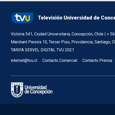
Televisión Universidad de Conc
Victoria 541, Ciudad Universitaria, Concepción, Chile | + 
Marchant Pereira 10, Tercer Piso, Providencia, Santiago, C
TARIFA SERVEL DIGITAL TVU 2021
internet@tvu.cl
Contacto Comercial
Contacto Prensa