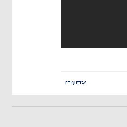
ETIQUETAS