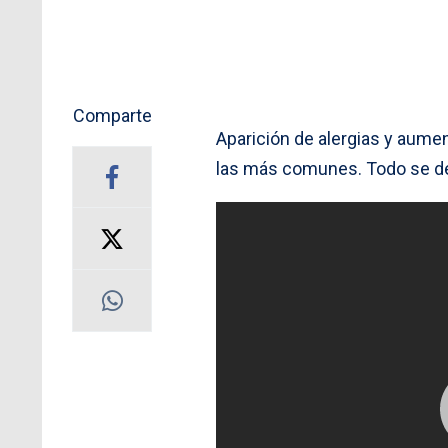
Comparte
Aparición de alergias y aumen
las más comunes. Todo se deb