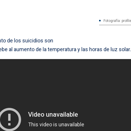
Fotografía: profil
to de los suicidios son
e al aumento de la temperatura y las horas de luz solar.