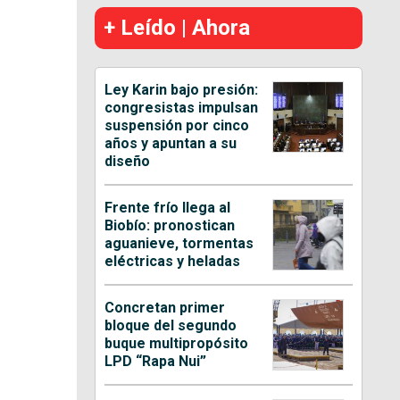
+ Leído | Ahora
Ley Karin bajo presión:
congresistas impulsan
suspensión por cinco
años y apuntan a su
diseño
Frente frío llega al
Biobío: pronostican
aguanieve, tormentas
eléctricas y heladas
Concretan primer
bloque del segundo
buque multipropósito
LPD “Rapa Nui”