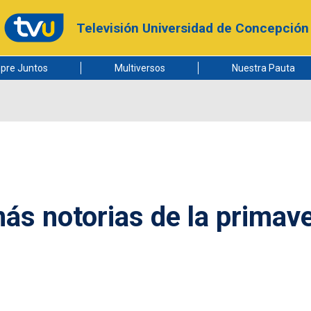
Televisión Universidad de Concepción
pre Juntos
Multiversos
Nuestra Pauta
ás notorias de la primav