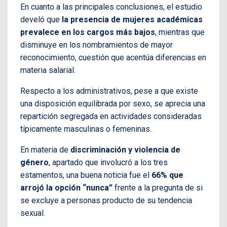
En cuanto a las principales conclusiones, el estudio
develó que
la presencia de mujeres académicas
prevalece en los cargos más bajos
, mientras que
disminuye en los nombramientos de mayor
reconocimiento, cuestión que acentúa diferencias en
materia salarial.
Respecto a los administrativos, pese a que existe
una disposición equilibrada por sexo, se aprecia una
repartición segregada en actividades consideradas
típicamente masculinas o femeninas.
En materia de
discriminación y violencia de
género
, apartado que involucró a los tres
estamentos, una buena noticia fue el
66% que
arrojó la opción “nunca”
frente a la pregunta de si
se excluye a personas producto de su tendencia
sexual.