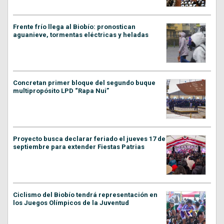
Frente frío llega al Biobío: pronostican
aguanieve, tormentas eléctricas y heladas
Concretan primer bloque del segundo buque
multipropósito LPD “Rapa Nui”
Proyecto busca declarar feriado el jueves 17 de
septiembre para extender Fiestas Patrias
Ciclismo del Biobío tendrá representación en
los Juegos Olímpicos de la Juventud