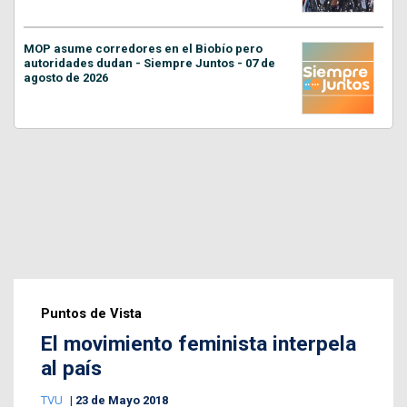
MOP asume corredores en el Biobío pero
autoridades dudan - Siempre Juntos - 07 de
agosto de 2026
Puntos de Vista
El movimiento feminista interpela
al país
TVU
23 de Mayo 2018