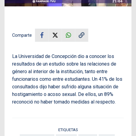
Comparte
La Universidad de Concepción dio a conocer los
resultados de un estudio sobre las relaciones de
género al interior de la institución, tanto entre
funcionarios como entre estudiantes. Un 41% de los
consultados dijo haber sufrido alguna situación de
hostigamiento o acoso sexual. De ellos, un 89%
reconoció no haber tomado medidas al respecto.
ETIQUETAS