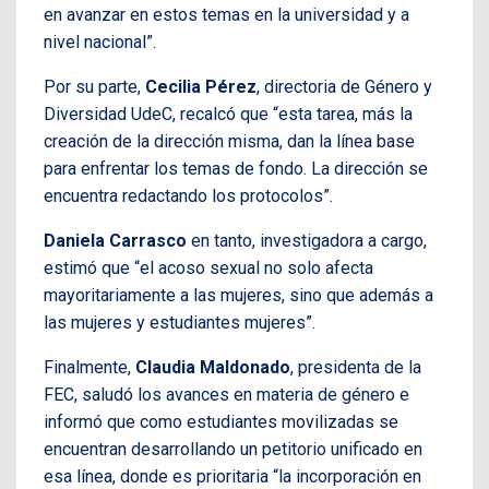
en avanzar en estos temas en la universidad y a
nivel nacional”.
Por su parte,
Cecilia Pérez
, directoria de Género y
Diversidad UdeC, recalcó que “esta tarea, más la
creación de la dirección misma, dan la línea base
para enfrentar los temas de fondo. La dirección se
encuentra redactando los protocolos”.
Daniela Carrasco
en tanto, investigadora a cargo,
estimó que “el acoso sexual no solo afecta
mayoritariamente a las mujeres, sino que además a
las mujeres y estudiantes mujeres”.
Finalmente,
Claudia Maldonado
, presidenta de la
FEC, saludó los avances en materia de género e
informó que como estudiantes movilizadas se
encuentran desarrollando un petitorio unificado en
esa línea, donde es prioritaria “la incorporación en