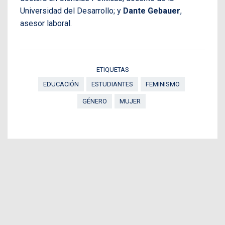
Universidad del Desarrollo; y
Dante Gebauer
,
asesor laboral.
ETIQUETAS
EDUCACIÓN
ESTUDIANTES
FEMINISMO
GÉNERO
MUJER