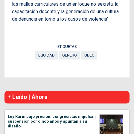
las mallas curriculares de un enfoque no sexista, la
capacitación docente y la generación de una cultura
de denuncia en torno a los casos de violencia”.
ETIQUETAS
EQUIDAD
GÉNERO
UDEC
+ Leído | Ahora
Ley Karin bajo presión: congresistas impulsan
suspensión por cinco años y apuntan a su
diseño