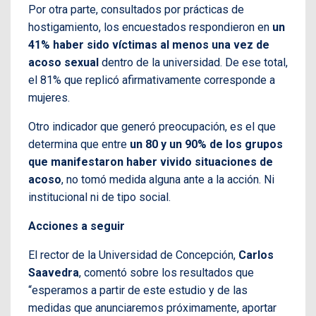
Por otra parte, consultados por prácticas de
hostigamiento, los encuestados respondieron en
un
41% haber sido víctimas al menos una vez de
acoso sexual
dentro de la universidad. De ese total,
el 81% que replicó afirmativamente corresponde a
mujeres.
Otro indicador que generó preocupación, es el que
determina que entre
un 80 y un 90% de los grupos
que manifestaron haber vivido situaciones de
acoso
, no tomó medida alguna ante a la acción. Ni
institucional ni de tipo social.
Acciones a seguir
El rector de la Universidad de Concepción,
Carlos
Saavedra
, comentó sobre los resultados que
“esperamos a partir de este estudio y de las
medidas que anunciaremos próximamente, aportar