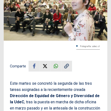
Fotografía: udec.cl
Comparte
Este martes se concretó la segunda de las tres
tareas asignadas a la recientemente creada
Dirección de Equidad de Género y Diversidad de
la UdeC
, tras la puesta en marcha de dicha oficina
en marzo pasado y en la antesala de la construcción