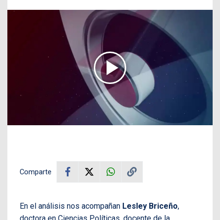
Comparte
En el análisis nos acompañan
Lesley Briceño
,
doctora en Ciencias Políticas, docente de la