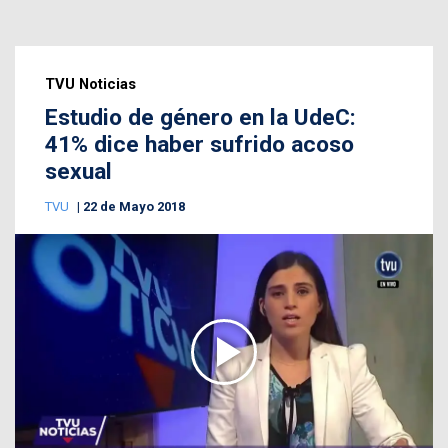
TVU Noticias
Estudio de género en la UdeC:
41% dice haber sufrido acoso
sexual
TVU
22 de Mayo 2018