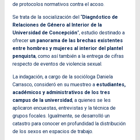
de protocolos normativos contra el acoso.
Se trata de la socialización del “
Diagnóstico de
Relaciones de Género al Interior de la
Universidad de Concepción
”, estudio destinado a
ofrecer
un panorama de las brechas existentes
entre hombres y mujeres al interior del plantel
penquista
, como así también a la entrega de cifras
respecto de eventos de violencia sexual.
La indagación, a cargo de la socióloga Daniela
Carrasco, consideró en su muestreo a
estudiantes,
académicos y administrativos de los tres
campus de la universidad
, a quienes se les
aplicaron encuestas, entrevistas y la técnica de
grupos focales. Igualmente, se desarrolló un
catastro para conocer en profundidad la distribución
de los sexos en espacios de trabajo.