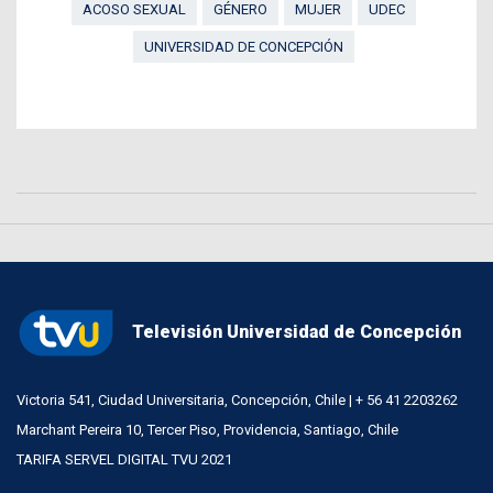
ACOSO SEXUAL
GÉNERO
MUJER
UDEC
UNIVERSIDAD DE CONCEPCIÓN
Televisión Universidad de Concepción
Victoria 541, Ciudad Universitaria, Concepción, Chile | + 56 41 2203262
Marchant Pereira 10, Tercer Piso, Providencia, Santiago, Chile
TARIFA SERVEL DIGITAL TVU 2021