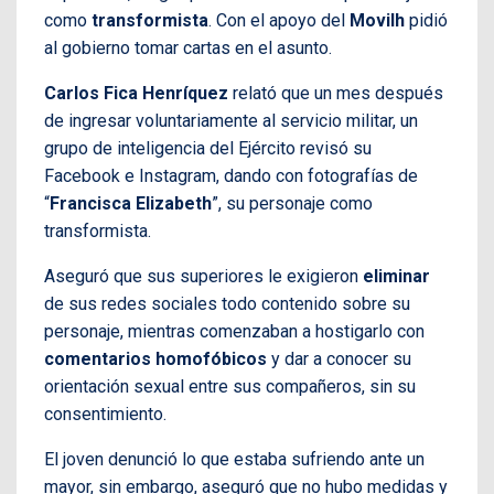
como
transformista
. Con el apoyo del
Movilh
pidió
al gobierno tomar cartas en el asunto.
Carlos Fica Henríquez
relató que un mes después
de ingresar voluntariamente al servicio militar, un
grupo de inteligencia del Ejército revisó su
Facebook e Instagram, dando con fotografías de
“
Francisca Elizabeth
”, su personaje como
transformista.
Aseguró que sus superiores le exigieron
eliminar
de sus redes sociales todo contenido sobre su
personaje, mientras comenzaban a hostigarlo con
comentarios homofóbicos
y dar a conocer su
orientación sexual entre sus compañeros, sin su
consentimiento.
El joven denunció lo que estaba sufriendo ante un
mayor, sin embargo, aseguró que no hubo medidas y