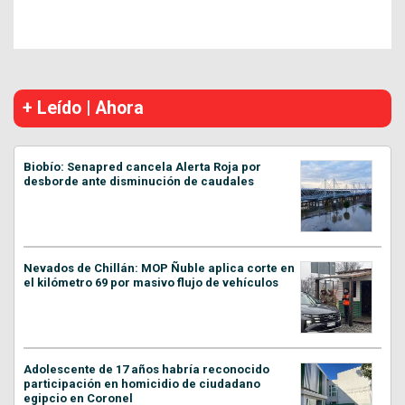
+ Leído | Ahora
Biobío: Senapred cancela Alerta Roja por
desborde ante disminución de caudales
Nevados de Chillán: MOP Ñuble aplica corte en
el kilómetro 69 por masivo flujo de vehículos
Adolescente de 17 años habría reconocido
participación en homicidio de ciudadano
egipcio en Coronel