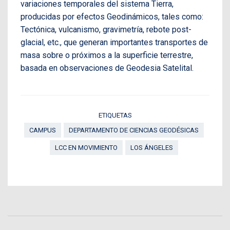
variaciones temporales del sistema Tierra,
producidas por efectos Geodinámicos, tales como:
Tectónica, vulcanismo, gravimetría, rebote post-
glacial, etc., que generan importantes transportes de
masa sobre o próximos a la superficie terrestre,
basada en observaciones de Geodesia Satelital.
ETIQUETAS
CAMPUS
DEPARTAMENTO DE CIENCIAS GEODÉSICAS
LCC EN MOVIMIENTO
LOS ÁNGELES