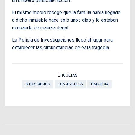
un brasero para calefacción.
El mismo medio recoge que la familia había llegado
a dicho inmueble hace solo unos días y lo estaban
ocupando de manera ilegal.
La Policía de Investigaciones llegó al lugar para
establecer las circunstancias de esta tragedia.
ETIQUETAS
INTOXICACIÓN
LOS ÁNGELES
TRAGEDIA