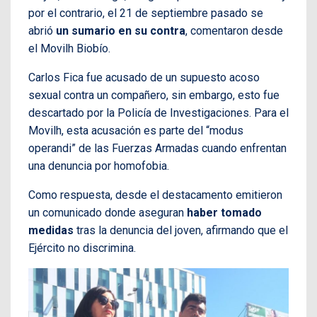
por el contrario, el 21 de septiembre pasado se
abrió
un sumario en su contra
, comentaron desde
el Movilh Biobío.
Carlos Fica fue acusado de un supuesto acoso
sexual contra un compañero, sin embargo, esto fue
descartado por la Policía de Investigaciones. Para el
Movilh, esta acusación es parte del “modus
operandi” de las Fuerzas Armadas cuando enfrentan
una denuncia por homofobia.
Como respuesta, desde el destacamento emitieron
un comunicado donde aseguran
haber tomado
medidas
tras la denuncia del joven, afirmando que el
Ejército no discrimina.