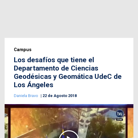
Campus
Los desafíos que tiene el
Departamento de Ciencias
Geodésicas y Geomática UdeC de
Los Ángeles
Daniela Bravo
22 de Agosto 2018