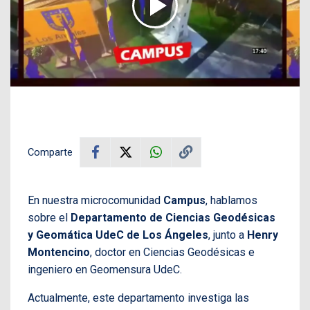
Comparte
En nuestra microcomunidad
Campus
, hablamos
sobre el
Departamento de Ciencias Geodésicas
y Geomática UdeC de Los Ángeles
, junto a
Henry
Montencino
, doctor en Ciencias Geodésicas e
ingeniero en Geomensura UdeC.
Actualmente, este departamento investiga las