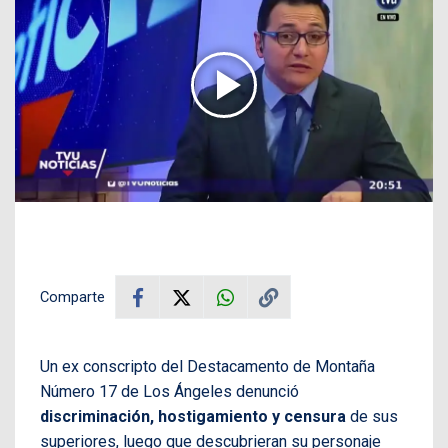
Comparte
Un ex conscripto del Destacamento de Montaña
Número 17 de Los Ángeles denunció
discriminación, hostigamiento y censura
de sus
superiores, luego que descubrieran su personaje