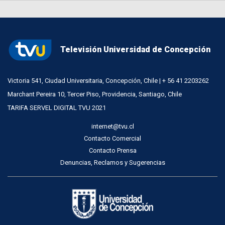
Televisión Universidad de Concepción
Victoria 541, Ciudad Universitaria, Concepción, Chile | + 56 41 2203262
Marchant Pereira 10, Tercer Piso, Providencia, Santiago, Chile
TARIFA SERVEL DIGITAL TVU 2021
internet@tvu.cl
Contacto Comercial
Contacto Prensa
Denuncias, Reclamos y Sugerencias