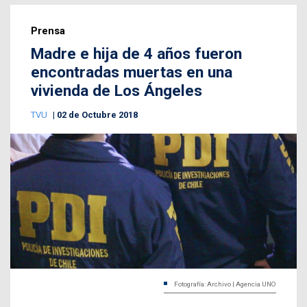
Prensa
Madre e hija de 4 años fueron
encontradas muertas en una
vivienda de Los Ángeles
TVU
02 de Octubre 2018
Fotografía: Archivo | Agencia UNO