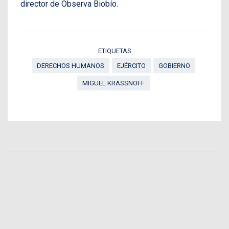
director de Observa Biobío.
ETIQUETAS
DERECHOS HUMANOS
EJÉRCITO
GOBIERNO
MIGUEL KRASSNOFF