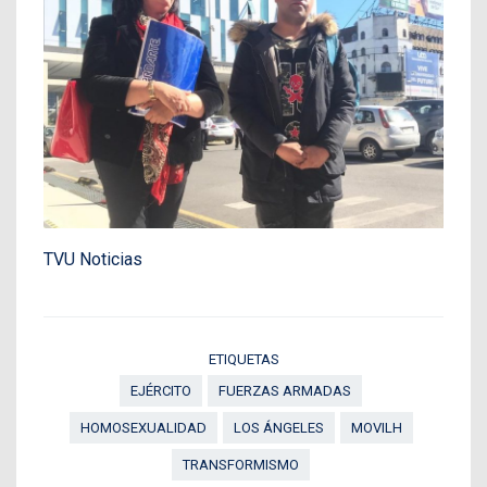
TVU Noticias
ETIQUETAS
EJÉRCITO
FUERZAS ARMADAS
HOMOSEXUALIDAD
LOS ÁNGELES
MOVILH
TRANSFORMISMO