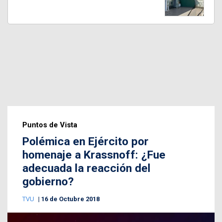
Puntos de Vista
Polémica en Ejército por
homenaje a Krassnoff: ¿Fue
adecuada la reacción del
gobierno?
TVU
16 de Octubre 2018