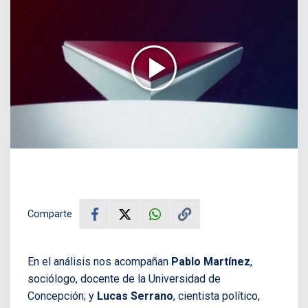
Comparte
En el análisis nos acompañan
Pablo Martínez
,
sociólogo, docente de la Universidad de
Concepción; y
Lucas Serrano
, cientista político,