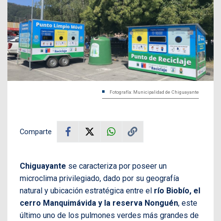
Fotografía: Municipalidad de Chiguayante
Comparte
Chiguayante
se caracteriza por poseer un
microclima privilegiado, dado por su geografía
natural y ubicación estratégica entre el
río Biobío, el
cerro Manquimávida y la reserva Nonguén
, este
último uno de los pulmones verdes más grandes de