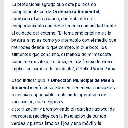
La profesional agregó que esta política se
complementa con la
Ordenanza Ambiental
,
aprobada el año pasado, que establece el
comportamiento que debe tener la comunidad frente
al cuidado del entorno. “El tema ambiental no es la
basura, sino es como yo interactúo con el medio que
me rodea desde lo que compro, lo que boto, los
alimentos que consumo, el manejo de mi mascota,
cómo me movilizo. Es decir, es una forma de vida e
implica un cambio de conducta”, detalló
Paola Peña
.
Cabe indicar, que la
Dirección Municipal de Medio
Ambiente
enfoca su labor en tres áreas principales:
tenencia responsable, realizando operativos de
vacunación, microchipeo y
esterilización y promoviendo el registro nacional de
mascotas; reciclaje con la instalación de puntos
verdes y puntos limpios fijos y uno móvil y la