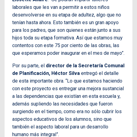
laborales que les van a permitir a estos niños
desenvolverse en su etapa de adultez, algo que no
tenían hasta ahora. Esto también es un gran apoyo
para los padres, que son quienes están junto a sus
hijos toda su etapa formativa. Así que estamos muy
contentos con este 75 por ciento de las obras, las
que esperamos poder inaugurar en el mes de mayo”.
Por su parte, el
director de la Secretaría Comunal
de Planificación, Héctor Silva
entregó el detalle
de esta importante obra. “Lo que estamos haciendo
con este proyecto es entregar una mejora sustancial
a las dependencias que existían en esta escuela y,
además supliendo las necesidades que fueron
surgiendo en el tiempo, como era no sólo cubrir los
aspectos educativos de los alumnos, sino que
también el aspecto laboral para un desarrollo
humano más integral”.