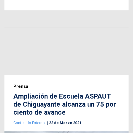
Prensa
Ampliación de Escuela ASPAUT
de Chiguayante alcanza un 75 por
ciento de avance
Contenido Externo
22 de Marzo 2021