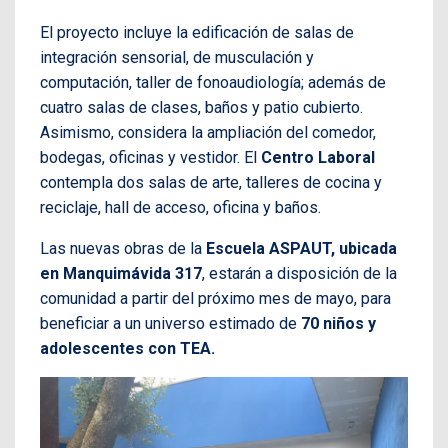
El proyecto incluye la edificación de salas de
integración sensorial, de musculación y
computación, taller de fonoaudiología; además de
cuatro salas de clases, baños y patio cubierto.
Asimismo, considera la ampliación del comedor,
bodegas, oficinas y vestidor. El
Centro Laboral
contempla dos salas de arte, talleres de cocina y
reciclaje, hall de acceso, oficina y baños.
Las nuevas obras de la
Escuela ASPAUT, ubicada
en Manquimávida 317
, estarán a disposición de la
comunidad a partir del próximo mes de mayo, para
beneficiar a un universo estimado de
70 niños y
adolescentes con TEA.