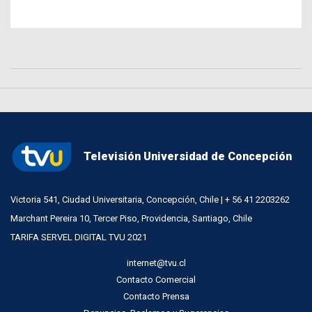
Televisión Universidad de Concepción
Victoria 541, Ciudad Universitaria, Concepción, Chile | + 56 41 2203262
Marchant Pereira 10, Tercer Piso, Providencia, Santiago, Chile
TARIFA SERVEL DIGITAL TVU 2021
internet@tvu.cl
Contacto Comercial
Contacto Prensa