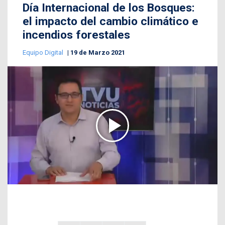
Día Internacional de los Bosques:
el impacto del cambio climático e
incendios forestales
Equipo Digital
19 de Marzo 2021