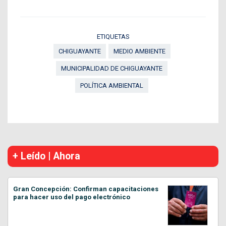
ETIQUETAS
CHIGUAYANTE
MEDIO AMBIENTE
MUNICIPALIDAD DE CHIGUAYANTE
POLÍTICA AMBIENTAL
+ Leído | Ahora
Gran Concepción: Confirman capacitaciones
para hacer uso del pago electrónico