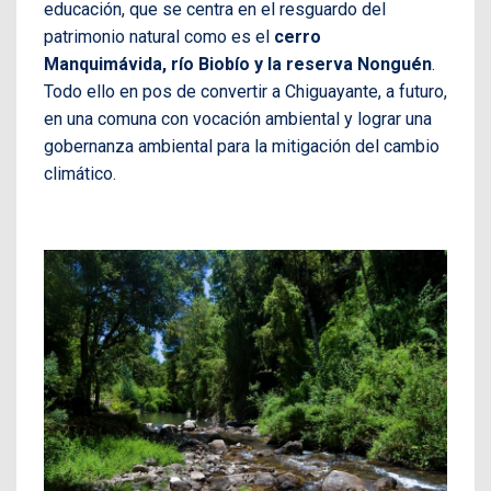
educación, que se centra en el resguardo del
patrimonio natural como es el
cerro
Manquimávida, río Biobío y la reserva Nonguén
.
Todo ello en pos de convertir a Chiguayante, a futuro,
en una comuna con vocación ambiental y lograr una
gobernanza ambiental para la mitigación del cambio
climático.