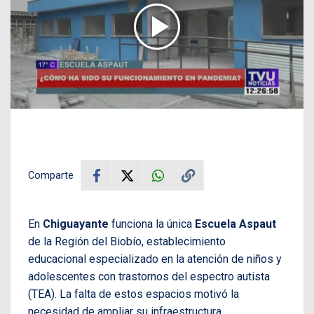
Comparte
En
Chiguayante
funciona la única
Escuela Aspaut
de la Región del Biobío, establecimiento
educacional especializado en la atención de niños y
adolescentes con trastornos del espectro autista
(TEA). La falta de estos espacios motivó la
necesidad de ampliar su infraestructura.