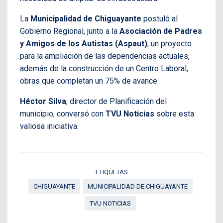
La
Municipalidad de Chiguayante
postuló al
Gobierno Regional, junto a la
Asociación de Padres
y Amigos de los Autistas (Aspaut)
, un proyecto
para la ampliación de las dependencias actuales,
además de la construcción de un Centro Laboral,
obras que completan un 75% de avance.
Héctor Silva
, director de Planificación del
municipio, conversó con
TVU Noticias
sobre esta
valiosa iniciativa.
ETIQUETAS
CHIGUAYANTE
MUNICIPALIDAD DE CHIGUAYANTE
TVU NOTICIAS