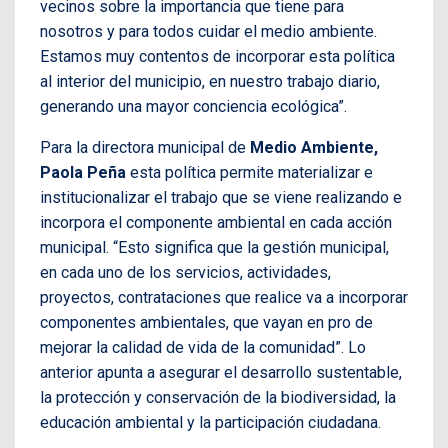
vecinos sobre la importancia que tiene para
nosotros y para todos cuidar el medio ambiente.
Estamos muy contentos de incorporar esta política
al interior del municipio, en nuestro trabajo diario,
generando una mayor conciencia ecológica”.
Para la directora municipal de
Medio Ambiente,
Paola Peña
esta política permite materializar e
institucionalizar el trabajo que se viene realizando e
incorpora el componente ambiental en cada acción
municipal. “Esto significa que la gestión municipal,
en cada uno de los servicios, actividades,
proyectos, contrataciones que realice va a incorporar
componentes ambientales, que vayan en pro de
mejorar la calidad de vida de la comunidad”. Lo
anterior apunta a asegurar el desarrollo sustentable,
la protección y conservación de la biodiversidad, la
educación ambiental y la participación ciudadana.