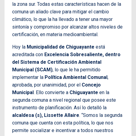
la zona sur. Todas estas características hacen de la
comuna un aliado clave para mitigar el cambio
climático, lo que la ha llevado a tener una mayor
sintonía y compromiso por alcanzar altos niveles de
certificación, en materia medioambiental.
Hoy la
Municipalidad de Chiguayante
está
acreditada con
Excelencia Sobresaliente, dentro
del Sistema de Certificación Ambiental
Municipal (SCAM)
, lo que le ha permitido
implementar la
Política Ambiental Comunal
,
aprobada, por unanimidad, por el
Concejo
Municipal
. Ello convierte a
Chiguayante
en la
segunda comuna a nivel regional que posee este
instrumento de planificación. Así lo detalló la
alcaldesa (s), Lissette Allaire
. “Somos la segunda
comuna que cuenta con esta política, lo que nos
permite socializar e incentivar a todos nuestros