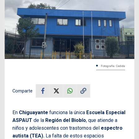
Fotografía: Cedida
Comparte
En
Chiguayante
funciona la única
Escuela Especial
ASPAUT
de la
Región del Biobío
, que atiende a
niños y adolescentes con trastornos del
espectro
autista (TEA).
La falta de estos espacios