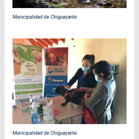
Municipalidad de Chiguayante
Municipalidad de Chiguayante