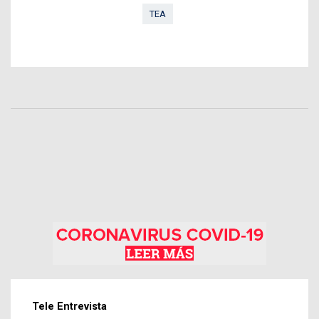
TEA
Tele Entrevista