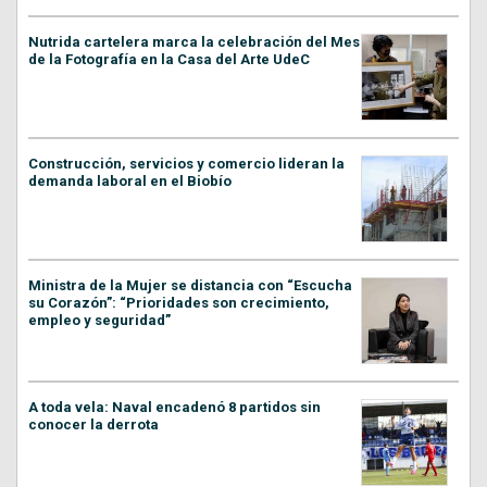
Nutrida cartelera marca la celebración del Mes
de la Fotografía en la Casa del Arte UdeC
Construcción, servicios y comercio lideran la
demanda laboral en el Biobío
Ministra de la Mujer se distancia con “Escucha
su Corazón”: “Prioridades son crecimiento,
empleo y seguridad”
A toda vela: Naval encadenó 8 partidos sin
conocer la derrota