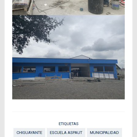
ETIQUETAS
CHIGUAYANTE
ESCUELA ASPAUT
MUNICIPALIDAD