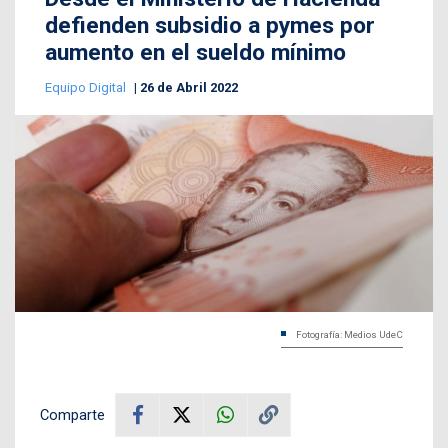
defienden subsidio a pymes por
aumento en el sueldo mínimo
Equipo Digital
26 de Abril 2022
Fotografía: Medios UdeC
Comparte