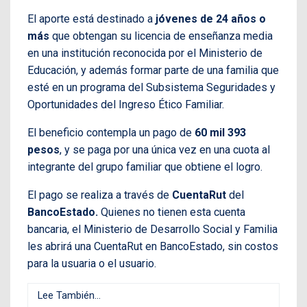
El aporte está destinado a
jóvenes de 24 años o
más
que obtengan su licencia de enseñanza media
en una institución reconocida por el Ministerio de
Educación, y además formar parte de una familia que
esté en un programa del Subsistema Seguridades y
Oportunidades del Ingreso Ético Familiar.
El beneficio contempla un pago de
60 mil 393
pesos
, y se paga por una única vez en una cuota al
integrante del grupo familiar que obtiene el logro.
El pago se realiza a través de
CuentaRut
del
BancoEstado.
Quienes no tienen esta cuenta
bancaria, el Ministerio de Desarrollo Social y Familia
les abrirá una CuentaRut en BancoEstado, sin costos
para la usuaria o el usuario.
Lee También...