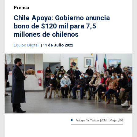
Prensa
Chile Apoya: Gobierno anuncia
bono de $120 mil para 7,5
millones de chilenos
Equipo Digital
11 de Julio 2022
Fotografía: Twitter | @MinMujeryEG