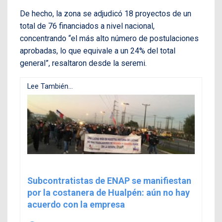
De hecho, la zona se adjudicó 18 proyectos de un
total de 76 financiados a nivel nacional,
concentrando “el más alto número de postulaciones
aprobadas, lo que equivale a un 24% del total
general”, resaltaron desde la seremi.
Lee También...
Subcontratistas de ENAP se manifiestan
por la costanera de Hualpén: aún no hay
acuerdo con la empresa