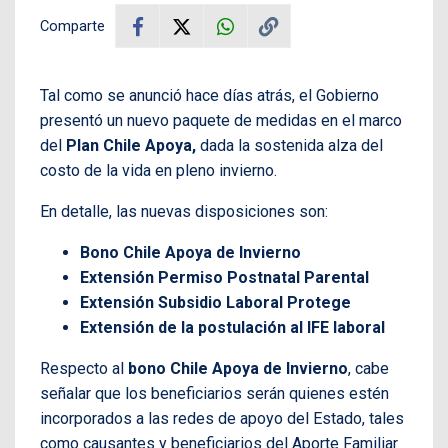
Comparte
Tal como se anunció hace días atrás, el Gobierno
presentó un nuevo paquete de medidas en el marco
del
Plan Chile Apoya,
dada la sostenida alza del
costo de la vida en pleno invierno.
En detalle, las nuevas disposiciones son:
Bono Chile Apoya de Invierno
Extensión Permiso Postnatal Parental
Extensión Subsidio Laboral Protege
Extensión de la postulación al IFE laboral
Respecto al
bono Chile Apoya de Invierno
, cabe
señalar que los beneficiarios serán quienes estén
incorporados a las redes de apoyo del Estado, tales
como causantes y beneficiarios del Aporte Familiar