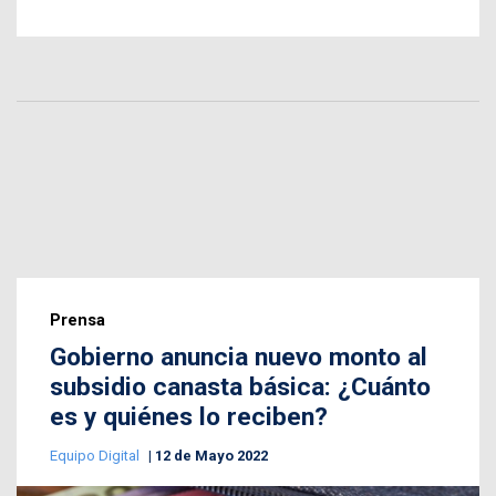
Prensa
Gobierno anuncia nuevo monto al
subsidio canasta básica: ¿Cuánto
es y quiénes lo reciben?
Equipo Digital
12 de Mayo 2022