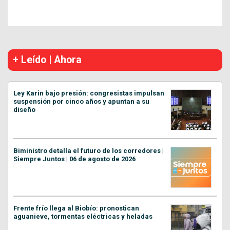
+ Leído | Ahora
Ley Karin bajo presión: congresistas impulsan
suspensión por cinco años y apuntan a su
diseño
Biministro detalla el futuro de los corredores |
Siempre Juntos | 06 de agosto de 2026
Frente frío llega al Biobío: pronostican
aguanieve, tormentas eléctricas y heladas