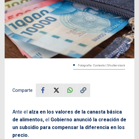
Fotografía: Contexto | Shutterstock
Comparte
Ante el
alza en los valores de la canasta básica
de alimentos,
el
Gobierno anunció la creación de
un subsidio para compensar la diferencia en los
precio.