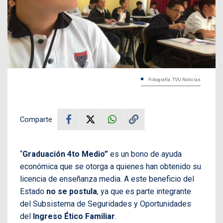
Fotografía: TVU Noticias
Comparte
“
Graduación 4to Medio”
es un bono de ayuda
económica que se otorga a quienes han obtenido su
licencia de enseñanza media. A este beneficio del
Estado
no se postula
, ya que es parte integrante
del Subsistema de Seguridades y Oportunidades
del
Ingreso Ético Familiar
.