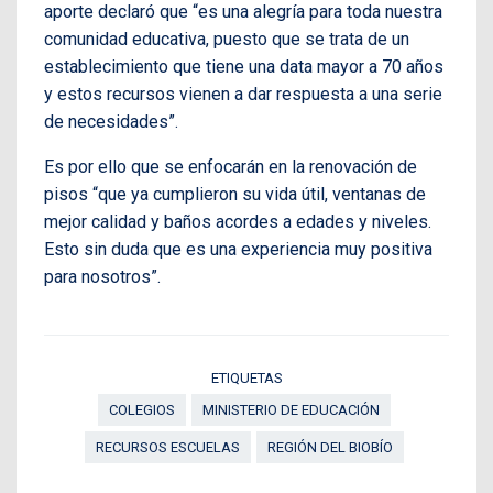
aporte declaró que “es una alegría para toda nuestra
comunidad educativa, puesto que se trata de un
establecimiento que tiene una data mayor a 70 años
y estos recursos vienen a dar respuesta a una serie
de necesidades”.
Es por ello que se enfocarán en la renovación de
pisos “que ya cumplieron su vida útil, ventanas de
mejor calidad y baños acordes a edades y niveles.
Esto sin duda que es una experiencia muy positiva
para nosotros”.
ETIQUETAS
COLEGIOS
MINISTERIO DE EDUCACIÓN
RECURSOS ESCUELAS
REGIÓN DEL BIOBÍO