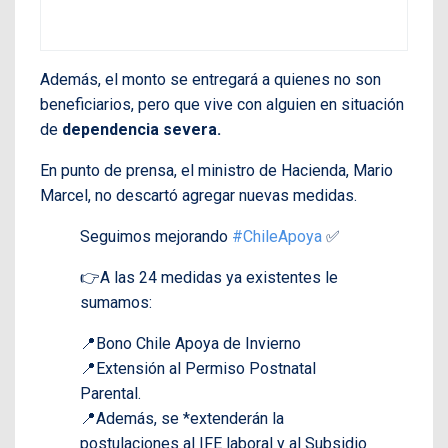
Además, el monto se entregará a quienes no son
beneficiarios, pero que vive con alguien en situación
de
dependencia severa.
En punto de prensa, el ministro de Hacienda, Mario
Marcel, no descartó agregar nuevas medidas.
Seguimos mejorando
#ChileApoya
✅
👉A las 24 medidas ya existentes le
sumamos:
📍Bono Chile Apoya de Invierno
📍Extensión al Permiso Postnatal
Parental.
📍Además, se *extenderán la
postulaciones al IFE laboral y al Subsidio