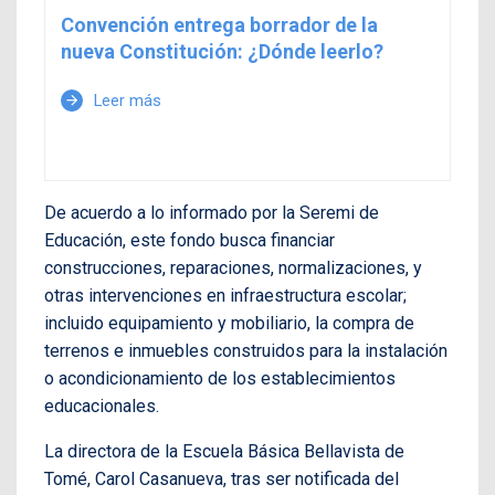
Convención entrega borrador de la
nueva Constitución: ¿Dónde leerlo?
Leer más
arrow_forward
De acuerdo a lo informado por la Seremi de
Educación, este fondo busca financiar
construcciones, reparaciones, normalizaciones, y
otras intervenciones en infraestructura escolar;
incluido equipamiento y mobiliario, la compra de
terrenos e inmuebles construidos para la instalación
o acondicionamiento de los establecimientos
educacionales.
La directora de la Escuela Básica Bellavista de
Tomé, Carol Casanueva, tras ser notificada del