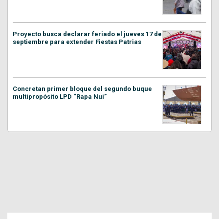
Proyecto busca declarar feriado el jueves 17 de
septiembre para extender Fiestas Patrias
Concretan primer bloque del segundo buque
multipropósito LPD “Rapa Nui”