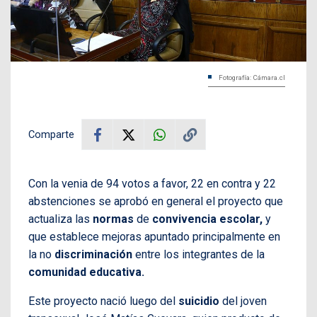
Fotografía: Cámara.cl
Comparte
Con la venia de 94 votos a favor, 22 en contra y 22
abstenciones se aprobó en general el proyecto que
actualiza las
normas
de
convivencia escolar,
y
que establece mejoras apuntado principalmente en
la no
discriminación
entre los integrantes de la
comunidad educativa.
Este proyecto nació luego del
suicidio
del joven