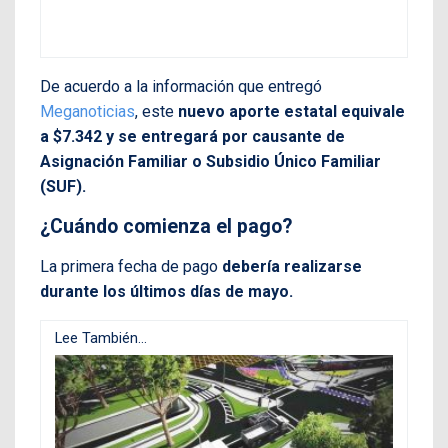
De acuerdo a la información que entregó
Meganoticias
, este
nuevo aporte estatal equivale
a $7.342 y se entregará por causante de
Asignación Familiar o Subsidio Único Familiar
(SUF).
¿Cuándo comienza el pago?
La primera fecha de pago
debería realizarse
durante los últimos días de mayo.
Lee También...