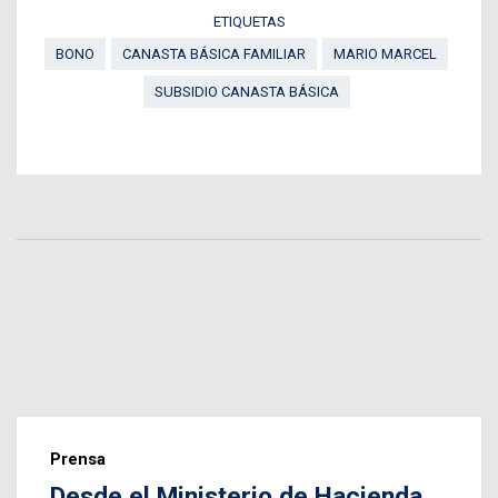
ETIQUETAS
BONO
CANASTA BÁSICA FAMILIAR
MARIO MARCEL
SUBSIDIO CANASTA BÁSICA
Prensa
Desde el Ministerio de Hacienda