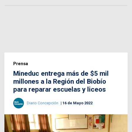
Prensa
Mineduc entrega más de $5 mil
millones a la Región del Biobío
para reparar escuelas y liceos
Diario Concepción
16 de Mayo 2022