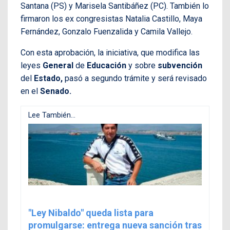
Santana (PS) y Marisela Santibáñez (PC). También lo
firmaron los ex congresistas Natalia Castillo, Maya
Fernández, Gonzalo Fuenzalida y Camila Vallejo.
Con esta aprobación, la iniciativa, que modifica las
leyes
General
de
Educación
y sobre
subvención
del
Estado,
pasó a segundo trámite y será revisado
en el
Senado.
Lee También...
"Ley Nibaldo" queda lista para
promulgarse: entrega nueva sanción tras