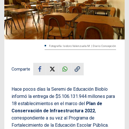
Fotografía: Isidoro Valenzuela M. | Diario Concepción
Comparte
Hace pocos días la Seremi de Educación Biobío
informó la entrega de $5.106.131.944 millones para
18 establecimientos en el marco del
Plan de
Conservación de Infraestructura 2022
,
correspondiente a su vez al Programa de
Fortalecimiento de la Educación Escolar Pública.