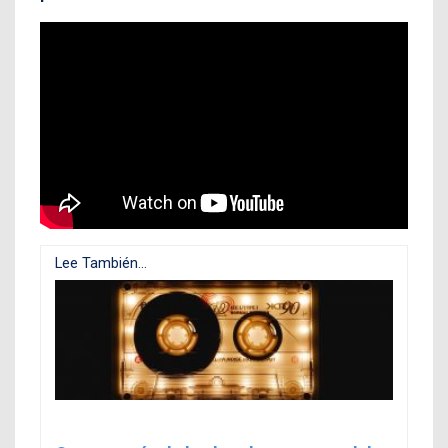
Lee También...