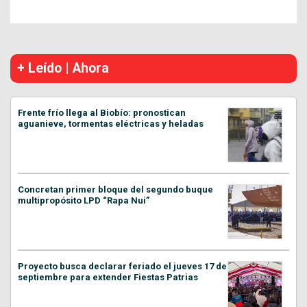
+ Leído | Ahora
Frente frío llega al Biobío: pronostican
aguanieve, tormentas eléctricas y heladas
Concretan primer bloque del segundo buque
multipropósito LPD “Rapa Nui”
Proyecto busca declarar feriado el jueves 17 de
septiembre para extender Fiestas Patrias