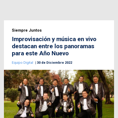
Siempre Juntos
Improvisación y música en vivo
destacan entre los panoramas
para este Año Nuevo
Equipo Digital
30 de Diciembre 2022