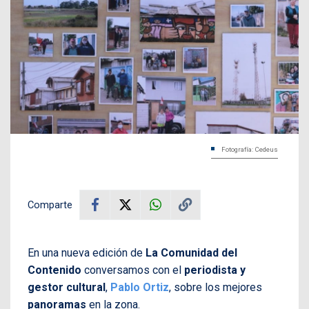
Fotografía: Cedeus
Comparte
En una nueva edición de
La Comunidad del
Contenido
conversamos con el
periodista y
gestor cultural
,
Pablo Ortiz
, sobre los mejores
panoramas
en la zona.