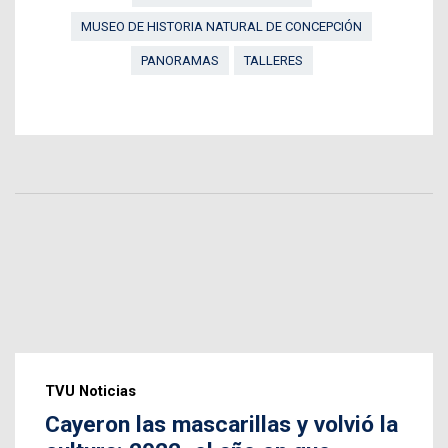
MUSEO DE HISTORIA NATURAL DE CONCEPCIÓN
PANORAMAS
TALLERES
TVU Noticias
Cayeron las mascarillas y volvió la