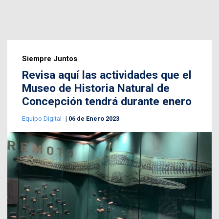
Siempre Juntos
Revisa aquí las actividades que el
Museo de Historia Natural de
Concepción tendrá durante enero
Equipo Digital
06 de Enero 2023