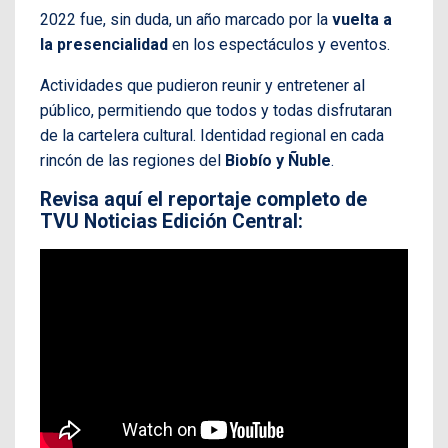
2022 fue, sin duda, un año marcado por la
vuelta a
la presencialidad
en los espectáculos y eventos.
Actividades que pudieron reunir y entretener al
público, permitiendo que todos y todas disfrutaran
de la cartelera cultural. Identidad regional en cada
rincón de las regiones del
Biobío y Ñuble
.
Revisa aquí el reportaje completo de
TVU Noticias Edición Central: