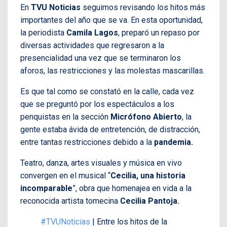
En
TVU Noticias
seguimos revisando los hitos más
importantes del año que se va. En esta oportunidad,
la periodista
Camila Lagos
, preparó un repaso por
diversas actividades que regresaron a la
presencialidad una vez que se terminaron los
aforos, las restricciones y las molestas mascarillas.
Es que tal como se constató en la calle, cada vez
que se preguntó por los espectáculos a los
penquistas en la sección
Micrófono Abierto
, la
gente estaba ávida de entretención, de distracción,
entre tantas restricciones debido a la
pandemia.
Teatro, danza, artes visuales y música en vivo
convergen en el musical “
Cecilia, una historia
incomparable
”, obra que homenajea en vida a la
reconocida artista tomecina
Cecilia Pantoja.
#TVUNoticias
| Entre los hitos de la