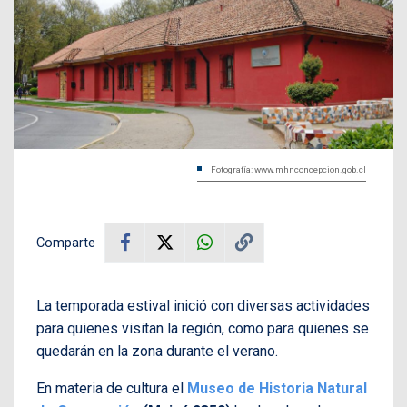
Fotografía: www.mhnconcepcion.gob.cl
Comparte
La temporada estival inició con diversas actividades
para quienes visitan la región, como para quienes se
quedarán en la zona durante el verano.
En materia de cultura el
Museo de Historia Natural