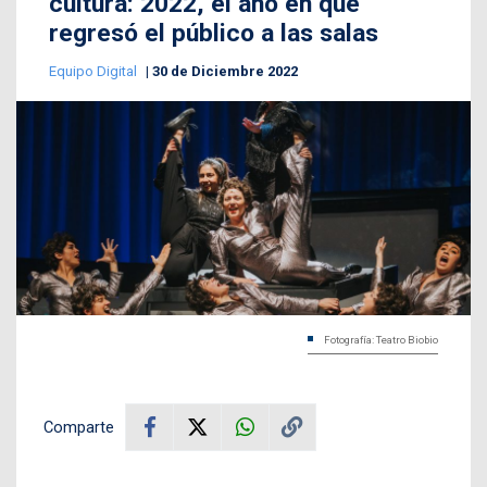
cultura: 2022, el año en que
regresó el público a las salas
Equipo Digital
30 de Diciembre 2022
Fotografía: Teatro Biobio
Comparte