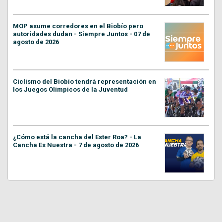
MOP asume corredores en el Biobío pero
autoridades dudan - Siempre Juntos - 07 de
agosto de 2026
Ciclismo del Biobío tendrá representación en
los Juegos Olímpicos de la Juventud
¿Cómo está la cancha del Ester Roa? - La
Cancha Es Nuestra - 7 de agosto de 2026