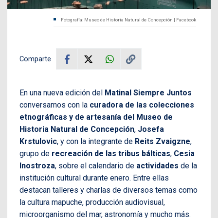
Fotografía: Museo de Historia Natural de Concepción | Facebook
Comparte
En una nueva edición del
Matinal Siempre Juntos
conversamos con la
curadora de las colecciones
etnográficas y de artesanía del Museo de
Historia Natural de Concepción
,
Josefa
Krstulovic
, y con la integrante de
Reits Zvaigzne
,
grupo de
recreación de las tribus bálticas
,
Cesia
Inostroza
, sobre el calendario de
actividades
de la
institución cultural durante enero. Entre ellas
destacan talleres y charlas de diversos temas como
la cultura mapuche, producción audiovisual,
microorganismo del mar, astronomía y mucho más.