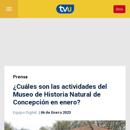
menu
Vivo
Prensa
¿Cuáles son las actividades del
Museo de Historia Natural de
Concepción en enero?
Equipo Digital
06 de Enero 2023