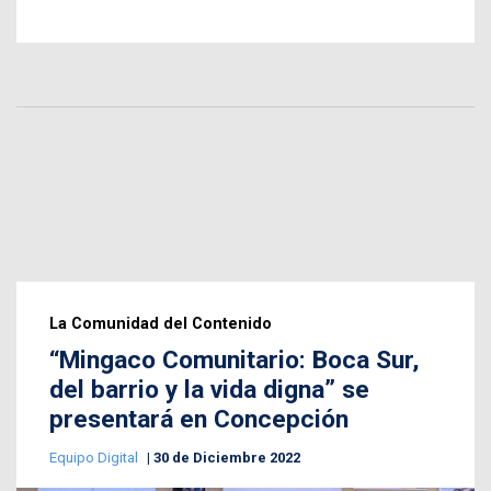
La Comunidad del Contenido
“Mingaco Comunitario: Boca Sur,
del barrio y la vida digna” se
presentará en Concepción
Equipo Digital
30 de Diciembre 2022