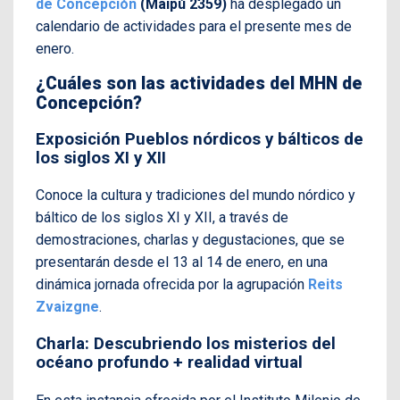
de Concepción
(Maipú 2359)
ha desplegado un
calendario de actividades para el presente mes de
enero.
¿Cuáles son las actividades del MHN de
Concepción?
Exposición Pueblos nórdicos y bálticos de
los siglos XI y XII
Conoce la cultura y tradiciones del mundo nórdico y
báltico de los siglos XI y XII, a través de
demostraciones, charlas y degustaciones, que se
presentarán desde el 13 al 14 de enero, en una
dinámica jornada ofrecida por la agrupación
Reits
Zvaizgne
.
Charla: Descubriendo los misterios del
océano profundo + realidad virtual