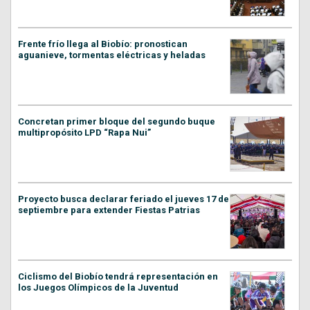
Frente frío llega al Biobío: pronostican
aguanieve, tormentas eléctricas y heladas
Concretan primer bloque del segundo buque
multipropósito LPD “Rapa Nui”
Proyecto busca declarar feriado el jueves 17 de
septiembre para extender Fiestas Patrias
Ciclismo del Biobío tendrá representación en
los Juegos Olímpicos de la Juventud