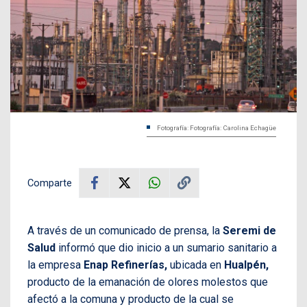
Fotografía: Fotografía: Carolina Echagüe
Comparte
A través de un comunicado de prensa, la
Seremi de
Salud
informó que dio inicio a un sumario sanitario a
la empresa
Enap Refinerías,
ubicada en
Hualpén,
producto de la emanación de olores molestos que
afectó a la comuna y producto de la cual se