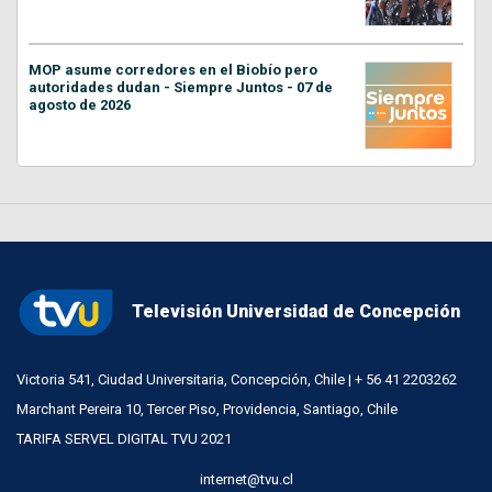
MOP asume corredores en el Biobío pero
autoridades dudan - Siempre Juntos - 07 de
agosto de 2026
Televisión Universidad de Concepción
Victoria 541, Ciudad Universitaria, Concepción, Chile | + 56 41 2203262
Marchant Pereira 10, Tercer Piso, Providencia, Santiago, Chile
TARIFA SERVEL DIGITAL TVU 2021
internet@tvu.cl