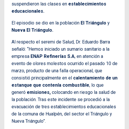
suspendieron las clases en
establecimientos
educacionales.
El episodio se dio en la población
El Triángulo
y
Nueva El Triángulo.
Al respecto el seremi de Salud, Dr. Eduardo Barra
señaló:
“Hemos iniciado un sumario sanitario a la
empresa
ENAP Refinerías S.A
, en atención a
evento de olores molestos ocurrido
el pasado 10 de
marzo, producto de una falla operacional, que
consistió principalmente en el
calentamiento
de un
estanque que contenía combustible
, lo que
generó
emisiones,
colocando en riesgo la salud de
la población. Tras este incidente se procedió a la
evacuación de tres establecimientos educacionales
de la comuna de Hualpén, del sector el Triángulo y
Nueva Triángulo”.