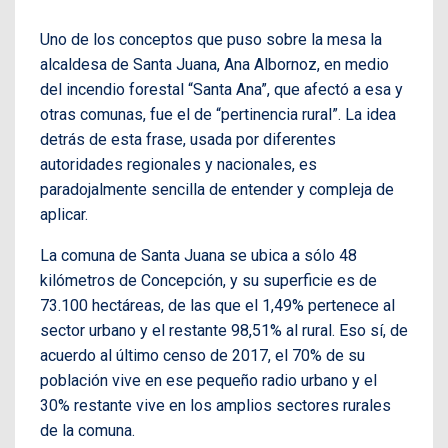
Uno de los conceptos que puso sobre la mesa la
alcaldesa de Santa Juana, Ana Albornoz, en medio
del incendio forestal “Santa Ana”, que afectó a esa y
otras comunas, fue el de “pertinencia rural”. La idea
detrás de esta frase, usada por diferentes
autoridades regionales y nacionales, es
paradojalmente sencilla de entender y compleja de
aplicar.
La comuna de Santa Juana se ubica a sólo 48
kilómetros de Concepción, y su superficie es de
73.100 hectáreas, de las que el 1,49% pertenece al
sector urbano y el restante 98,51% al rural. Eso sí, de
acuerdo al último censo de 2017, el 70% de su
población vive en ese pequeño radio urbano y el
30% restante vive en los amplios sectores rurales
de la comuna.