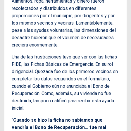
Alimentos, ropa, herramientas y dinero fueron
recolectados y distribuidos en diferentes
proporciones por el municipio, por dirigentes y por
los mismos vecinos y vecinas. Lamentablemente,
pese a las ayudas voluntarias, las dimensiones del
desastre hicieron que el volumen de necesidades
creciera enormemente.
Una de las frustraciones tuvo que ver con las fichas
FIBE, las Fichas Básicas de Emergencia. En su rol
dirigencial, Quezada fue de los primeros vecinos en
completar los datos requeridos en el formulario,
cuando el Gobierno aún no anunciaba el Bono de
Recuperación. Como, además, su vivienda no fue
destruida, tampoco calificó para recibir esta ayuda
inicial.
“
Cuando se hizo la ficha no sabíamos que
vendría el Bono de Recuperación… fue mal