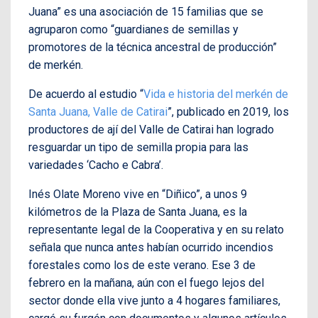
Juana” es una asociación de 15 familias que se
agruparon como “guardianes de semillas y
promotores de la técnica ancestral de producción”
de merkén.
De acuerdo al estudio “
Vida e historia del merkén de
Santa Juana, Valle de Catirai
”, publicado en 2019, los
productores de ají del Valle de Catirai han logrado
resguardar un tipo de semilla propia para las
variedades ‘Cacho e Cabra’.
Inés Olate Moreno vive en “Diñico”, a unos 9
kilómetros de la Plaza de Santa Juana, es la
representante legal de la Cooperativa y en su relato
señala que nunca antes habían ocurrido incendios
forestales como los de este verano. Ese 3 de
febrero en la mañana, aún con el fuego lejos del
sector donde ella vive junto a 4 hogares familiares,