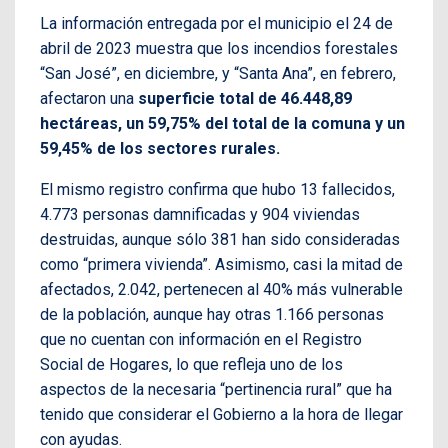
La información entregada por el municipio el 24 de
abril de 2023 muestra que los incendios forestales
“San José”, en diciembre, y “Santa Ana”, en febrero,
afectaron una
superficie total de 46.448,89
hectáreas, un 59,75% del total de la comuna y un
59,45% de los sectores rurales.
El mismo registro confirma que hubo 13 fallecidos,
4.773 personas damnificadas y 904 viviendas
destruidas, aunque sólo 381 han sido consideradas
como “primera vivienda”. Asimismo, casi la mitad de
afectados, 2.042, pertenecen al 40% más vulnerable
de la población, aunque hay otras 1.166 personas
que no cuentan con información en el Registro
Social de Hogares, lo que refleja uno de los
aspectos de la necesaria “pertinencia rural” que ha
tenido que considerar el Gobierno a la hora de llegar
con ayudas.