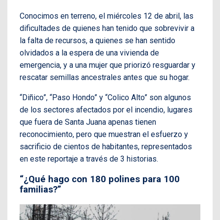
Conocimos en terreno, el miércoles 12 de abril, las
dificultades de quienes han tenido que sobrevivir a
la falta de recursos, a quienes se han sentido
olvidados a la espera de una vivienda de
emergencia, y a una mujer que priorizó resguardar y
rescatar semillas ancestrales antes que su hogar.
“Diñico”, “Paso Hondo” y “Colico Alto” son algunos
de los sectores afectados por el incendio, lugares
que fuera de Santa Juana apenas tienen
reconocimiento, pero que muestran el esfuerzo y
sacrificio de cientos de habitantes, representados
en este reportaje a través de 3 historias.
“¿Qué hago con 180 polines para 100
familias?”