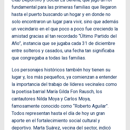
fundamental para las primeras familias que llegaron
hasta el puerto buscando un hogar y en donde no
solo encontraron un lugar para vivir, sino que además
un vecindario en el que poco a poco fue creciendo la
amistad gracias al tan recordado “Último Partido del
Año”, instancia que se jugaba cada 31 de diciembre
entre solteros y casados, una fecha tan significaba
que congregaba a todas las familias.
Los personajes históricos también hoy tienen su
lugar y, los más pequeños, ya comienzan a entender
la importancia del trabajo de líderes vecinales como
la poetisa barrial María Gilda Fon Rausch, los
cantautores Nilda Moya y Carlos Moya,
famosamente conocido como “Roberto Aguilar”.
Todos representan hasta el día de hoy un gran
aporte en el fortalecimiento social cultural y
deportivo. Marta Suárez, vecina del sector, indicó