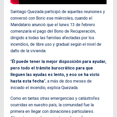
Santiago Quezada participó de aquellas reuniones y
conversó con Boric ese miércoles, cuando el
Mandatario anunció que el lunes 13 de febrero
comenzaría el pago del Bono de Recuperación,
dirigido a todas las familias afectadas por los
incendios, de libre uso y gradual según el nivel de
daño de la vivienda.
“
Él puede tener la mejor disposición para ayudar,
pero todo el trámite burocrático para que
lleguen las ayudas es lento, y eso se ha visto
hasta esta fecha
”, a más de dos meses de
iniciado el incendio, explica Quezada.
Como en tantas otras emergencias y catástrofes
ocurridas en nuestro país, la comunidad fue la
primera en llegar con donaciones particulares.