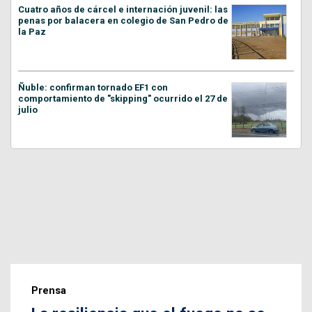
Cuatro años de cárcel e internación juvenil: las
penas por balacera en colegio de San Pedro de
la Paz
Ñuble: confirman tornado EF1 con
comportamiento de "skipping" ocurrido el 27 de
julio
Prensa