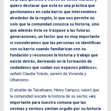
quiero destacar que esta es una práctica que
gestionamos en cada barrio que intervenimos
alrededor de la región, lo que nos permite no
solo que la comunidad conozca su historia, sino
que además ésta se traspase a las futuras
generaciones, un factor que es muy importante
si consideramos que las personas se identifican
con su barrio cuando familiarizan con su
fundación y reconocen la historia y trabajo que
existe detrás, derivando en la formación de
ciudadanos que cuidan sus espacios públicos»
,
señaló Claudia Toledo, seremi de Vivienda y
Urbanismo.
El alcalde de Talcahuano, Henry Campos, valoró que
la comunidad rescate la historia de su sector,
«es
importante para nuestra comuna que las
vecinas y vecinos sientan orgullo por su historia