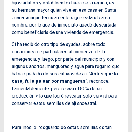
hijos adultos y establecidos fuera de la región, es
su hermana mayor quien vive en esa casa en Santa
Juana, aunque técnicamente sigue estando a su
nombre, por lo que de inmediato quedó descartada
como beneficiaria de una vivienda de emergencia.
Sí ha recibido otro tipo de ayudas, sobre todo
donaciones de particulares al comienzo de la
emergencia, y luego, por parte del municipio y con
algunos ahorros, mangueras y agua para regar lo que
había quedado de sus cultivos de ají. “
Antes que la
casa, fui a pelear por mangueras
”, reconoce.
Lamentablemente, perdió casi el 80% de su
producción y lo que logró rescatar solo servirá para
conservar estas semillas de ají ancestral.
Para Inés, el resguardo de estas semillas es tan