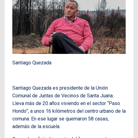
Santiago Quezada
Santiago Quezada es presidente de la Unión
Comunal de Juntas de Vecinos de Santa Juana.
Lleva más de 20 años viviendo en el sector “Paso
Hondo”, a unos 16 kilómetros del centro urbano de la
comuna. En ese lugar se quemaron 58 casas,
además de la escuela.