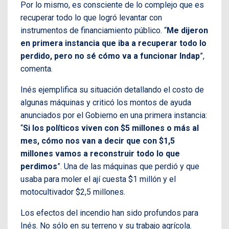
Por lo mismo, es consciente de lo complejo que es
recuperar todo lo que logró levantar con
instrumentos de financiamiento público. “
Me dijeron
en primera instancia que iba a recuperar todo lo
perdido, pero no sé cómo va a funcionar Indap
”,
comenta.
Inés ejemplifica su situación detallando el costo de
algunas máquinas y criticó los montos de ayuda
anunciados por el Gobierno en una primera instancia:
“
Si los políticos viven con $5 millones o más al
mes, cómo nos van a decir que con $1,5
millones vamos a reconstruir todo lo que
perdimos
”. Una de las máquinas que perdió y que
usaba para moler el ají cuesta $1 millón y el
motocultivador $2,5 millones.
Los efectos del incendio han sido profundos para
Inés. No sólo en su terreno y su trabajo agrícola.