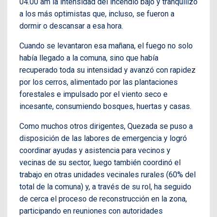
04.00 am la intensidad del incendio bajó y tranquilizó
a los más optimistas que, incluso, se fueron a
dormir o descansar a esa hora.
Cuando se levantaron esa mañana, el fuego no solo
había llegado a la comuna, sino que había
recuperado toda su intensidad y avanzó con rapidez
por los cerros, alimentado por las plantaciones
forestales e impulsado por el viento seco e
incesante, consumiendo bosques, huertas y casas.
Como muchos otros dirigentes, Quezada se puso a
disposición de las labores de emergencia y logró
coordinar ayudas y asistencia para vecinos y
vecinas de su sector, luego también coordinó el
trabajo en otras unidades vecinales rurales (60% del
total de la comuna) y, a través de su rol, ha seguido
de cerca el proceso de reconstrucción en la zona,
participando en reuniones con autoridades