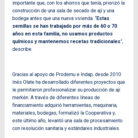
importante que, con los ahorros que tenía, priorizó la
construcción de una sala de secado de ají y una
bodega antes que una nueva vivienda. “
Estas
semillas se han trabajado por más de 60 o 70
años en esta familia, no usamos productos
químicos y mantenemos recetas tradicionales
”,
describe.
Gracias al apoyo de Prodemu e Indap, desde 2010
Inés Olate ha desarrollado diferentes proyectos que
le permitieron profesionalizar su producción de ají
merkén. A través de diferentes líneas de
financiamiento adquirió herramientas, maquinaria,
materiales, bodegas, formalizó la Cooperativa y,
este último año, levantó una sala de procesamiento
con resolución sanitaria y estándares industriales.