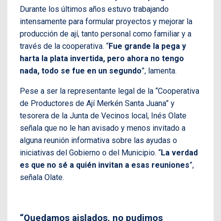
Durante los últimos años estuvo trabajando
intensamente para formular proyectos y mejorar la
producción de ají, tanto personal como familiar y a
través de la cooperativa. “
Fue grande la pega y
harta la plata invertida, pero ahora no tengo
nada, todo se fue en un segundo
”, lamenta.
Pese a ser la representante legal de la “Cooperativa
de Productores de Ají Merkén Santa Juana” y
tesorera de la Junta de Vecinos local, Inés Olate
señala que no le han avisado y menos invitado a
alguna reunión informativa sobre las ayudas o
iniciativas del Gobierno o del Municipio. “
La verdad
es que no sé a quién invitan a esas reuniones
”,
señala Olate.
“Quedamos aislados, no pudimos