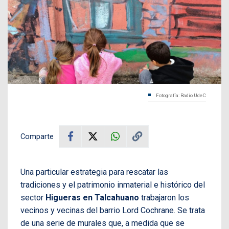
Fotografía: Radio UdeC
Comparte
Una particular estrategia para rescatar las
tradiciones y el patrimonio inmaterial e histórico del
sector
Higueras en Talcahuano
trabajaron los
vecinos y vecinas del barrio Lord Cochrane. Se trata
de una serie de murales que, a medida que se