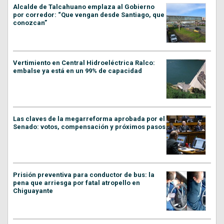
Alcalde de Talcahuano emplaza al Gobierno
por corredor: “Que vengan desde Santiago, que
conozcan”
Vertimiento en Central Hidroeléctrica Ralco:
embalse ya está en un 99% de capacidad
Las claves de la megarreforma aprobada por el
Senado: votos, compensación y próximos pasos
Prisión preventiva para conductor de bus: la
pena que arriesga por fatal atropello en
Chiguayante