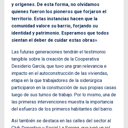
y orígenes. De esta forma, no olvidamos
quienes fueron los pioneros que forjaron el
territorio. Estas instancias hacen que la
comunidad valore su barrio, forjando su
identidad y patrimonio. Esperamos que todos
sientan el deber de cuidar estas obras»
.
Las futuras generaciones tendrán el testimonio
tangible sobre la creación de la Cooperativa
Desiderio García, que tuvo una gran relevancia e
impacto en el autoconstrucción de las viviendas,
etapa en la que trabajadores de la siderúrgica
participaron en la construcción de sus propias casas
luego de sus turnos de trabajo. Por lo mismo, una de
las primeras intervenciones muestra la importancia
del esfuerzo de los primeros habitantes del barrio.
Así también se destaca en las calles del sector al
Club Deportivo y Social La Serena, que jugó un rol