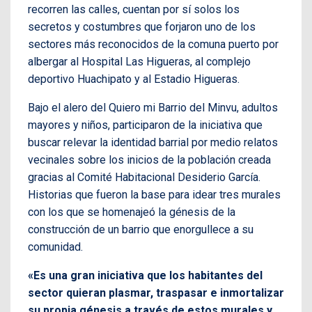
recorren las calles, cuentan por sí solos los
secretos y costumbres que forjaron uno de los
sectores más reconocidos de la comuna puerto por
albergar al Hospital Las Higueras, al complejo
deportivo Huachipato y al Estadio Higueras.
Bajo el alero del Quiero mi Barrio del Minvu, adultos
mayores y niños, participaron de la iniciativa que
buscar relevar la identidad barrial por medio relatos
vecinales sobre los inicios de la población creada
gracias al Comité Habitacional Desiderio García.
Historias que fueron la base para idear tres murales
con los que se homenajeó la génesis de la
construcción de un barrio que enorgullece a su
comunidad.
«Es una gran iniciativa que los habitantes del
sector quieran plasmar, traspasar e inmortalizar
su propia génesis a través de estos murales y