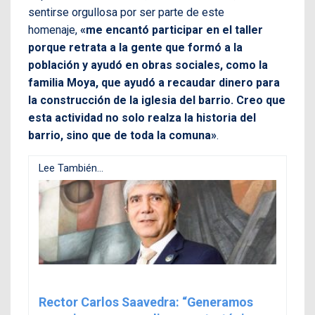
sentirse orgullosa por ser parte de este
homenaje,
«me encantó participar en el taller
porque retrata a la gente que formó a la
población y ayudó en obras sociales, como la
familia Moya, que ayudó a recaudar dinero para
la construcción de la iglesia del barrio. Creo que
esta actividad no solo realza la historia del
barrio, sino que de toda la comuna»
.
Lee También...
Rector Carlos Saavedra: “Generamos