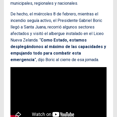
municipales, regionales y nacionales.
De hecho, el miércoles 8 de febrero, mientras el
incendio seguía activo, el Presidente Gabriel Boric
llegó a Santa Juana, recorrió algunos sectores
afectados y visitó el albergue instalado en el Liceo
Nueva Zelanda. “
Como Estado, estamos
desplegándonos al máximo de las capacidades y
empujando todo para combatir esta
emergencia
”, dijo Boric al cierre de esa jornada.