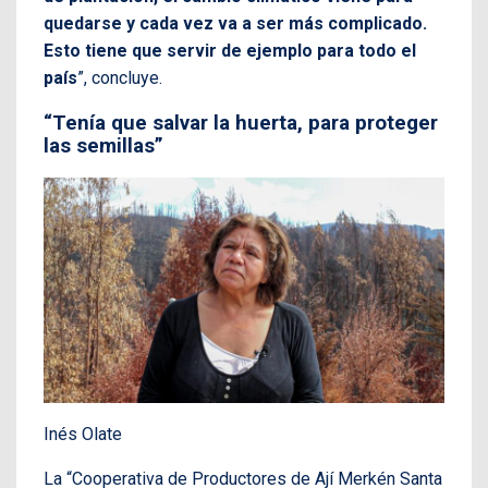
quedarse y cada vez va a ser más complicado.
Esto tiene que servir de ejemplo para todo el
país
”, concluye.
“Tenía que salvar la huerta, para proteger
las semillas”
Inés Olate
La “Cooperativa de Productores de Ají Merkén Santa