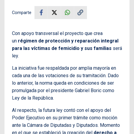
Comparte
Con apoyo transversal el proyecto que crea
un
régimen de protección y reparación integral
para las víctimas de femicidio y sus familias
será
ley.
La iniciativa fue respaldada por amplia mayoría en
cada una de las votaciones de su tramitación. Dado
lo anterior, la norma queda en condiciones de ser
promulgada por el presidente Gabriel Boric como
Ley de la República.
Al respecto, la futura ley contó con el apoyo del
Poder Ejecutivo en su primer trámite como moción
ante la Cámara de Diputadas y Diputados. Momento
en el que se estableció la creación del
derecho a