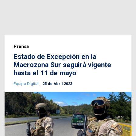
Prensa
Estado de Excepción en la
Macrozona Sur seguirá vigente
hasta el 11 de mayo
Equipo Digital
25 de Abril 2023