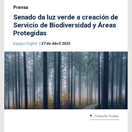
Prensa
Senado da luz verde a creación de
Servicio de Biodiversidad y Áreas
Protegidas
Equipo Digital
27 de Abril 2023
Fotografía: Pixabay