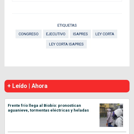
ETIQUETAS
CONGRESO
EJECUTIVO
ISAPRES
LEY CORTA
LEY CORTA ISAPRES
+ Leído | Ahora
Frente frío llega al Biobío: pronostican
aguanieve, tormentas eléctricas y heladas