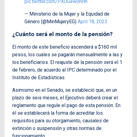
pic.twitter.com/PXUGewohHh
— Ministerio de la Mujer y la Equidad de
Género (@MinMujeryEG)
April 18, 2023
¿Cuánto será el monto de la pensión?
El monto de este beneficio ascenderá a $160 mil
pesos, los cuales se pagarán mensualmente a las y
los beneficiarios. El reajuste de la pensión será el 1
de febrero, de acuerdo al IPC determinado por el
Instituto de Estadísticas.
Asimismo en el Senado, se estableció que, en un
plazo de seis meses, el Ejecutivo deberá crear el
reglamento que regule el pago de esta pensión. En
él se establecerá la forma de acreditar los
requisitos para su otorgamiento, causales de
extinción o suspensión y otras normas de
funcionamiento.