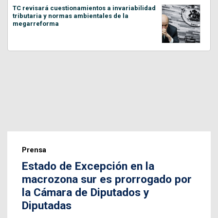
TC revisará cuestionamientos a invariabilidad
tributaria y normas ambientales de la
megarreforma
Prensa
Estado de Excepción en la
macrozona sur es prorrogado por
la Cámara de Diputados y
Diputadas