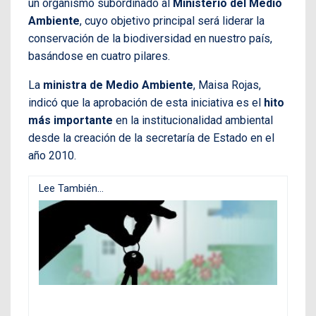
un organismo subordinado al
Ministerio del Medio
Ambiente
, cuyo objetivo principal será liderar la
conservación de la biodiversidad en nuestro país,
basándose en cuatro pilares.
La
ministra de Medio Ambiente
, Maisa Rojas,
indicó que la aprobación de esta iniciativa es el
hito
más importante
en la institucionalidad ambiental
desde la creación de la secretaría de Estado en el
año 2010.
Lee También...