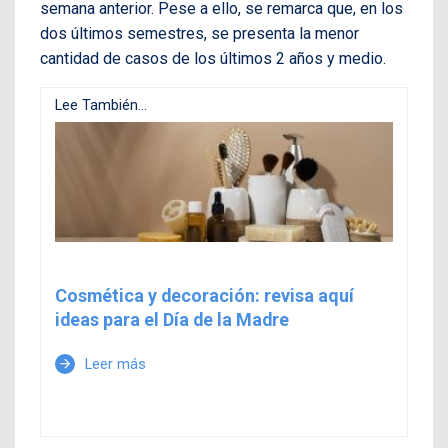
semana anterior. Pese a ello, se remarca que, en los
dos últimos semestres, se presenta la menor
cantidad de casos de los últimos 2 años y medio.
Lee También...
Cosmética y decoración: revisa aquí
ideas para el Día de la Madre
Leer más
arrow_forward