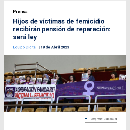
Prensa
Hijos de víctimas de femicidio
recibirán pensión de reparación:
será ley
Equipo Digital
18 de Abril 2023
Fotografía: Camara.cl