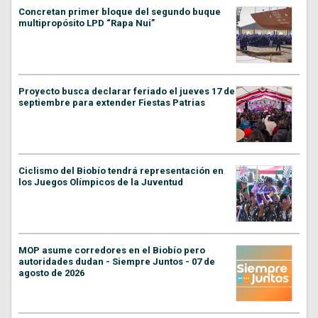
Concretan primer bloque del segundo buque
multipropósito LPD “Rapa Nui”
Proyecto busca declarar feriado el jueves 17 de
septiembre para extender Fiestas Patrias
Ciclismo del Biobío tendrá representación en
los Juegos Olímpicos de la Juventud
MOP asume corredores en el Biobío pero
autoridades dudan - Siempre Juntos - 07 de
agosto de 2026