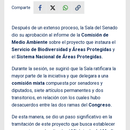
Comparte
Después de un extenso proceso, la Sala del Senado
dio su aprobación al informe de la
Comisión de
Medio Ambiente
sobre el proyecto que instaura el
Servicio de Biodiversidad y Áreas Protegidas
y
el
Sistema Nacional de Áreas Protegidas.
Durante la sesión, se sugirió que la Sala ratificara la
mayor parte de la iniciativa y que delegara a una
comisión mixta
compuesta por senadores y
diputados, siete artículos permanentes y dos
transitorios, en relación con los cuales hubo
desacuerdos entre las dos ramas del
Congreso.
De esta manera, se dio un paso significativo en la
tramitación de este proyecto que busca establecer