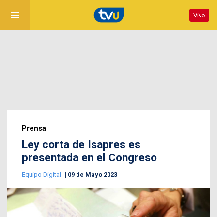
menu
Vivo
Prensa
Ley corta de Isapres es
presentada en el Congreso
Equipo Digital
09 de Mayo 2023