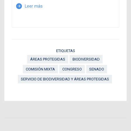
Leer más
arrow_forward
ETIQUETAS
ÁREAS PROTEGIDAS
BIODIVERSIDAD
COMISIÓN MIXTA
CONGRESO
SENADO
SERVICIO DE BIODIVERSIDAD Y ÁREAS PROTEGIDAS