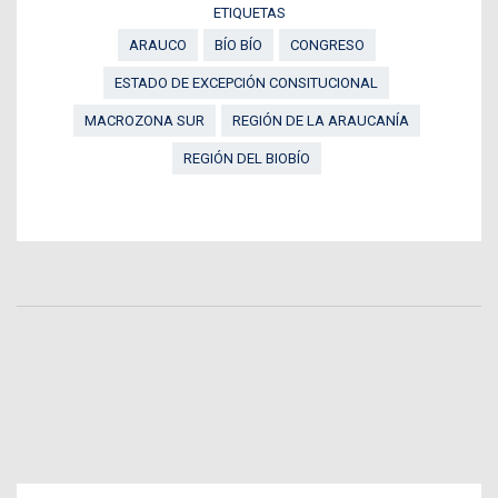
ETIQUETAS
ARAUCO
BÍO BÍO
CONGRESO
ESTADO DE EXCEPCIÓN CONSITUCIONAL
MACROZONA SUR
REGIÓN DE LA ARAUCANÍA
REGIÓN DEL BIOBÍO