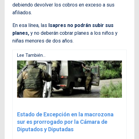
debiendo devolver los cobros en exceso a sus
afiliados.
En esa línea, las
Isapres no podrán subir sus
planes,
y no deberán cobrar planes a los niños y
niñas menores de dos años.
Lee También...
Estado de Excepción en la macrozona
sur es prorrogado por la Cámara de
Diputados y Diputadas