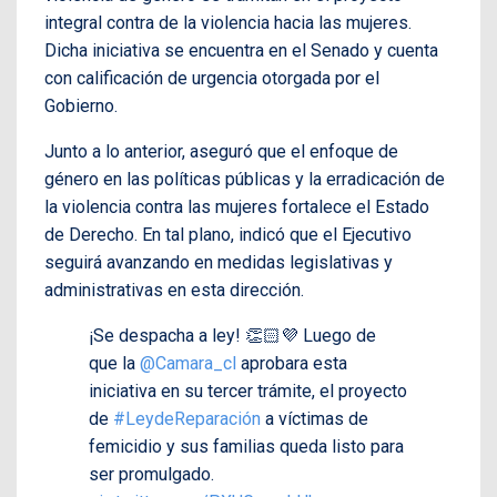
integral contra de la violencia hacia las mujeres.
Dicha iniciativa se encuentra en el Senado y cuenta
con calificación de urgencia otorgada por el
Gobierno.
Junto a lo anterior, aseguró que el enfoque de
género en las políticas públicas y la erradicación de
la violencia contra las mujeres fortalece el Estado
de Derecho. En tal plano, indicó que el Ejecutivo
seguirá avanzando en medidas legislativas y
administrativas en esta dirección.
¡Se despacha a ley! 👏🏻💜 Luego de
que la
@Camara_cl
aprobara esta
iniciativa en su tercer trámite, el proyecto
de
#LeydeReparación
a víctimas de
femicidio y sus familias queda listo para
ser promulgado.