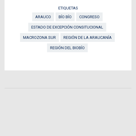
ETIQUETAS
ARAUCO
BÍO BÍO
CONGRESO
ESTADO DE EXCEPCIÓN CONSITUCIONAL
MACROZONA SUR
REGIÓN DE LA ARAUCANÍA
REGIÓN DEL BIOBÍO