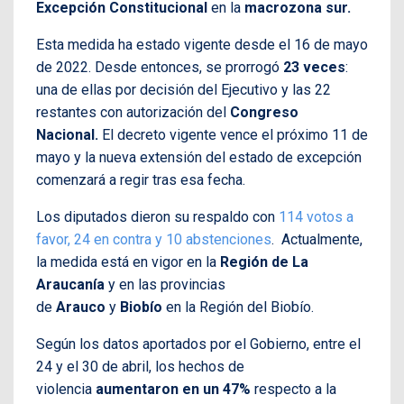
Excepción Constitucional
en la
macrozona sur.
Esta medida ha estado vigente desde el 16 de mayo
de 2022. Desde entonces, se prorrogó
23 veces
:
una de ellas por decisión del Ejecutivo y las 22
restantes con autorización del
Congreso
Nacional.
El decreto vigente vence el próximo 11 de
mayo y la nueva extensión del estado de excepción
comenzará a regir tras esa fecha.
Los diputados dieron su respaldo con
114 votos a
favor, 24 en contra y 10 abstenciones
. Actualmente,
la medida está en vigor en la
Región de La
Araucanía
y en las provincias
de
Arauco
y
Biobío
en la Región del Biobío.
Según los datos aportados por el Gobierno, entre el
24 y el 30 de abril, los hechos de
violencia
aumentaron en un 47%
respecto a la