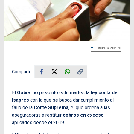
Fotografía: Archivo
Comparte
El
Gobierno
presentó este martes la
ley corta de
Isapres
con la que se busca dar cumplimiento al
fallo de la
Corte Suprema
, el que ordena a las
aseguradoras a restituir
cobros en exceso
aplicados desde el 2019.