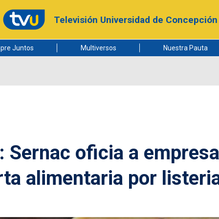
Televisión Universidad de Concepción
pre Juntos
Multiversos
Nuestra Pauta
: Sernac oficia a empres
ta alimentaria por listeri