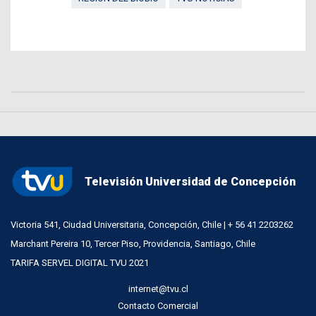
Televisión Universidad de Concepción
Victoria 541, Ciudad Universitaria, Concepción, Chile | + 56 41 2203262
Marchant Pereira 10, Tercer Piso, Providencia, Santiago, Chile
TARIFA SERVEL DIGITAL TVU 2021
internet@tvu.cl
Contacto Comercial