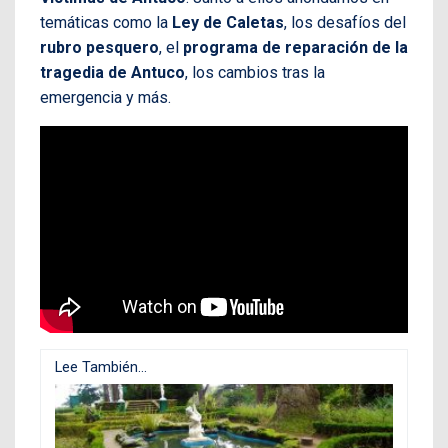
temáticas como la
Ley de Caletas
, los desafíos del
rubro pesquero
, el
programa de reparación de la
tragedia de Antuco
, los cambios tras la
emergencia y más.
Lee También...