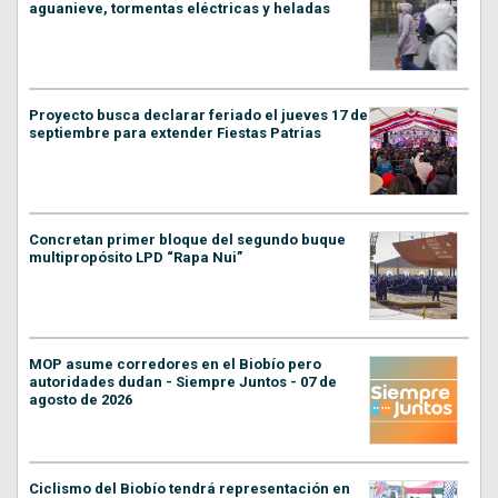
aguanieve, tormentas eléctricas y heladas
Proyecto busca declarar feriado el jueves 17 de
septiembre para extender Fiestas Patrias
Concretan primer bloque del segundo buque
multipropósito LPD “Rapa Nui”
MOP asume corredores en el Biobío pero
autoridades dudan - Siempre Juntos - 07 de
agosto de 2026
Ciclismo del Biobío tendrá representación en