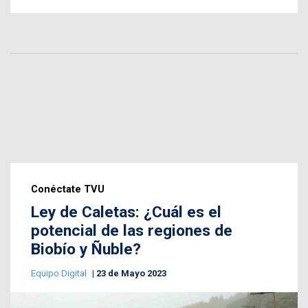
Conéctate TVU
Ley de Caletas: ¿Cuál es el
potencial de las regiones de
Biobío y Ñuble?
Equipo Digital
23 de Mayo 2023