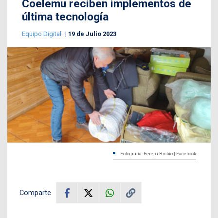
Coelemu reciben implementos de
última tecnología
Equipo Digital
19 de Julio 2023
Fotografía: Ferepa Biobío | Facebook
Comparte