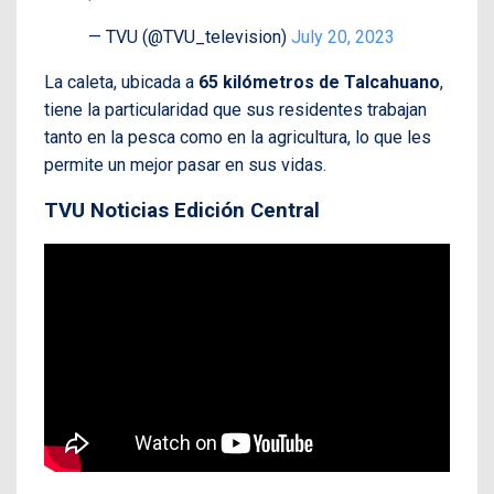
— TVU (@TVU_television)
July 20, 2023
La caleta, ubicada a
65 kilómetros de Talcahuano
,
tiene la particularidad que sus residentes trabajan
tanto en la pesca como en la agricultura, lo que les
permite un mejor pasar en sus vidas.
TVU Noticias Edición Central