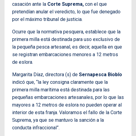
casación ante la
Corte Suprema,
con el que
pretendían anular el veredicto, lo que fue denegado
por el máximo tribunal de justicia.
Ocurre que la normativa pesquera, establece que la
primera milla está destinada para uso exclusivo de
la pequeña pesca artesanal, es decir, aquella en que
se registran embarcaciones menores a 12 metros
de eslora.
Margarita Díaz, directora (s) de
Sernapesca Biobío
indicó que, “la ley consigna claramente que la
primera milla marítima está destinada para las
pequeñas embarcaciones artesanales, por lo que las
mayores a 12 metros de eslora no pueden operar al
interior de esta franja. Valoramos el fallo de la Corte
Suprema, ya que se mantuvo la sanción a la
conducta infraccional”.