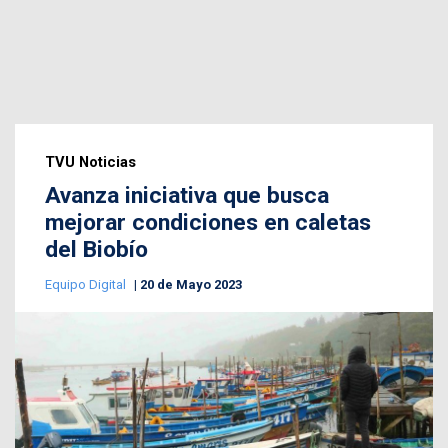
TVU Noticias
Avanza iniciativa que busca
mejorar condiciones en caletas
del Biobío
Equipo Digital
20 de Mayo 2023