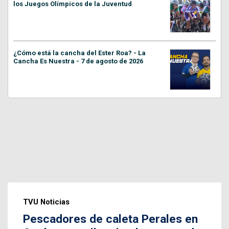
los Juegos Olímpicos de la Juventud
¿Cómo está la cancha del Ester Roa? - La
Cancha Es Nuestra - 7 de agosto de 2026
TVU Noticias
Pescadores de caleta Perales en