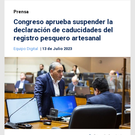
Prensa
Congreso aprueba suspender la
declaración de caducidades del
registro pesquero artesanal
Equipo Digital
13 de Julio 2023