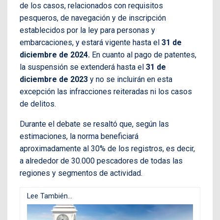
de los casos, relacionados con requisitos
pesqueros, de navegación y de inscripción
establecidos por la ley para personas y
embarcaciones, y estará vigente hasta el
31 de
diciembre de 2024.
En cuanto al pago de patentes,
la suspensión se extenderá hasta el
31 de
diciembre de 2023
y no se incluirán en esta
excepción las infracciones reiteradas ni los casos
de delitos.
Durante el debate se resaltó que, según las
estimaciones, la norma beneficiará
aproximadamente al 30% de los registros, es decir,
a alrededor de 30.000 pescadores de todas las
regiones y segmentos de actividad.
Lee También...