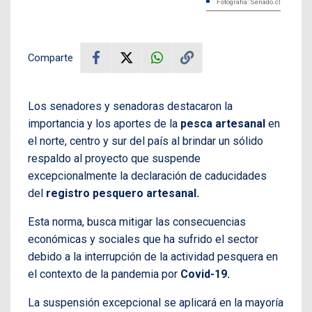
Fotografía: Senado.cl
Comparte
Los senadores y senadoras destacaron la
importancia y los aportes de la
pesca artesanal
en
el norte, centro y sur del país al brindar un sólido
respaldo al proyecto que suspende
excepcionalmente la declaración de caducidades
del
registro pesquero artesanal.
Esta norma, busca mitigar las consecuencias
económicas y sociales que ha sufrido el sector
debido a la interrupción de la actividad pesquera en
el contexto de la pandemia por
Covid-19.
La suspensión excepcional se aplicará en la mayoría