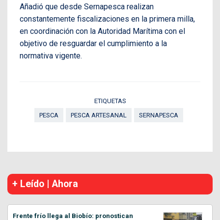
Añadió que desde Sernapesca realizan
constantemente fiscalizaciones en la primera milla,
en coordinación con la Autoridad Marítima con el
objetivo de resguardar el cumplimiento a la
normativa vigente.
ETIQUETAS
PESCA
PESCA ARTESANAL
SERNAPESCA
+ Leído | Ahora
Frente frío llega al Biobío: pronostican