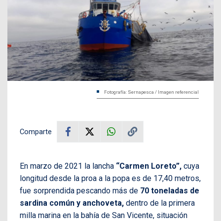
Fotografía: Sernapesca / Imagen referencial
Comparte
En marzo de 2021 la lancha
“Carmen Loreto”,
cuya
longitud desde la proa a la popa es de 17,40 metros,
fue sorprendida pescando más de
70 toneladas de
sardina común y anchoveta,
dentro de la primera
milla marina en la bahía de San Vicente, situación