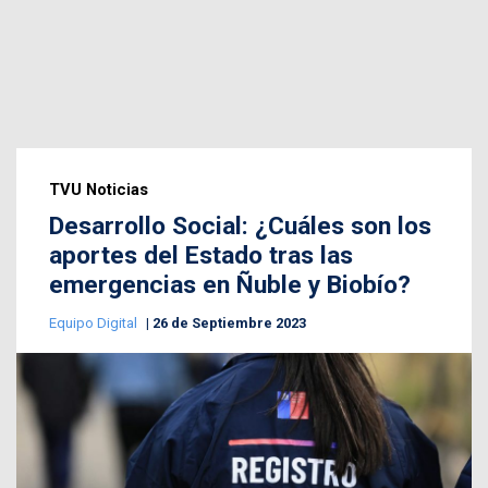
TVU Noticias
Desarrollo Social: ¿Cuáles son los
aportes del Estado tras las
emergencias en Ñuble y Biobío?
Equipo Digital
26 de Septiembre 2023