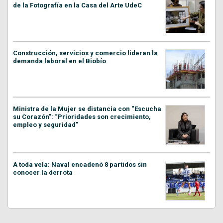
de la Fotografía en la Casa del Arte UdeC
Construcción, servicios y comercio lideran la
demanda laboral en el Biobío
Ministra de la Mujer se distancia con “Escucha
su Corazón”: “Prioridades son crecimiento,
empleo y seguridad”
A toda vela: Naval encadenó 8 partidos sin
conocer la derrota