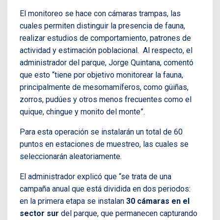
El monitoreo se hace con cámaras trampas, las
cuales permiten distinguir la presencia de fauna,
realizar estudios de comportamiento, patrones de
actividad y estimación poblacional. Al respecto, el
administrador del parque, Jorge Quintana, comentó
que esto “tiene por objetivo monitorear la fauna,
principalmente de mesomamíferos, como güiñas,
zorros, pudúes y otros menos frecuentes como el
quique, chingue y monito del monte”.
Para esta operación se instalarán un total de 60
puntos en estaciones de muestreo, las cuales se
seleccionarán aleatoriamente.
El administrador explicó que “se trata de una
campaña anual que está dividida en dos periodos:
en la primera etapa se instalan
30 cámaras en el
sector sur
del parque, que permanecen capturando