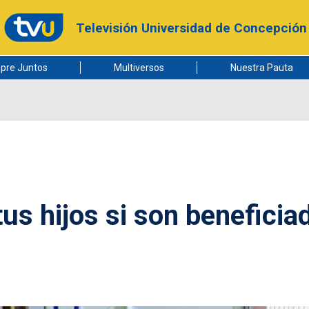
Televisión Universidad de Concepción
pre Juntos
Multiversos
Nuestra Pauta
us hijos si son beneficia