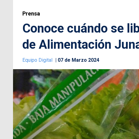
Prensa
Conoce cuándo se lib
de Alimentación Jun
Equipo Digital
07 de Marzo 2024