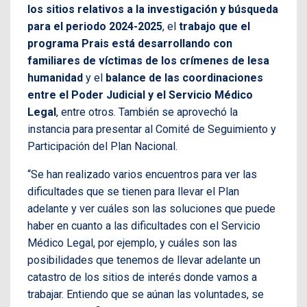
los sitios relativos a la investigación y búsqueda
para el periodo 2024-2025
, el
trabajo que el
programa Prais está desarrollando con
familiares de víctimas de los crímenes de lesa
humanidad
y el
balance de las coordinaciones
entre el Poder Judicial y el Servicio Médico
Legal
, entre otros. También se aprovechó la
instancia para presentar al Comité de Seguimiento y
Participación del Plan Nacional.
“Se han realizado varios encuentros para ver las
dificultades que se tienen para llevar el Plan
adelante y ver cuáles son las soluciones que puede
haber en cuanto a las dificultades con el Servicio
Médico Legal, por ejemplo, y cuáles son las
posibilidades que tenemos de llevar adelante un
catastro de los sitios de interés donde vamos a
trabajar. Entiendo que se aúnan las voluntades, se