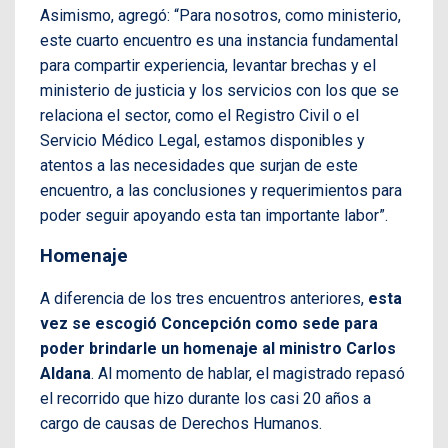
Asimismo, agregó: “Para nosotros, como ministerio,
este cuarto encuentro es una instancia fundamental
para compartir experiencia, levantar brechas y el
ministerio de justicia y los servicios con los que se
relaciona el sector, como el Registro Civil o el
Servicio Médico Legal, estamos disponibles y
atentos a las necesidades que surjan de este
encuentro, a las conclusiones y requerimientos para
poder seguir apoyando esta tan importante labor”.
Homenaje
A diferencia de los tres encuentros anteriores,
esta
vez se escogió Concepción como sede para
poder brindarle un homenaje al ministro Carlos
Aldana
. Al momento de hablar, el magistrado repasó
el recorrido que hizo durante los casi 20 años a
cargo de causas de Derechos Humanos.