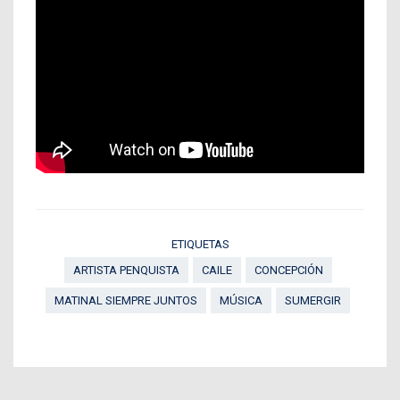
ETIQUETAS
ARTISTA PENQUISTA
CAILE
CONCEPCIÓN
MATINAL SIEMPRE JUNTOS
MÚSICA
SUMERGIR