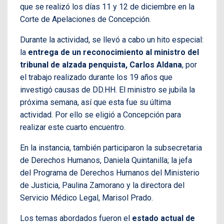
que se realizó los días 11 y 12 de diciembre en la
Corte de Apelaciones de Concepción.
Durante la actividad, se llevó a cabo un hito especial:
la
entrega de un reconocimiento al ministro del
tribunal de alzada penquista, Carlos Aldana
, por
el trabajo realizado durante los 19 años que
investigó causas de DD.HH. El ministro se jubila la
próxima semana, así que esta fue su última
actividad. Por ello se eligió a Concepción para
realizar este cuarto encuentro.
En la instancia, también participaron la subsecretaria
de Derechos Humanos, Daniela Quintanilla; la jefa
del Programa de Derechos Humanos del Ministerio
de Justicia, Paulina Zamorano y la directora del
Servicio Médico Legal, Marisol Prado.
Los temas abordados fueron el
estado actual de