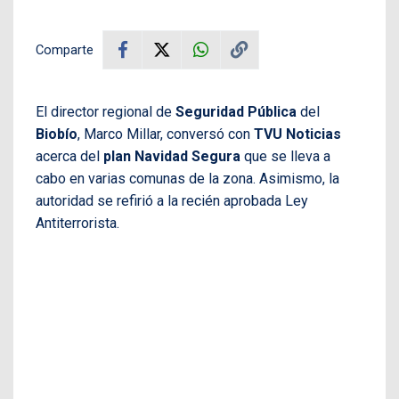
Comparte
El director regional de
Seguridad Pública
del
Biobío
, Marco Millar, conversó con
TVU Noticias
acerca del
plan Navidad Segura
que se lleva a
cabo en varias comunas de la zona. Asimismo, la
autoridad se refirió a la recién aprobada Ley
Antiterrorista.