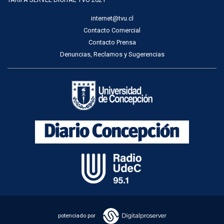
internet@tvu.cl
Contacto Comercial
Contacto Prensa
Denuncias, Reclamos y Sugerencias
potenciado por