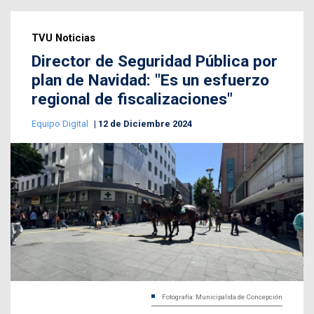
TVU Noticias
Director de Seguridad Pública por
plan de Navidad: "Es un esfuerzo
regional de fiscalizaciones"
Equipo Digital
12 de Diciembre 2024
Fotografía: Municipalida de Concepción