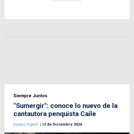
Siempre Juntos
"Sumergir": conoce lo nuevo de la
cantautora penquista Caile
Equipo Digital
12 de Diciembre 2024