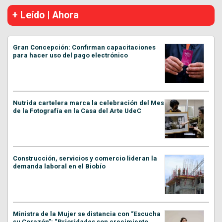
+ Leído | Ahora
Gran Concepción: Confirman capacitaciones
para hacer uso del pago electrónico
Nutrida cartelera marca la celebración del Mes
de la Fotografía en la Casa del Arte UdeC
Construcción, servicios y comercio lideran la
demanda laboral en el Biobío
Ministra de la Mujer se distancia con “Escucha
su Corazón”: “Prioridades son crecimiento,