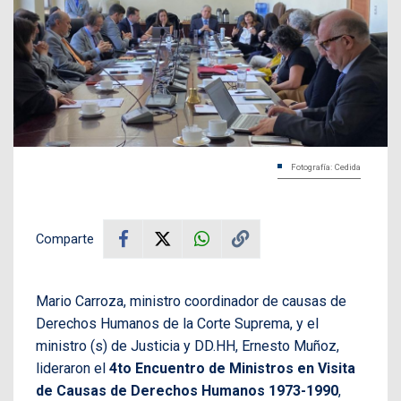
Fotografía: Cedida
Comparte
Mario Carroza, ministro coordinador de causas de
Derechos Humanos de la Corte Suprema, y el
ministro (s) de Justicia y DD.HH, Ernesto Muñoz,
lideraron el
4to Encuentro de Ministros en Visita
de Causas de Derechos Humanos 1973-1990
,