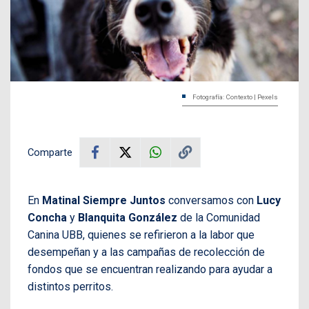
Fotografía: Contexto | Pexels
Comparte
En
Matinal Siempre Juntos
conversamos con
Lucy
Concha
y
Blanquita González
de la Comunidad
Canina UBB, quienes se refirieron a la labor que
desempeñan y a las campañas de recolección de
fondos que se encuentran realizando para ayudar a
distintos perritos.