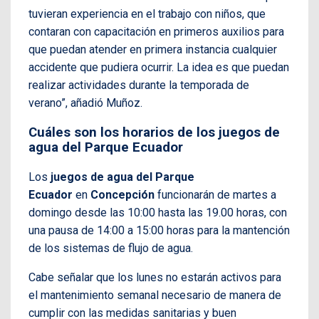
tuvieran experiencia en el trabajo con niños, que
contaran con capacitación en primeros auxilios para
que puedan atender en primera instancia cualquier
accidente que pudiera ocurrir. La idea es que puedan
realizar actividades durante la temporada de
verano”, añadió Muñoz.
Cuáles son los horarios de los juegos de
agua del Parque Ecuador
Los
juegos de agua del
Parque
Ecuador
en
Concepción
funcionarán de martes a
domingo desde las 10:00 hasta las 19.00 horas, con
una pausa de 14:00 a 15:00 horas para la mantención
de los sistemas de flujo de agua.
Cabe señalar que los lunes no estarán activos para
el mantenimiento semanal necesario de manera de
cumplir con las medidas sanitarias y buen