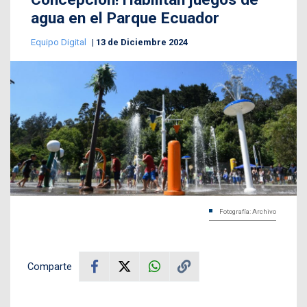
agua en el Parque Ecuador
Equipo Digital
13 de Diciembre 2024
Fotografía: Archivo
Comparte