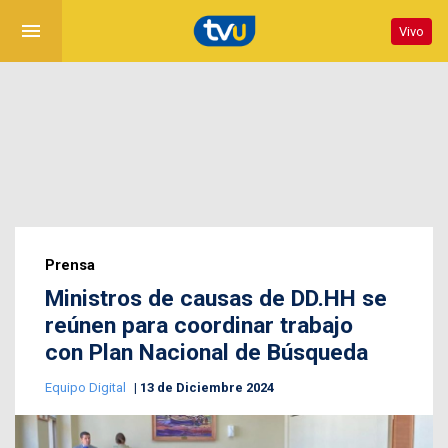
menu
Vivo
Prensa
Ministros de causas de DD.HH se
reúnen para coordinar trabajo
con Plan Nacional de Búsqueda
Equipo Digital
13 de Diciembre 2024