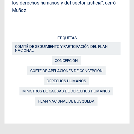
los derechos humanos y del sector justicia”, cerró
Muñoz.
ETIQUETAS
COMITÉ DE SEGUIMIENTO Y PARTICIPACIÓN DEL PLAN
NACIONAL
CONCEPCIÓN
CORTE DE APELACIONES DE CONCEPCIÓN
DERECHOS HUMANOS
MINISTROS DE CAUSAS DE DERECHOS HUMANOS
PLAN NACIONAL DE BÚSQUEDA