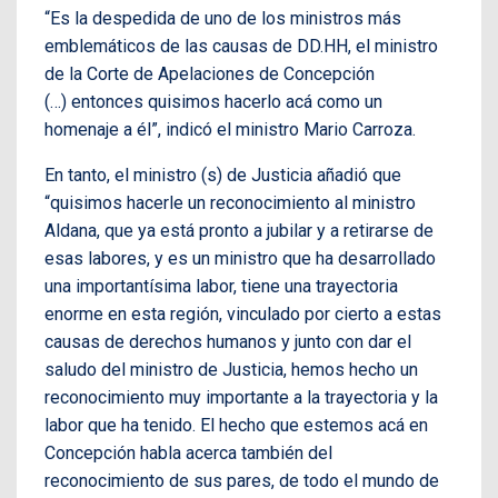
“Es la despedida de uno de los ministros más
emblemáticos de las causas de DD.HH, el ministro
de la Corte de Apelaciones de Concepción
(…) entonces quisimos hacerlo acá como un
homenaje a él”, indicó el ministro Mario Carroza.
En tanto, el ministro (s) de Justicia añadió que
“quisimos hacerle un reconocimiento al ministro
Aldana, que ya está pronto a jubilar y a retirarse de
esas labores, y es un ministro que ha desarrollado
una importantísima labor, tiene una trayectoria
enorme en esta región, vinculado por cierto a estas
causas de derechos humanos y junto con dar el
saludo del ministro de Justicia, hemos hecho un
reconocimiento muy importante a la trayectoria y la
labor que ha tenido. El hecho que estemos acá en
Concepción habla acerca también del
reconocimiento de sus pares, de todo el mundo de