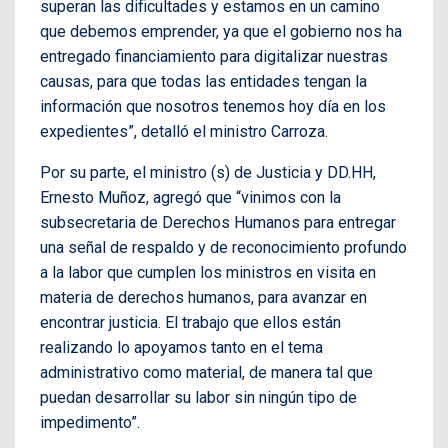
superan las dificultades y estamos en un camino
que debemos emprender, ya que el gobierno nos ha
entregado financiamiento para digitalizar nuestras
causas, para que todas las entidades tengan la
información que nosotros tenemos hoy día en los
expedientes”, detalló el ministro Carroza.
Por su parte, el ministro (s) de Justicia y DD.HH,
Ernesto Muñoz, agregó que “vinimos con la
subsecretaria de Derechos Humanos para entregar
una señal de respaldo y de reconocimiento profundo
a la labor que cumplen los ministros en visita en
materia de derechos humanos, para avanzar en
encontrar justicia. El trabajo que ellos están
realizando lo apoyamos tanto en el tema
administrativo como material, de manera tal que
puedan desarrollar su labor sin ningún tipo de
impedimento”.