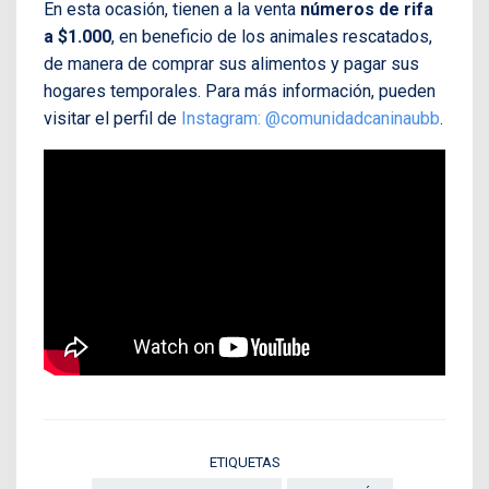
En esta ocasión, tienen a la venta
números de rifa
a $1.000
, en
beneficio de los animales rescatados,
de manera de comprar sus alimentos y pagar sus
hogares temporales. Para más información, pueden
visitar el perfil de
Instagram: @comunidadcaninaubb
.
ETIQUETAS