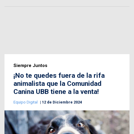
Siempre Juntos
¡No te quedes fuera de la rifa
animalista que la Comunidad
Canina UBB tiene a la venta!
Equipo Digital
12 de Diciembre 2024