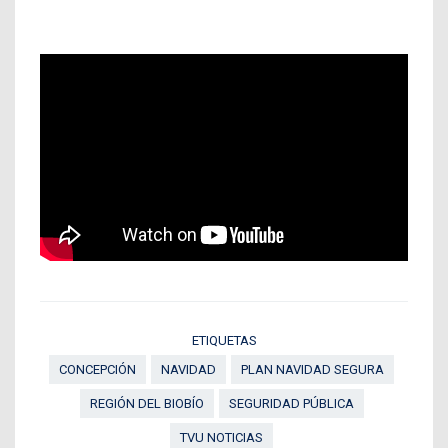
ETIQUETAS
CONCEPCIÓN
NAVIDAD
PLAN NAVIDAD SEGURA
REGIÓN DEL BIOBÍO
SEGURIDAD PÚBLICA
TVU NOTICIAS