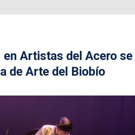
 en Artistas del Acero se
ia de Arte del Biobío