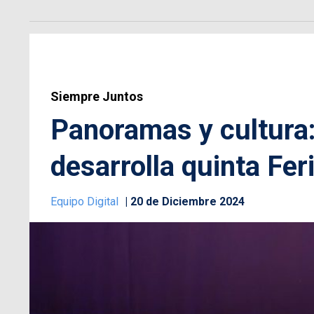
Siempre Juntos
Panoramas y cultura:
desarrolla quinta Fer
Equipo Digital
20 de Diciembre 2024