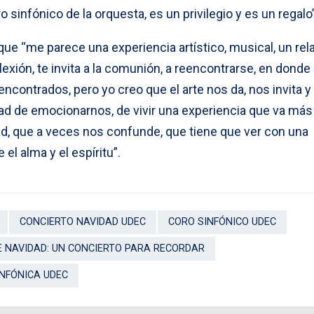
o sinfónico de la orquesta, es un privilegio y es un regalo”
que “me parece una experiencia artístico, musical, un rel
eflexión, te invita a la comunión, a reencontrarse, en donde
encontrados, pero yo creo que el arte nos da, nos invita y
ad de emocionarnos, de vivir una experiencia que va más 
ad, que a veces nos confunde, que tiene que ver con una
el alma y el espíritu”.
CONCIERTO NAVIDAD UDEC
CORO SINFÓNICO UDEC
E NAVIDAD: UN CONCIERTO PARA RECORDAR
NFÓNICA UDEC