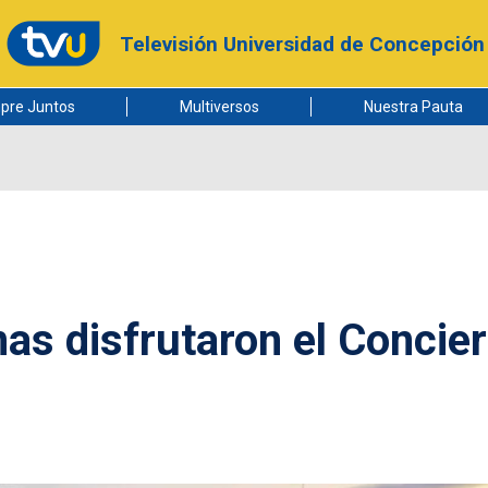
Televisión Universidad de Concepción
pre Juntos
Multiversos
Nuestra Pauta
as disfrutaron el Concier