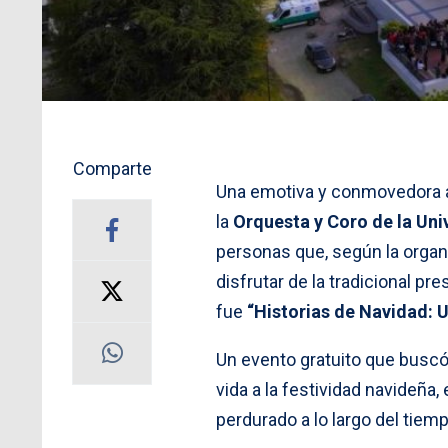
Comparte
Una emotiva y conmovedora 
la
Orquesta y Coro de la Un
personas que, según la organi
disfrutar de la tradicional 
fue
“Historias de Navidad: 
Un evento gratuito que buscó
vida a la festividad navideñ
perdurado a lo largo del tiemp