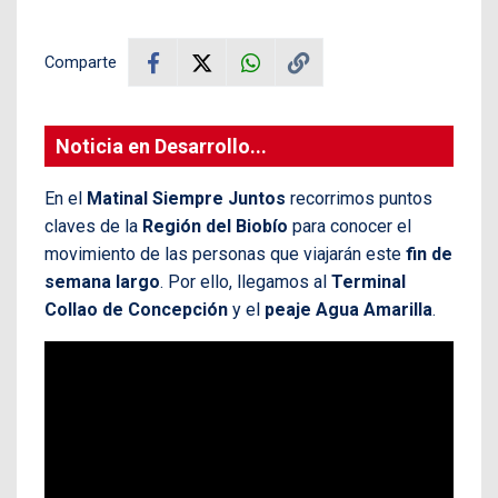
Comparte
Noticia en Desarrollo...
En el
Matinal Siempre Juntos
recorrimos puntos
claves de la
Región del Biobío
para conocer el
movimiento de las personas que viajarán este
fin de
semana largo
. Por ello, llegamos al
Terminal
Collao de Concepción
y el
peaje Agua Amarilla
.