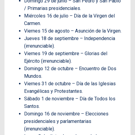
Domingo 29 de junio – San Pedro y San Pablo
/ Primarias presidenciales.
Miércoles 16 de julio – Día de la Virgen del
Carmen.
Viernes 15 de agosto – Asunción de la Virgen.
Jueves 18 de septiembre – Independencia
(irrenunciable).
Viernes 19 de septiembre – Glorias del
Ejército (irrenunciable).
Domingo 12 de octubre – Encuentro de Dos
Mundos.
Viernes 31 de octubre – Día de las Iglesias
Evangélicas y Protestantes.
Sábado 1 de noviembre – Día de Todos los
Santos.
Domingo 16 de noviembre – Elecciones
presidenciales y parlamentarias
(irrenunciable).