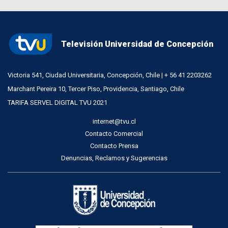
Televisión Universidad de Concepción
Victoria 541, Ciudad Universitaria, Concepción, Chile | + 56 41 2203262
Marchant Pereira 10, Tercer Piso, Providencia, Santiago, Chile
TARIFA SERVEL DIGITAL TVU 2021
internet@tvu.cl
Contacto Comercial
Contacto Prensa
Denuncias, Reclamos y Sugerencias