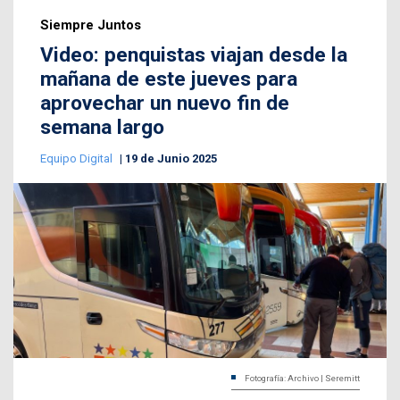
Siempre Juntos
Video: penquistas viajan desde la
mañana de este jueves para
aprovechar un nuevo fin de
semana largo
Equipo Digital
19 de Junio 2025
Fotografía: Archivo | Seremitt