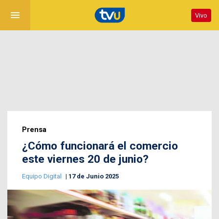
menu
Vivo
Prensa
¿Cómo funcionará el comercio
este viernes 20 de junio?
Equipo Digital
17 de Junio 2025