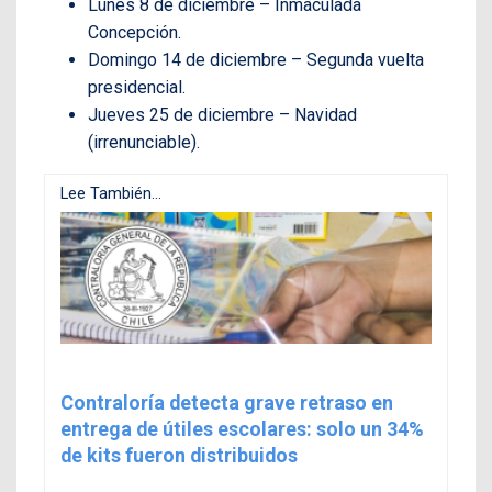
Lunes 8 de diciembre – Inmaculada
Concepción.
Domingo 14 de diciembre – Segunda vuelta
presidencial.
Jueves 25 de diciembre – Navidad
(irrenunciable).
Lee También...
Contraloría detecta grave retraso en
entrega de útiles escolares: solo un 34%
de kits fueron distribuidos