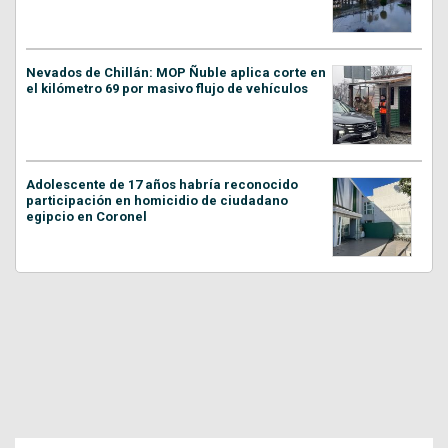
Nevados de Chillán: MOP Ñuble aplica corte en
el kilómetro 69 por masivo flujo de vehículos
Adolescente de 17 años habría reconocido
participación en homicidio de ciudadano
egipcio en Coronel