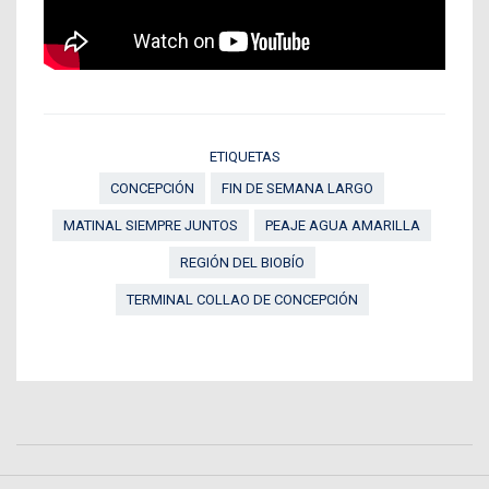
ETIQUETAS
CONCEPCIÓN
FIN DE SEMANA LARGO
MATINAL SIEMPRE JUNTOS
PEAJE AGUA AMARILLA
REGIÓN DEL BIOBÍO
TERMINAL COLLAO DE CONCEPCIÓN