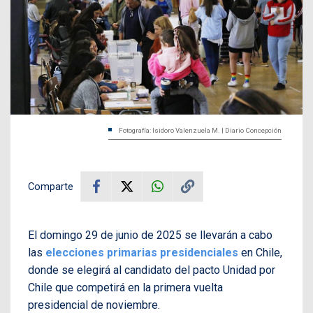
Fotografía: Isidoro Valenzuela M. | Diario Concepción
Comparte
El domingo 29 de junio de 2025 se llevarán a cabo
las
elecciones primarias presidenciales
en Chile,
donde se elegirá al candidato del pacto Unidad por
Chile que competirá en la primera vuelta
presidencial de noviembre.