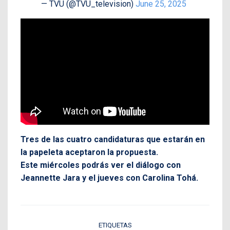
— TVU (@TVU_television)
June 25, 2025
Tres de las cuatro candidaturas que estarán en
la papeleta aceptaron la propuesta.
Este miércoles podrás ver el diálogo con
Jeannette Jara y el jueves con Carolina Tohá.
ETIQUETAS