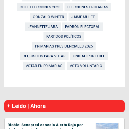
CHILE ELECCIONES 2025
ELECCIONES PRIMARIAS
GONZALO WINTER
JAIME MULET
JEANNETTE JARA
PADRÓN ELECTORAL
PARTIDOS POLÍTICOS
PRIMARIAS PRESIDENCIALES 2025
REQUISITOS PARA VOTAR
UNIDAD POR CHILE
VOTAR EN PRIMARIAS
VOTO VOLUNTARIO
+ Leído | Ahora
Biobío: Senapred cancela Alerta Roja por