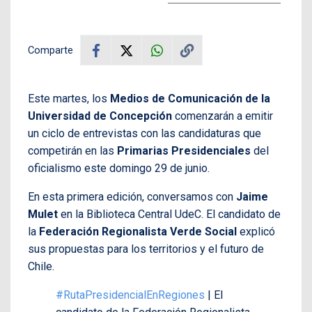
Comparte
Este martes, los
Medios de Comunicación de la
Universidad de Concepción
comenzarán a emitir
un ciclo de entrevistas con las candidaturas que
competirán en las
Primarias Presidenciales
del
oficialismo este domingo 29 de junio.
En esta primera edición, conversamos con
Jaime
Mulet
en la Biblioteca Central UdeC. El candidato de
la
Federación Regionalista Verde Social
explicó
sus propuestas para los territorios y el futuro de
Chile.
#RutaPresidencialEnRegiones
| El