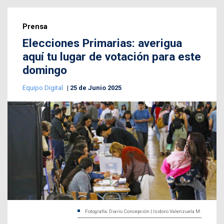
Prensa
Elecciones Primarias: averigua
aquí tu lugar de votación para este
domingo
Equipo Digital
25 de Junio 2025
Fotografía: Diario Concepción | Isidoro Valenzuela M.