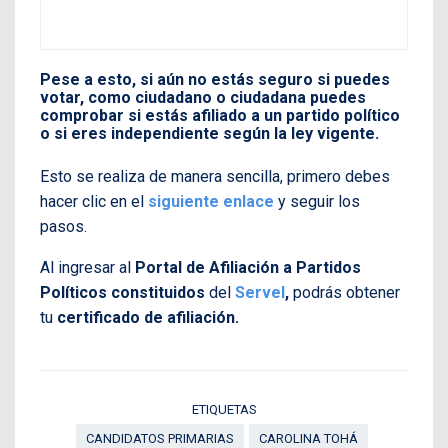
Pese a esto, si aún no estás seguro si puedes
votar, como ciudadano o ciudadana puedes
comprobar si estás afiliado a un partido político
o si eres independiente según la ley vigente.
Esto se realiza de manera sencilla, primero debes
hacer clic en el
siguiente enlace
y seguir los
pasos.
Al ingresar al
Portal de Afiliación a Partidos
Políticos constituidos
del
Servel
,
podrás obtener
tu
certificado de afiliación.
ETIQUETAS
CANDIDATOS PRIMARIAS
CAROLINA TOHÁ