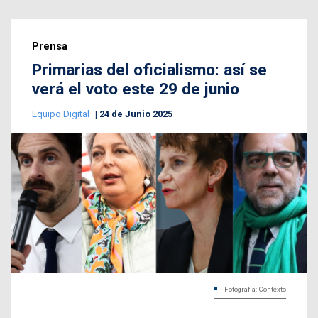
Prensa
Primarias del oficialismo: así se
verá el voto este 29 de junio
Equipo Digital
24 de Junio 2025
Fotografía: Contexto