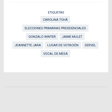
ETIQUETAS
CAROLINA TOHÁ
ELECCIONES PRIMARIAS PRESIDENCIALES
GONZALO WINTER
JAIME MULET
JEANNETTE JARA
LUGAR DE VOTACIÓN
SERVEL
VOCAL DE MESA