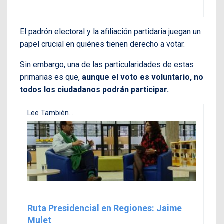
El padrón electoral y la afiliación partidaria juegan un
papel crucial en quiénes tienen derecho a votar.
Sin embargo, una de las particularidades de estas
primarias es que,
aunque el voto es voluntario, no
todos los ciudadanos podrán participar.
Lee También...
Ruta Presidencial en Regiones: Jaime
Mulet