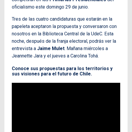
oficialismo este domingo 29 de junio.
Tres de las cuatro candidaturas que estarán en la
papeleta aceptaron la propuesta y conversaron con
nosotros en la Biblioteca Central de la UdeC. Esta
noche, después de la franja electoral, podrás ver la
entrevista a
Jaime Mulet
. Mañana miércoles a
Jeannette Jara y el jueves a Carolina Tohá.
Conoce sus propuestas para los territorios y
sus visiones para el futuro de Chile.