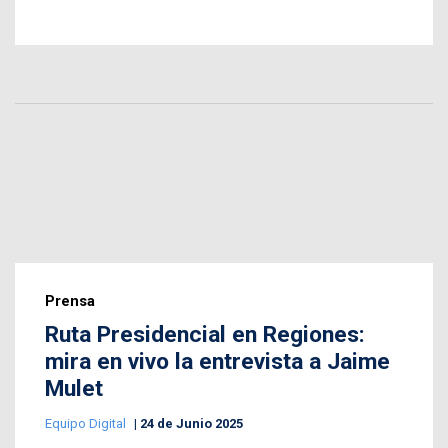
Prensa
Ruta Presidencial en Regiones:
mira en vivo la entrevista a Jaime
Mulet
Equipo Digital
24 de Junio 2025