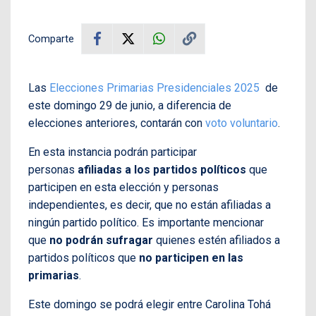
Comparte
Las
Elecciones Primarias Presidenciales 2025
de
este domingo 29 de junio, a diferencia de
elecciones anteriores, contarán con
voto voluntario
.
En esta instancia podrán participar
personas
afiliadas a los partidos políticos
que
participen en esta elección y personas
independientes, es decir, que no están afiliadas a
ningún partido político. Es importante mencionar
que
no podrán sufragar
quienes estén afiliados a
partidos políticos que
no participen en las
primarias
.
Este domingo se podrá elegir entre Carolina Tohá