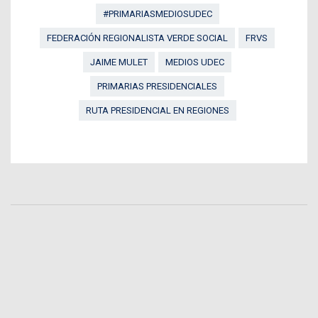
#PRIMARIASMEDIOSUDEC
FEDERACIÓN REGIONALISTA VERDE SOCIAL
FRVS
JAIME MULET
MEDIOS UDEC
PRIMARIAS PRESIDENCIALES
RUTA PRESIDENCIAL EN REGIONES