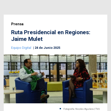
Prensa
Ruta Presidencial en Regiones:
Jaime Mulet
Equipo Digital
24 de Junio 2025
Fotografía: Nicolás Aguilera | TVU