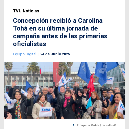
TVU Noticias
Concepción recibió a Carolina
Tohá en su última jornada de
campaña antes de las primarias
oficialistas
Equipo Digital
24 de Junio 2025
Fotografía: Cedida | Radio UdeC