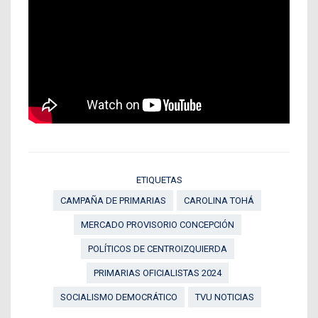
ETIQUETAS
CAMPAÑA DE PRIMARIAS
CAROLINA TOHÁ
MERCADO PROVISORIO CONCEPCIÓN
POLÍTICOS DE CENTROIZQUIERDA
PRIMARIAS OFICIALISTAS 2024
SOCIALISMO DEMOCRÁTICO
TVU NOTICIAS