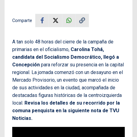
Comparte
A tan solo 48 horas del cierre de la campaña de
primarias en el oficialismo,
Carolina Tohá,
candidata del Socialismo Democrático, llegó a
Concepción
para reforzar su presencia en la capital
regional. La jornada comenzó con un desayuno en el
Mercado Provisorio, un evento que marcó el inicio
de sus actividades en la ciudad, acompañada de
destacadas figuras históricas de la centroizquierda
local.
Revisa los detalles de su recorrido por la
comuna penquista en la siguiente nota de TVU
Noticias.