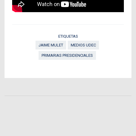
ETIQUETAS
JAIME MULET
MEDIOS UDEC
PRIMARIAS PRESIDENCIALES